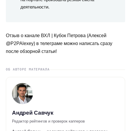
деятельности.
Отзыв о канале ВХЛ | Кубок Петрова (Алексей
@P2PAlexey) в телеграме можно написать сразу
после обзорной статьи!
ОБ АВТОРЕ МАТЕРИАЛА
Андрей Савчук
Редактор рейтингов и проверок капперов