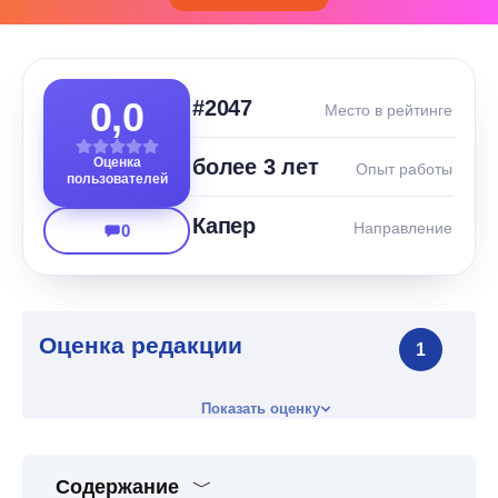
0,0
#2047
Место в рейтинге
Оценка
более 3 лет
Опыт работы
пользователей
Капер
Направление
0
Оценка редакции
1
Показать оценку
Содержание