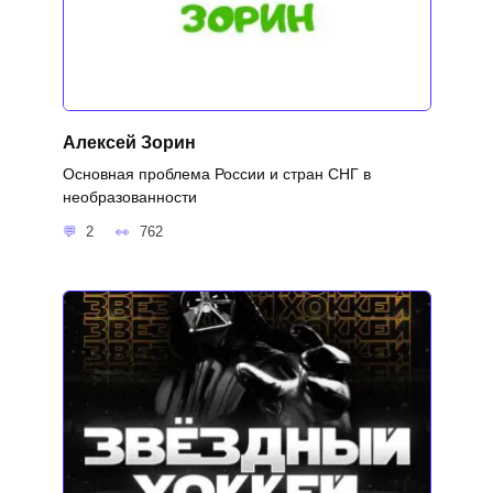
Алексей Зорин
Основная проблема России и стран СНГ в
необразованности
2
762