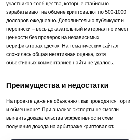
участников сообщества, которые стабильно
зарабатывают на обмене криптовалют по 500-1000
долларов ежедневно. Дополнительно публикуют и
переписки – весь доказательный материал не имеет
ценности без проверок на независимых
верификаторах сделок. На тематических сайтах
сложилась общая негативная оценка, хотя
объективных комментариев найти не удалось.
Преимущества и недостатки
На проекте даже не объясняют, как проводятся торги
и обмен монет. При анализе эксперты не смогли
выявить доказательства эффективности схем
получения дохода на арбитраже криптовалют.