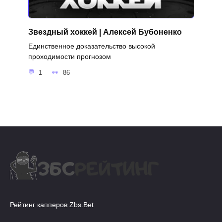
Звездный хоккей | Алексей Бубоненко
Единственное доказательство высокой
проходимости прогнозом
1
86
Рейтинг капперов Zbs.Bet