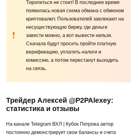
Торопиться не стоит! В последнее время
появилась новая схема обмана с обменом
криптовалют. Пользователей завлекают на
несуществующую биржу, где деньги
завести можно, а вот вывести нельзя.
Сначала будут просить пройти платную
верификацию, уплатить налоги и
комиссию, а потом перестанут выходить
на связь.
Трейдер Алексей @P2PAlexey:
статистика и отзывы
На канале Telegram ВХЛ | Кубок Петрова автор
постоянно демонстрирует свои балансы и счета