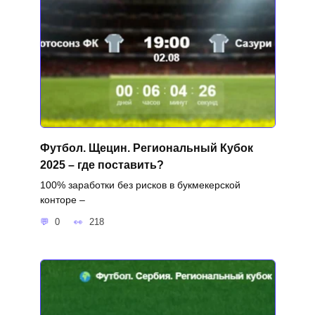
Футбол. Щецин. Региональный Кубок
2025 – где поставить?
100% заработки без рисков в букмекерской
конторе –
0
218