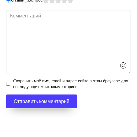
Комментарий
Сохранить моё имя, email и адрес сайта в этом браузере для
последующих моих комментариев.