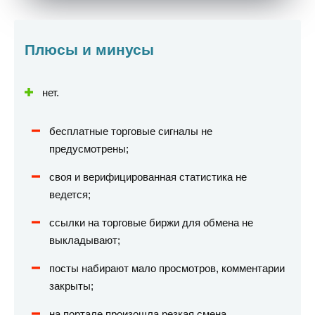
Плюсы и минусы
нет.
бесплатные торговые сигналы не
предусмотрены;
своя и верифицированная статистика не
ведется;
ссылки на торговые биржи для обмена не
выкладывают;
посты набирают мало просмотров, комментарии
закрыты;
на портале произошла резкая смена