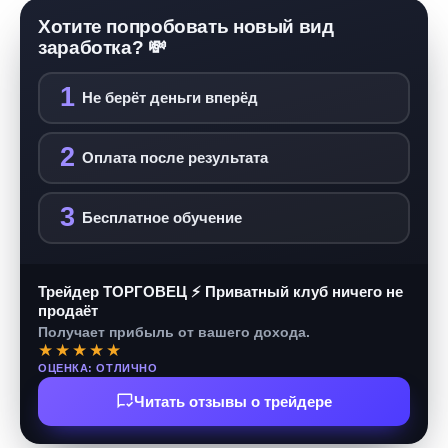
Хотите попробовать новый вид
заработка? 💸
1
Не берёт деньги вперёд
2
Оплата после результата
3
Бесплатное обучение
Трейдер ТОРГОВЕЦ ⚡ Приватный клуб ничего не
продаёт
Получает прибыль от вашего дохода.
★★★★★
ОЦЕНКА: ОТЛИЧНО
Читать отзывы о трейдере