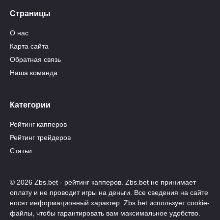
Страницы
О нас
Карта сайта
Обратная связь
Наша команда
Категории
Рейтинг капперов
Рейтинг трейдеров
Статьи
© 2026 Zbs.bet - рейтинг капперов. Zbs.bet не принимает
оплату и не проводит игры на деньги. Все сведения на сайте
носят информационный характер. Zbs.bet использует cookie-
файлы, чтобы гарантировать вам максимальное удобство.