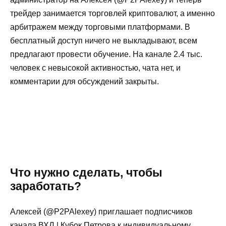
трейдер занимается торговлей криптовалют, а именно
арбитражем между торговыми платформами. В
бесплатный доступ ничего не выкладывают, всем
предлагают провести обучение. На канале 2.4 тыс.
человек с невысокой активностью, чата нет, и
комментарии для обсуждений закрыты.
Что нужно сделать, чтобы
заработать?
Алексей (@P2PAlexey) приглашает подписчиков
канала ВХЛ | Кубок Петрова к индивидуальному