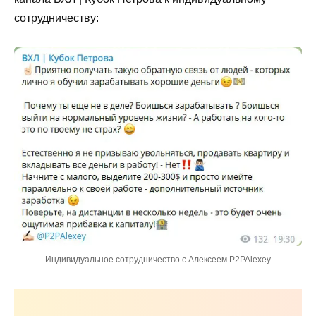
сотрудничеству:
Индивидуальное сотрудничество с Алексеем P2PAlexey