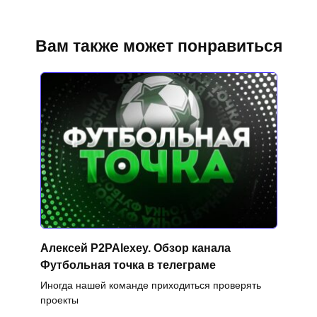
Вам также может понравиться
Алексей P2PAlexey. Обзор канала
Футбольная точка в телеграме
Иногда нашей команде приходиться проверять
проекты