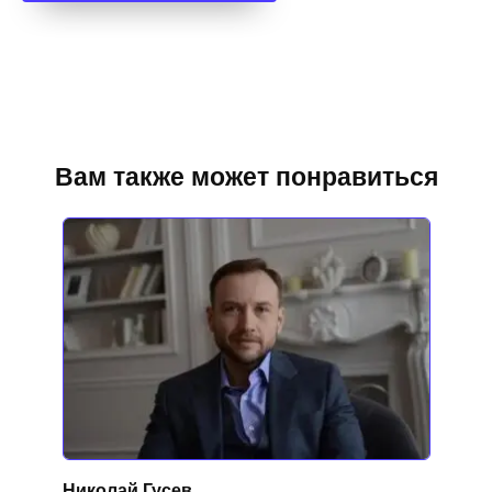
Вам также может понравиться
Николай Гусев