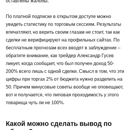
оставлены жалобы.
По платной подписке в открытом доступе можно
увидеть статистику по торговым сессиям. Результаты
впечатляют, но верить своим глазам не стоит, так как
сделки не верифицируют на профильных сайтах. По
бесплатным прогнозам всех вводят в заблуждение –
обратите внимание, как трейдер Александр Гусев
ликует, когда сообщает, что был получен доход 50-
200% всего лишь с одной сделки. Смысл в том, что эти
цифры при торгах 2% от бюджета нужно разделить на
50. Причем минусовые советы вообще не оповещают,
вот и получается, что липовая проходимость у этого
товарища чуть ли не 100%.
Какой можно сделать вывод по