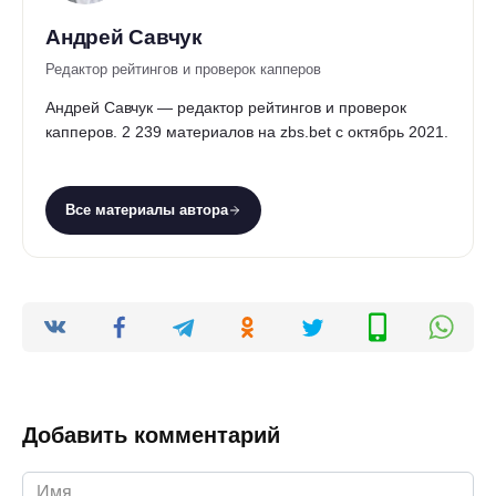
Андрей Савчук
Редактор рейтингов и проверок капперов
Андрей Савчук — редактор рейтингов и проверок
капперов. 2 239 материалов на zbs.bet с октябрь 2021.
Все материалы автора
Добавить комментарий
Имя