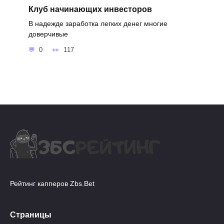
Клуб начинающих инвесторов
В надежде заработка легких денег многие
доверчивые
0
117
Рейтинг капперов Zbs.Bet
Страницы