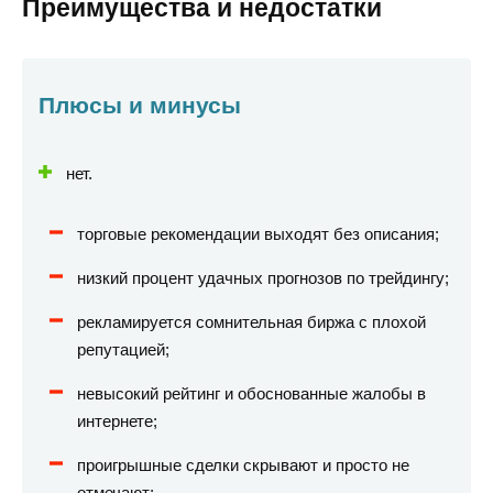
Преимущества и недостатки
Плюсы и минусы
нет.
торговые рекомендации выходят без описания;
низкий процент удачных прогнозов по трейдингу;
рекламируется сомнительная биржа с плохой
репутацией;
невысокий рейтинг и обоснованные жалобы в
интернете;
проигрышные сделки скрывают и просто не
отмечают;