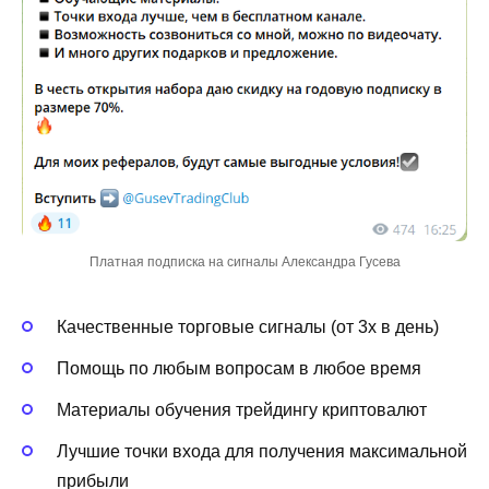
Платная подписка на сигналы Александра Гусева
Качественные торговые сигналы (от 3х в день)
Помощь по любым вопросам в любое время
Материалы обучения трейдингу криптовалют
Лучшие точки входа для получения максимальной
прибыли