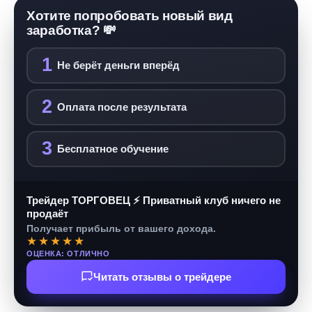
Хотите попробовать новый вид
заработка? 💸
1
Не берёт деньги вперёд
2
Оплата после результата
3
Бесплатное обучение
Трейдер ТОРГОВЕЦ ⚡ Приватный клуб ничего не
продаёт
Получает прибыль от вашего дохода.
★★★★★
ОЦЕНКА: ОТЛИЧНО
Читать отзывы о трейдере