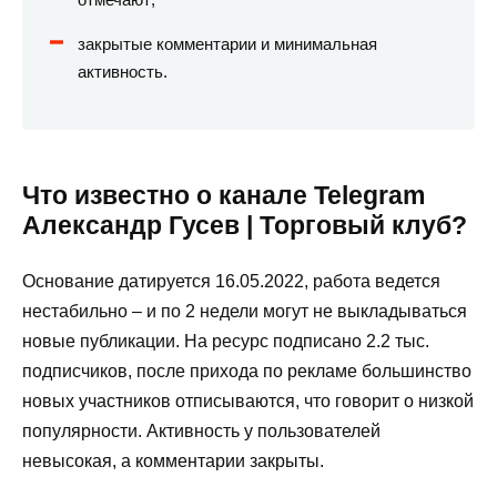
закрытые комментарии и минимальная
активность.
Что известно о канале Telegram
Александр Гусев | Торговый клуб?
Основание датируется 16.05.2022, работа ведется
нестабильно – и по 2 недели могут не выкладываться
новые публикации. На ресурс подписано 2.2 тыс.
подписчиков, после прихода по рекламе большинство
новых участников отписываются, что говорит о низкой
популярности. Активность у пользователей
невысокая, а комментарии закрыты.