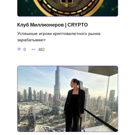
Клуб Миллионеров | CRYPTO
Успешные игроки криптовалютного рынка
зарабатывают
0
482