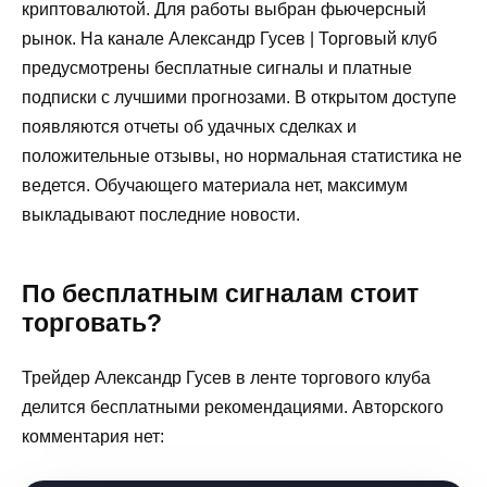
криптовалютой. Для работы выбран фьючерсный
рынок. На канале Александр Гусев | Торговый клуб
предусмотрены бесплатные сигналы и платные
подписки с лучшими прогнозами. В открытом доступе
появляются отчеты об удачных сделках и
положительные отзывы, но нормальная статистика не
ведется. Обучающего материала нет, максимум
выкладывают последние новости.
По бесплатным сигналам стоит
торговать?
Трейдер Александр Гусев в ленте торгового клуба
делится бесплатными рекомендациями. Авторского
комментария нет: