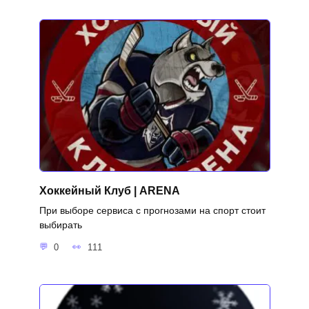
Хоккейный Клуб | ARENA
При выборе сервиса с прогнозами на спорт стоит
выбирать
0
111