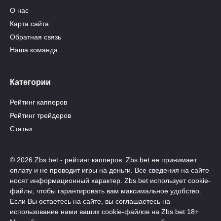
О нас
Карта сайта
Обратная связь
Наша команда
Категории
Рейтинг капперов
Рейтинг трейдеров
Статьи
© 2026 Zbs.bet - рейтинг капперов. Zbs.bet не принимает
оплату и не проводит игры на деньги. Все сведения на сайте
носят информационный характер. Zbs.bet использует cookie-
файлы, чтобы гарантировать вам максимальное удобство.
Если Вы остаетесь на сайте, вы соглашаетесь на
использование нами ваших cookie-файлов на Zbs.bet 18+