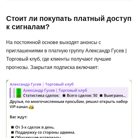
Стоит ли покупать платный доступ
к сигналам?
На постоянной основе выходят анонсы с
приглашениями в платную группу Александр Гусев |
Торговый клуб, где клиенты получают лучшие
прогнозы. Закрытая подписка включает: