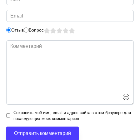
*
Email
*
Отзыв
Вопрос
Комментарий
Сохранить моё имя, email и адрес сайта в этом браузере для
последующих моих комментариев.