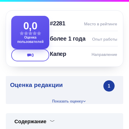
0,0
#2281
Место в рейтинге
Оценка
более 1 года
Опыт работы
пользователей
Капер
Направление
0
Оценка редакции
1
Показать оценку
Содержание