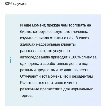
80% случаев.
И еще момент, прежде чем торговать на
бирже, которую советует этот человек,
изучите сначала отзывы о ней. В своих
жалобах недовольные клиенты
рассказывают, что услуги по
автоследованию приводят к 100% сливу за
один день, а заработанные деньги под
разными предлогами не дают вывести.
Отмечают и тот момент, что к резидентам
РФ относятся негативно и чинят
различные препятствия для нормальных
торгов.