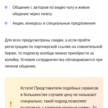
Общение с автором по видео чату и живое
общение через телегу
Акции, конкурсы и специальные предложения
Для всех предусмотрены скидки, а если пройти
регистрацию по партнерской ссылке на сомнительной
бирже, то подписку вообще можно приобрести за
копейку. Условия сотрудничества обговариваются при
личном общении.
Кстати! Представители подобных сервисов
в большинстве случаев цену не называют
специально, такой подход позволяет
вытягивать с клиентов крупные суммы. То