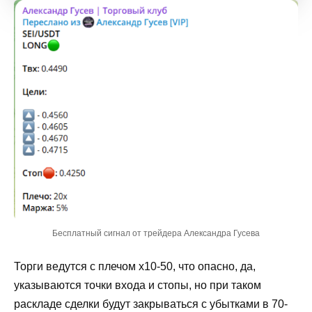
Бесплатный сигнал от трейдера Александра Гусева
Торги ведутся с плечом х10-50, что опасно, да,
указываются точки входа и стопы, но при таком
раскладе сделки будут закрываться с убытками в 70-