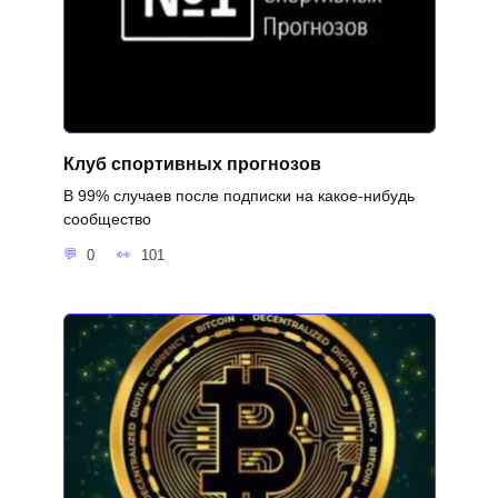
Клуб спортивных прогнозов
В 99% случаев после подписки на какое-нибудь
сообщество
0
101