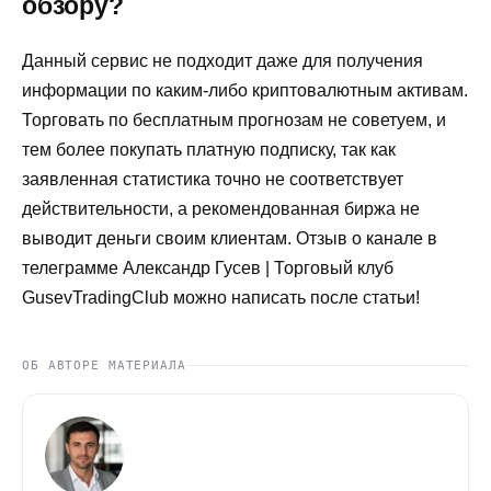
обзору?
Данный сервис не подходит даже для получения
информации по каким-либо криптовалютным активам.
Торговать по бесплатным прогнозам не советуем, и
тем более покупать платную подписку, так как
заявленная статистика точно не соответствует
действительности, а рекомендованная биржа не
выводит деньги своим клиентам. Отзыв о канале в
телеграмме Александр Гусев | Торговый клуб
GusevTradingClub можно написать после статьи!
ОБ АВТОРЕ МАТЕРИАЛА