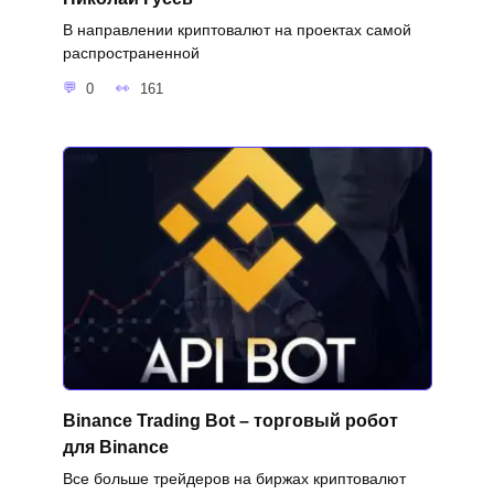
В направлении криптовалют на проектах самой
распространенной
0
161
Binance Trading Bot – торговый робот
для Binance
Все больше трейдеров на биржах криптовалют