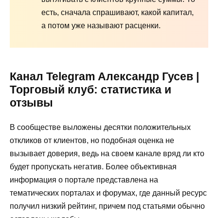
есть, сначала спрашивают, какой капитал,
а потом уже называют расценки.
Канал Telegram Александр Гусев |
Торговый клуб: статистика и
отзывы
В сообществе выложены десятки положительных
откликов от клиентов, но подобная оценка не
вызывает доверия, ведь на своем канале вряд ли кто
будет пропускать негатив. Более объективная
информация о портале представлена на
тематических порталах и форумах, где данный ресурс
получил низкий рейтинг, причем под статьями обычно