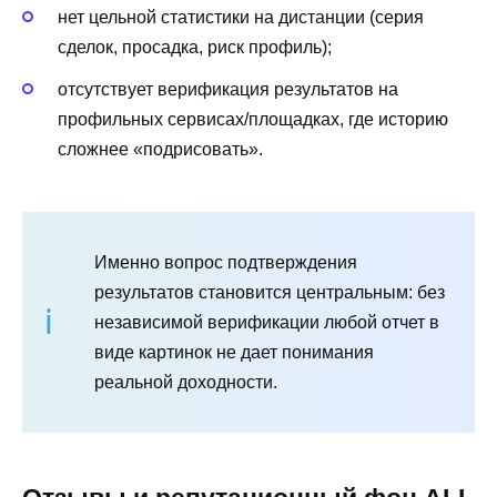
нет цельной статистики на дистанции (серия
сделок, просадка, риск профиль);
отсутствует верификация результатов на
профильных сервисах/площадках, где историю
сложнее «подрисовать».
Именно вопрос подтверждения
результатов становится центральным: без
независимой верификации любой отчет в
виде картинок не дает понимания
реальной доходности.