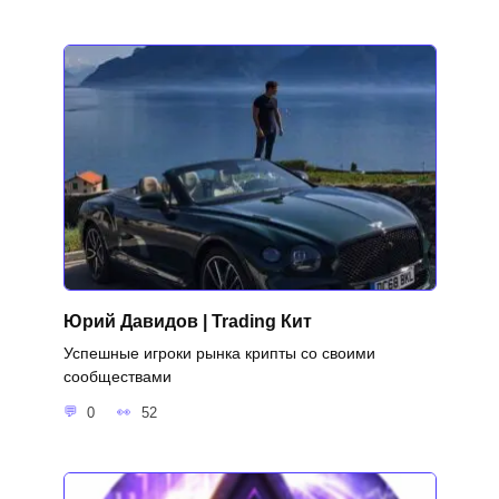
Юрий Давидов | Trading Кит
Успешные игроки рынка крипты со своими
сообществами
0
52