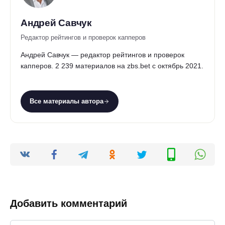
Андрей Савчук
Редактор рейтингов и проверок капперов
Андрей Савчук — редактор рейтингов и проверок
капперов. 2 239 материалов на zbs.bet с октябрь 2021.
Все материалы автора
Добавить комментарий