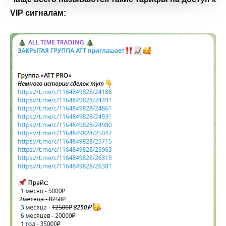
VIP сигналам: