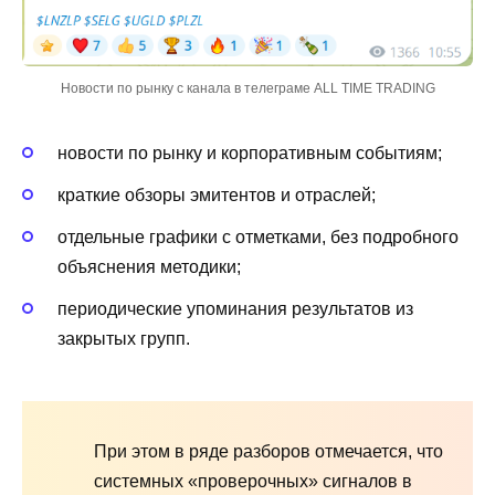
Новости по рынку с канала в телеграме ALL TIME TRADING
новости по рынку и корпоративным событиям;
краткие обзоры эмитентов и отраслей;
отдельные графики с отметками, без подробного
объяснения методики;
периодические упоминания результатов из
закрытых групп.
При этом в ряде разборов отмечается, что
системных «проверочных» сигналов в