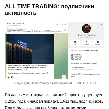
ALL TIME TRADING: подписчики,
активность
Общие данные по каналу в телеграмме ALL TIME TRADING
По данным из открытых описаний, проект существует
с 2020 года и набрал порядка 10-11 тыс. подписчиков.
При этом ключевая особенность, на которую