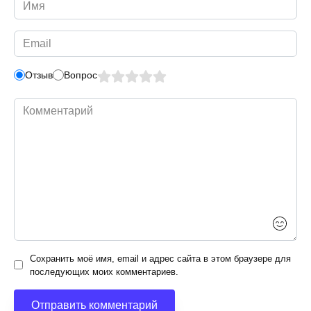
Имя
*
Email
*
Отзыв
Вопрос
Комментарий
Сохранить моё имя, email и адрес сайта в этом браузере для
последующих моих комментариев.