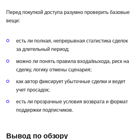
Перед покупкой доступа разумно проверить базовые
вещи:
есть ли полная, непрерывная статистика сделок
за длительный период;
можно ли понять правила входа/выхода, риск на
сделку, логику отмены сценария;
как автор фиксирует убыточные сделки и ведет
учет просадок;
есть ли прозрачные условия возврата и формат
поддержки подписчиков.
Вывод по обзору