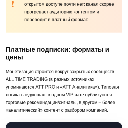
открытом доступе почти нет: канал скорее
прогревает аудиторию контентом и
переводит в платный формат.
Платные подписки: форматы и
цены
Монетизация строится вокруг закрытых сообществ
ALL TIME TRADING (в разных источниках
упоминаются ATT PRO и «ATT Аналитика»). Типовая
логика следующая: в одном VIP чате публикуются
торговые рекомендации/сигналы, в другом – более
«аналитический» контент с разбором компаний.