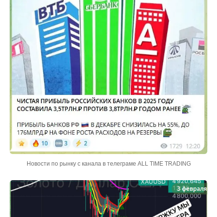
Новости по рынку с канала в телеграме ALL TIME TRADING