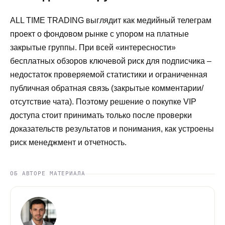
ALL TIME TRADING выглядит как медийный телеграм
проект о фондовом рынке с упором на платные
закрытые группы. При всей «интересности»
бесплатных обзоров ключевой риск для подписчика –
недостаток проверяемой статистики и ограниченная
публичная обратная связь (закрытые комментарии/
отсутствие чата). Поэтому решение о покупке VIP
доступа стоит принимать только после проверки
доказательств результатов и понимания, как устроены
риск менеджмент и отчетность.
ОБ АВТОРЕ МАТЕРИАЛА