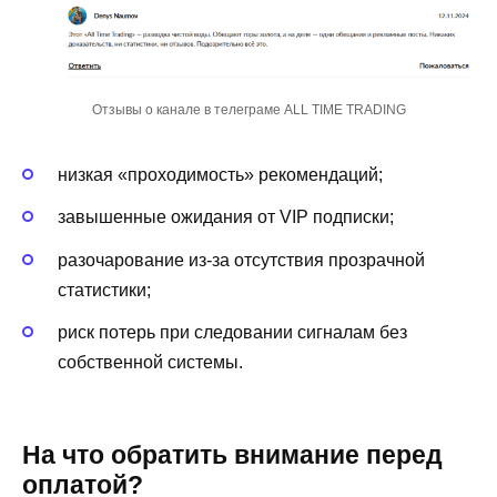
Отзывы о канале в телеграме ALL TIME TRADING
низкая «проходимость» рекомендаций;
завышенные ожидания от VIP подписки;
разочарование из-за отсутствия прозрачной
статистики;
риск потерь при следовании сигналам без
собственной системы.
На что обратить внимание перед
оплатой?