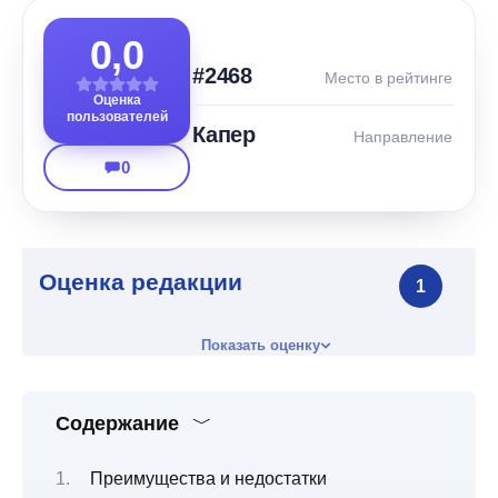
0,0
#2468
Место в рейтинге
Оценка
пользователей
Капер
Направление
0
Оценка редакции
1
Показать оценку
Содержание
Преимущества и недостатки