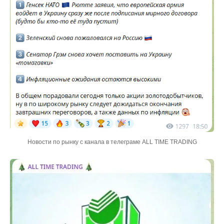
Новости по рынку с канала в телеграме ALL TIME TRADING