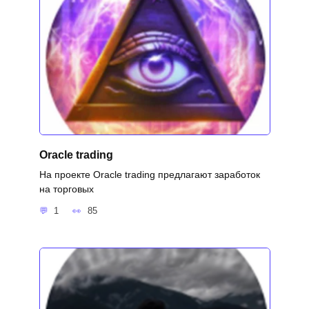
Oracle trading
На проекте Oracle trading предлагают заработок
на торговых
1
85