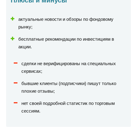
Плюсы и минусы
актуальные новости и обзоры по фондовому
рынку;
бесплатные рекомендации по инвестициям в
акции.
сделки не верифицированы на специальных
сервисах;
бывшие клиенты (подписчики) пишут только
плохие отзывы;
нет своей подробной статистик по торговым
сессиям.