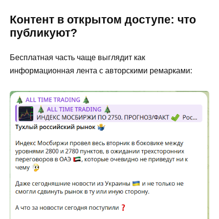
Контент в открытом доступе: что
публикуют?
Бесплатная часть чаще выглядит как
информационная лента с авторскими ремарками: