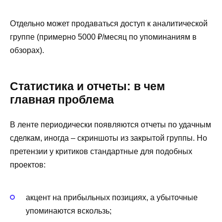
Отдельно может продаваться доступ к аналитической
группе (примерно 5000 ₽/месяц по упоминаниям в
обзорах).
Статистика и отчеты: в чем
главная проблема
В ленте периодически появляются отчеты по удачным
сделкам, иногда – скриншоты из закрытой группы. Но
претензии у критиков стандартные для подобных
проектов:
акцент на прибыльных позициях, а убыточные
упоминаются вскользь;