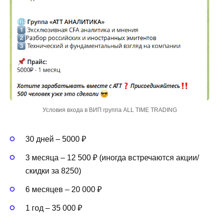
Условия входа в ВИП группа ALL TIME TRADING
30 дней – 5000 ₽
3 месяца – 12 500 ₽ (иногда встречаются акции/
скидки за 8250)
6 месяцев – 20 000 ₽
1 год – 35 000 ₽