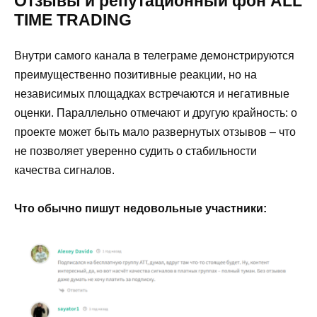
Отзывы и репутационный фон ALL
TIME TRADING
Внутри самого канала в телеграме демонстрируются
преимущественно позитивные реакции, но на
независимых площадках встречаются и негативные
оценки. Параллельно отмечают и другую крайность: о
проекте может быть мало развернутых отзывов – что
не позволяет уверенно судить о стабильности
качества сигналов.
Что обычно пишут недовольные участники: