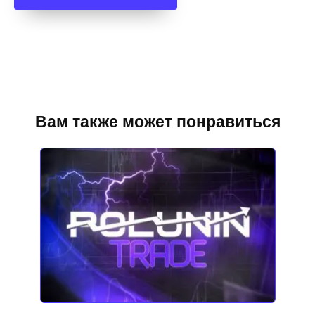
Вам также может понравиться