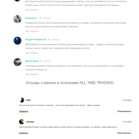
Отзывы о канале в телеграме ALL TIME TRADING