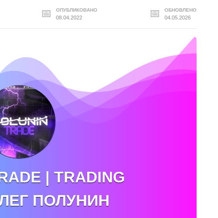
ОПУБЛИКОВАНО
ОБНОВЛЕНО
08.04.2022
04.05.2026
RADE | TRADING
ОЛЕГ ПОЛУНИН