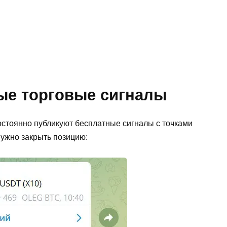
ые торговые сигналы
стоянно публикуют бесплатные сигналы с точками
нужно закрыть позицию: