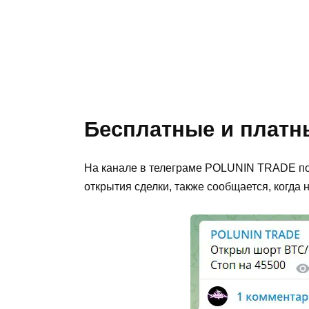
Бесплатные и платн
На канале в телеграме POLUNIN TRADE по
открытия сделки, также сообщается, когда 