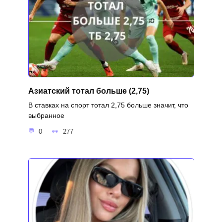
Азиатский тотал больше (2,75)
В ставках на спорт тотал 2,75 больше значит, что
выбранное
0
277