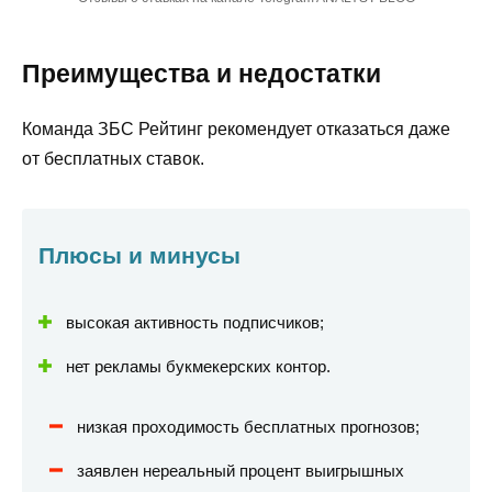
Преимущества и недостатки
Команда ЗБС Рейтинг рекомендует отказаться даже
от бесплатных ставок.
Плюсы и минусы
высокая активность подписчиков;
нет рекламы букмекерских контор.
низкая проходимость бесплатных прогнозов;
заявлен нереальный процент выигрышных