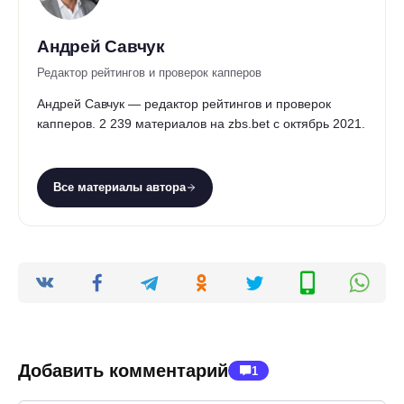
Андрей Савчук
Редактор рейтингов и проверок капперов
Андрей Савчук — редактор рейтингов и проверок
капперов. 2 239 материалов на zbs.bet с октябрь 2021.
Все материалы автора
Добавить комментарий
1