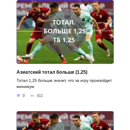
Азиатский тотал больше (1,25)
Тотал 1,25 больше значит, что за игру произойдет
минимум
0
411