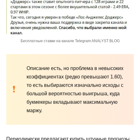
Бесплатные ставки на канале Telegram ANALYST BLOG
Описание есть, но проблема в невысоких
коэффициентах (редко превышают 1.60),
то есть выбираются изначально исходы с
большой вероятностью выигрыша, куда
букмекеры вкладывают максимальную
маржу.
Периодически предлагают купить штучные прогнозы