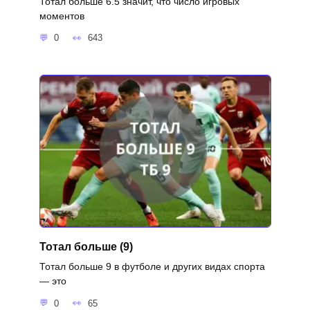
Тотал больше 6.5 значит, что число игровых
моментов
0
643
Тотал больше (9)
Тотал больше 9 в футболе и других видах спорта
— это
0
65