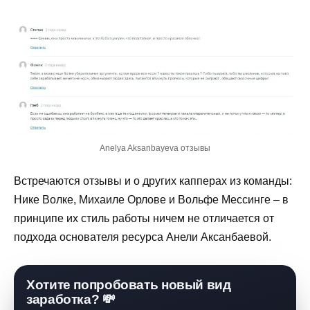
Anelya Aksanbayeva отзывы
Встречаются отзывы и о других капперах из команды:
Нике Волке, Михаиле Орлове и Вольфе Мессинге – в
принципе их стиль работы ничем не отличается от
подхода основателя ресурса Анели Аксанбаевой.
Хотите попробовать новый вид
заработка? 💸