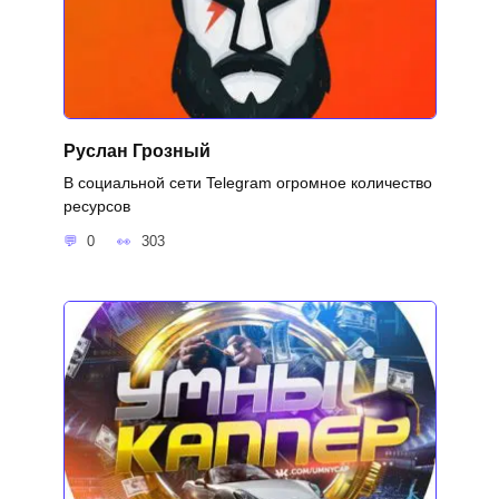
Руслан Грозный
В социальной сети Telegram огромное количество
ресурсов
0
303