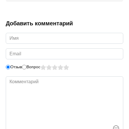
Добавить комментарий
Имя
*
Email
*
Отзыв
Вопрос
Комментарий