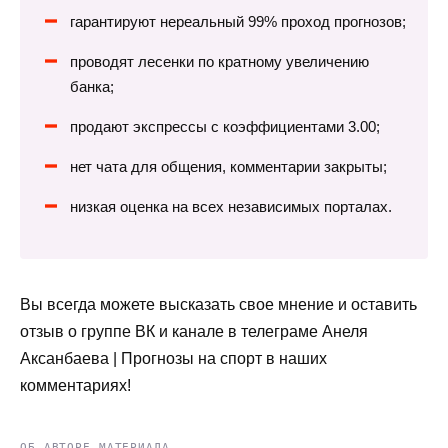
гарантируют нереальный 99% проход прогнозов;
проводят лесенки по кратному увеличению
банка;
продают экспрессы с коэффициентами 3.00;
нет чата для общения, комментарии закрыты;
низкая оценка на всех независимых порталах.
Вы всегда можете высказать свое мнение и оставить
отзыв о группе ВК и канале в телеграме Анеля
Аксанбаева | Прогнозы на спорт в наших
комментариях!
ОБ АВТОРЕ МАТЕРИАЛА