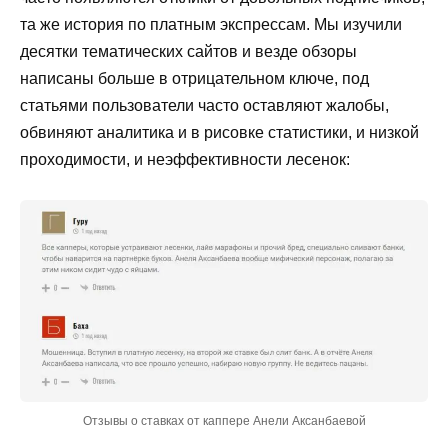
та же история по платным экспрессам. Мы изучили
десятки тематических сайтов и везде обзоры
написаны больше в отрицательном ключе, под
статьями пользователи часто оставляют жалобы,
обвиняют аналитика и в рисовке статистики, и низкой
проходимости, и неэффективности лесенок:
Отзывы о ставках от каппере Анели Аксанбаевой