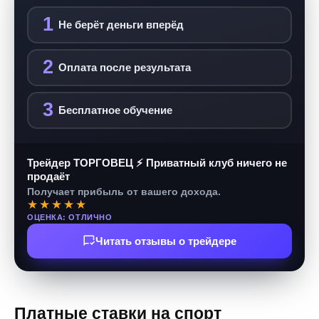
1
Не берёт деньги вперёд
2
Оплата после результата
3
Бесплатное обучение
Трейдер ТОРГОВЕЦ ⚡ Приватный клуб ничего не
продаёт
Получает прибыль от вашего дохода.
★★★★★
ОЦЕНКА: ОТЛИЧНО
Читать отзывы о трейдере
Платные ставки на спорт