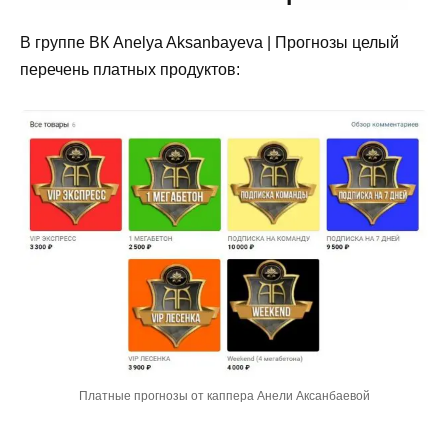
В группе ВК Anelya Aksanbayeva | Прогнозы целый
перечень платных продуктов:
Платные прогнозы от каппера Анели Аксанбаевой