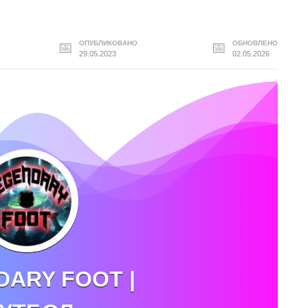
ОПУБЛИКОВАНО
ОБНОВЛЕНО
29.05.2023
02.05.2026
ARY FOOT |