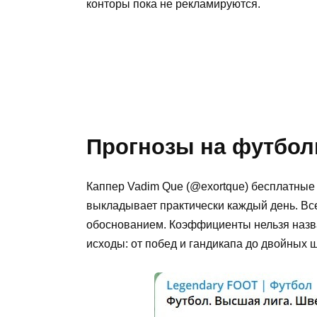
конторы пока не рекламируются.
Прогнозы на футбол
Каппер Vadim Que (@exortque) бесплатные 
выкладывает практически каждый день. В
обоснованием. Коэффициенты нельзя назват
исходы: от побед и гандикапа до двойных 