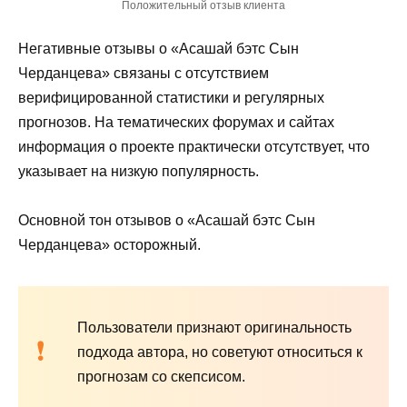
Положительный отзыв клиента
Негативные отзывы о «Асашай бэтс Сын
Черданцева» связаны с отсутствием
верифицированной статистики и регулярных
прогнозов. На тематических форумах и сайтах
информация о проекте практически отсутствует, что
указывает на низкую популярность.
Основной тон отзывов о «Асашай бэтс Сын
Черданцева» осторожный.
Пользователи признают оригинальность
подхода автора, но советуют относиться к
прогнозам со скепсисом.