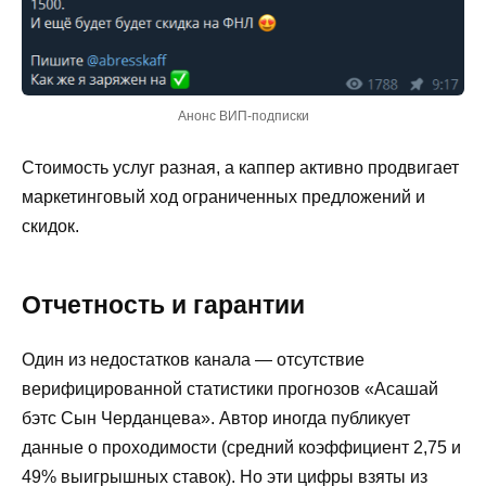
Анонс ВИП-подписки
Стоимость услуг разная, а каппер активно продвигает
маркетинговый ход ограниченных предложений и
скидок.
Отчетность и гарантии
Один из недостатков канала — отсутствие
верифицированной статистики прогнозов «Асашай
бэтс Сын Черданцева». Автор иногда публикует
данные о проходимости (средний коэффициент 2,75 и
49% выигрышных ставок). Но эти цифры взяты из