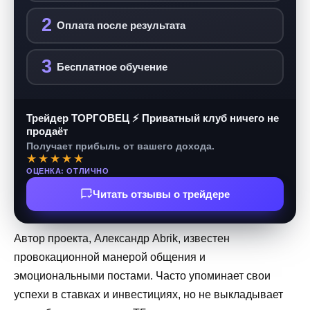
2
Оплата после результата
3
Бесплатное обучение
Трейдер ТОРГОВЕЦ ⚡ Приватный клуб ничего не
продаёт
Получает прибыль от вашего дохода.
★★★★★
ОЦЕНКА: ОТЛИЧНО
Читать отзывы о трейдере
Автор проекта, Александр Abrik, известен
провокационной манерой общения и
эмоциональными постами. Часто упоминает свои
успехи в ставках и инвестициях, но не выкладывает