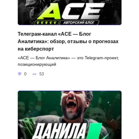
Телеграм-канал «ACE — Блог
Аналитика»: обзор, отзывы о прогнозах
на киберспорт
«ACE — Блог Аналитика» — это Telegram-проект,
позиционирующий
0
53