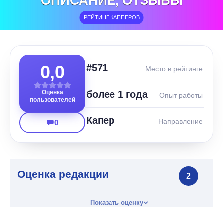
ОПИСАНИЕ, ОТЗЫВЫ
РЕЙТИНГ КАППЕРОВ
0,0
#571
Место в рейтинге
Оценка
более 1 года
Опыт работы
пользователей
Капер
Направление
0
Оценка редакции
2
Показать оценку