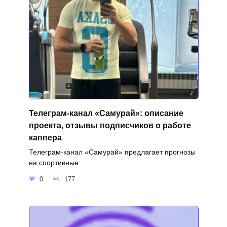
Телеграм-канал «Самурай»: описание
проекта, отзывы подписчиков о работе
каппера
Телеграм-канал «Самурай» предлагает прогнозы
на спортивные
0
177