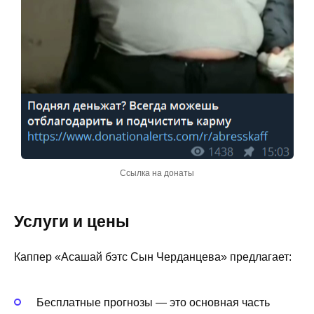
Ссылка на донаты
Услуги и цены
Каппер «Асашай бэтс Сын Черданцева» предлагает:
Бесплатные прогнозы — это основная часть