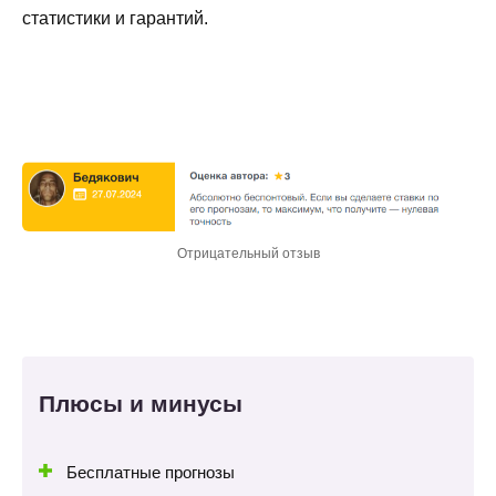
статистики и гарантий.
Отрицательный отзыв
Плюсы и минусы
Бесплатные прогнозы