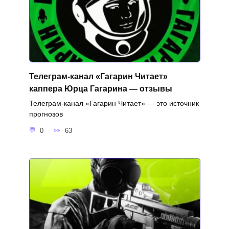
Телеграм-канал «Гагарин Читает»
каппера Юрца Гагарина — отзывы
Телеграм-канал «Гагарин Читает» — это источник
прогнозов
0
63