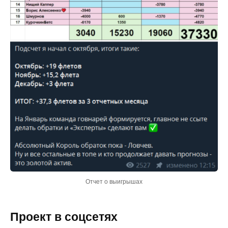
Отчет о выигрышах
Проект в соцсетях