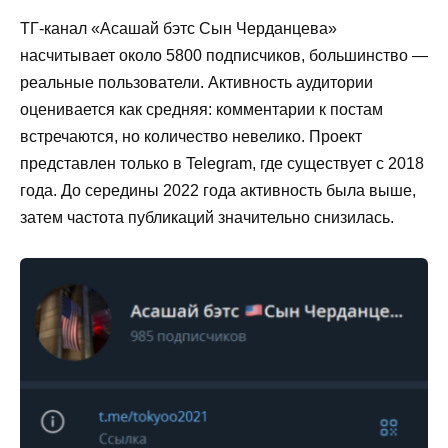
ТГ-канал «Асашай бэтс Сын Черданцева»
насчитывает около 5800 подписчиков, большинство —
реальные пользователи. Активность аудитории
оценивается как средняя: комментарии к постам
встречаются, но количество невелико. Проект
представлен только в Telegram, где существует с 2018
года. До середины 2022 года активность была выше,
затем частота публикаций значительно снизилась.