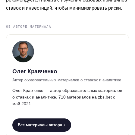
ставок и инвестиций, чтобы минимизировать риски.
ОБ АВТОРЕ МАТЕРИАЛА
Олег Кравченко
Автор образовательных материалов о ставках и аналитике
Олег Кравченко — автор образовательных материалов
о ставках и аналитике. 710 материалов на zbs.bet с
май 2021.
Все материалы автора