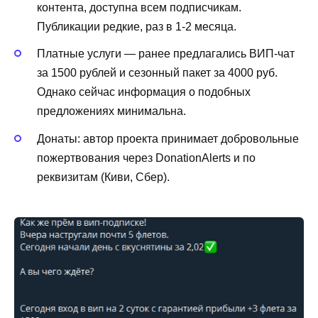
контента, доступна всем подписчикам.
Публикации редкие, раз в 1-2 месяца.
Платные услуги — ранее предлагались ВИП-чат
за 1500 рублей и сезонный пакет за 4000 руб.
Однако сейчас информация о подобных
предложениях минимальна.
Донаты: автор проекта принимает добровольные
пожертвования через DonationAlerts и по
реквизитам (Киви, Сбер).