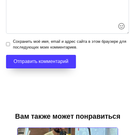
Сохранить моё имя, email и адрес сайта в этом браузере для
последующих моих комментариев.
Вам также может понравиться