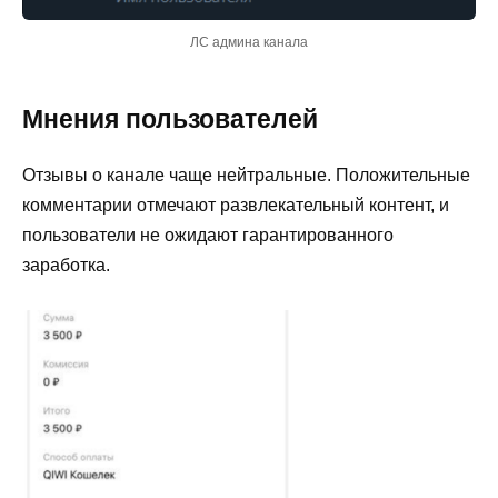
ЛС админа канала
Мнения пользователей
Отзывы о канале чаще нейтральные. Положительные
комментарии отмечают развлекательный контент, и
пользователи не ожидают гарантированного
заработка.