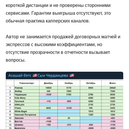
короткой дистанции и не проверены сторонними
сервисами. Гарантии выигрыша отсутствуют, это
обычная практика капперских каналов.
Автор не занимается продажей договорных матчей и
экспрессов с высокими коэффициентами, но
отсутствие прозрачности в отчетности вызывает
вопросы.