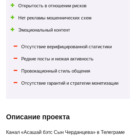
Открытость в отношении рисков
Нет рекламы мошеннических схем
Эмоциональный контент
Отсутствие верифицированной статистики
Редкие посты и низкая активность
Провокационный стиль общения
Отсутствие гарантий и стратегии монетизации
Описание проекта
Канал «Асашай бэтс Сын Черданцева» в Телеграме