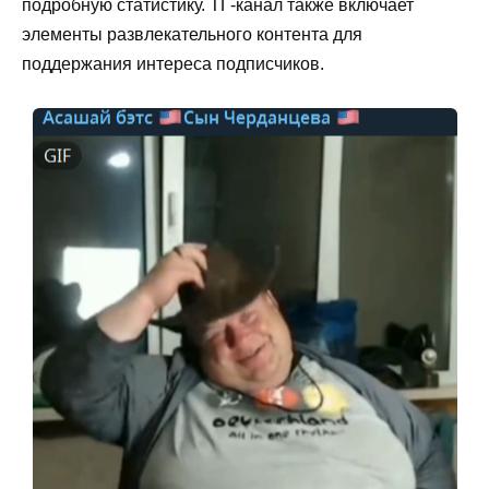
подробную статистику. ТГ-канал также включает
элементы развлекательного контента для
поддержания интереса подписчиков.