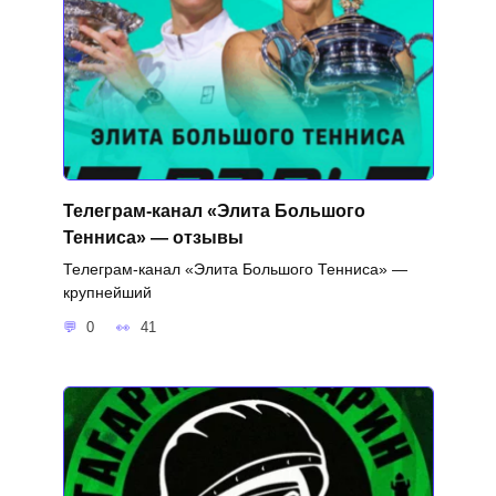
Телеграм-канал «Элита Большого
Тенниса» — отзывы
Телеграм-канал «Элита Большого Тенниса» —
крупнейший
0
41