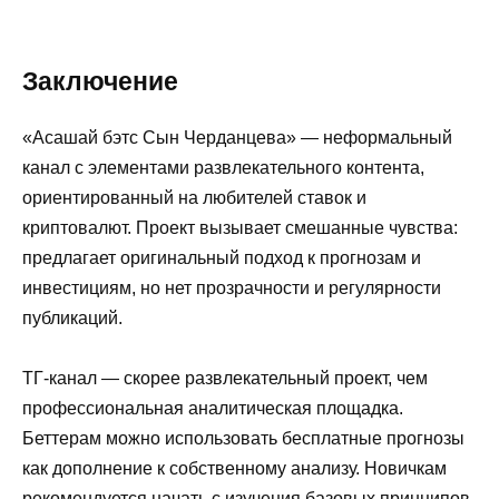
Заключение
«Асашай бэтс Сын Черданцева» — неформальный
канал с элементами развлекательного контента,
ориентированный на любителей ставок и
криптовалют. Проект вызывает смешанные чувства:
предлагает оригинальный подход к прогнозам и
инвестициям, но нет прозрачности и регулярности
публикаций.
ТГ-канал — скорее развлекательный проект, чем
профессиональная аналитическая площадка.
Беттерам можно использовать бесплатные прогнозы
как дополнение к собственному анализу. Новичкам
рекомендуется начать с изучения базовых принципов