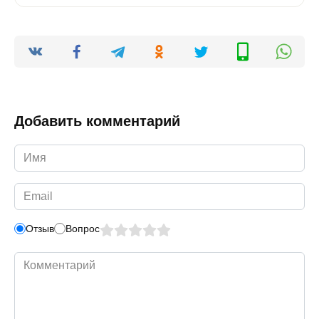
Добавить комментарий
Имя
*
Email
*
Отзыв
Вопрос
Комментарий