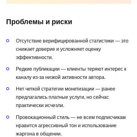
Проблемы и риски
Отсутствие верифицированной статистики — это
снижает доверие и усложняет оценку
эффективности.
Редкие публикации — клиенты теряют интерес к
каналу из-за низкой активности автора.
Нет четкой стратегии монетизации — ранее
предлагались платные услуги, но сейчас
практически исчезли.
Провокационный стиль — не всем подписчикам
нравится агрессивный тон и использование
жаргона в общении.