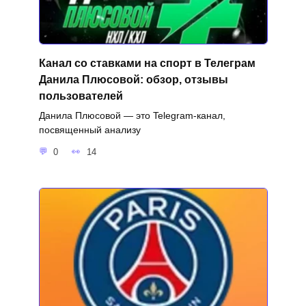
Канал со ставками на спорт в Телеграм
Данила Плюсовой: обзор, отзывы
пользователей
Данила Плюсовой — это Telegram-канал,
посвященный анализу
0
14