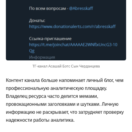
ТГ-канал Асашай Бэтс Сын Черданцева
Контент канала больше напоминает личный блог, чем
профессиональную аналитическую площадку.
Владелец ресурса часто делится мемами,
провокационными заголовками и шутками. Личную
информацию не раскрывает, что затрудняет проверку
надежности работы аналитика.