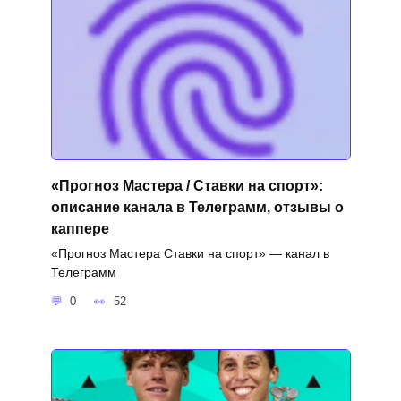
«Прогноз Мастера / Ставки на спорт»:
описание канала в Телеграмм, отзывы о
каппере
«Прогноз Мастера Ставки на спорт» — канал в
Телеграмм
0
52