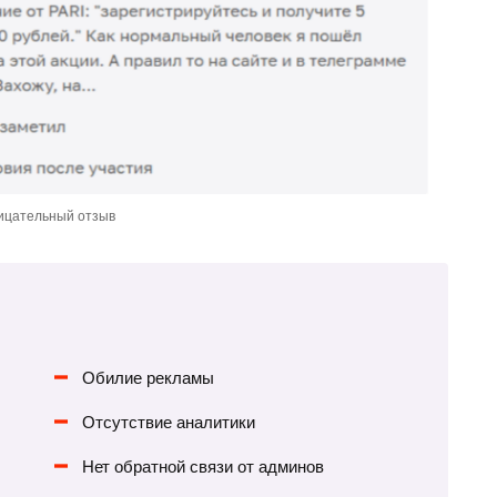
ицательный отзыв
Обилие рекламы
Отсутствие аналитики
Нет обратной связи от админов