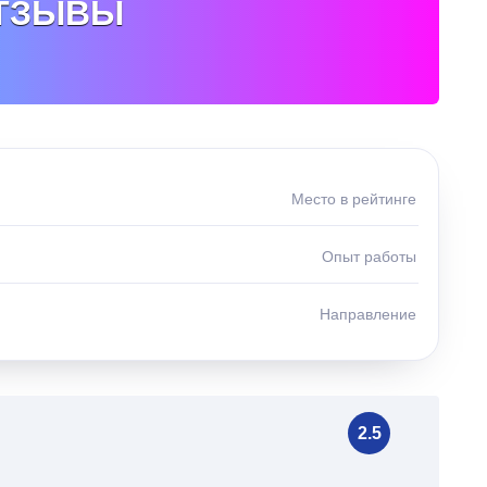
ТЗЫВЫ
Место в рейтинге
Опыт работы
Направление
2.5