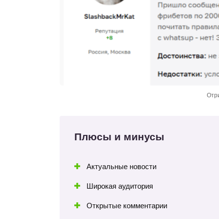
Отр
Плюсы и минусы
Актуальные новости
Широкая аудитория
Открытые комментарии