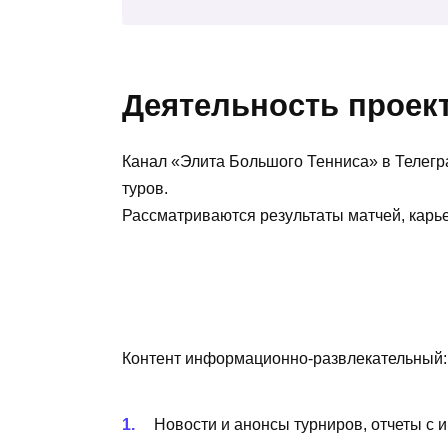
Деятельность проек
Канал «Элита Большого Тенниса» в Телег
туров.
Рассматриваются результаты матчей, карь
Контент информационно-развлекательный:
Новости и анонсы турниров, отчеты с 