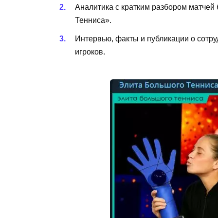
Аналитика с кратким разбором матчей 
Тенниса».
Интервью, факты и публикации о сотр
игроков.