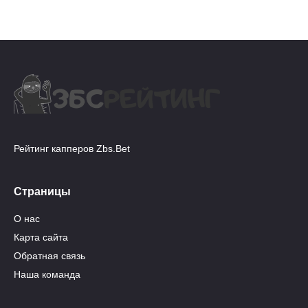
Рейтинг капперов Zbs.Bet
Страницы
О нас
Карта сайта
Обратная связь
Наша команда