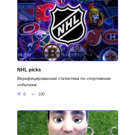
NHL picks
Верифицированная статистика по спортивным
событиям
0
100