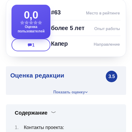
0,0
#63
Место в рейтинге
Оценка
более 5 лет
Опыт работы
пользователей
Капер
Направление
1
Оценка редакции
3.5
Показать оценку
Содержание
Контакты проекта: