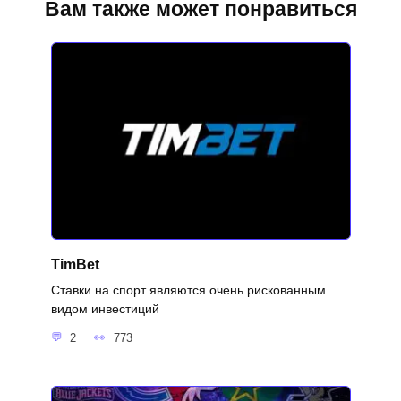
Вам также может понравиться
TimBet
Ставки на спорт являются очень рискованным
видом инвестиций
2
773