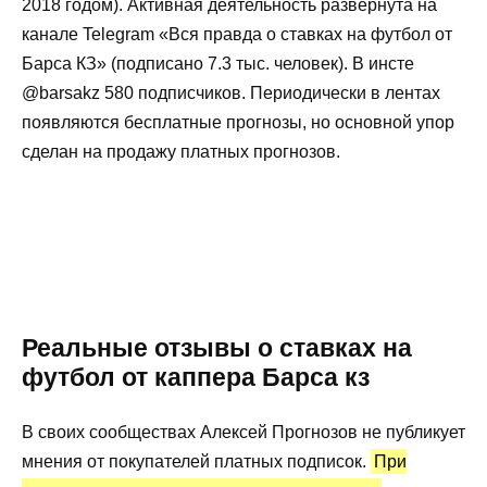
2018 годом). Активная деятельность развернута на
канале Telegram «Вся правда о ставках на футбол от
Барса КЗ» (подписано 7.3 тыс. человек). В инсте
@barsakz 580 подписчиков. Периодически в лентах
появляются бесплатные прогнозы, но основной упор
сделан на продажу платных прогнозов.
Реальные отзывы о ставках на
футбол от каппера Барса кз
В своих сообществах Алексей Прогнозов не публикует
мнения от покупателей платных подписок.
При