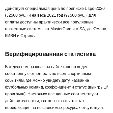
Действует специальная цена по подписке Евро-2020
(32500 руб.) и на весь 2021 год (97500 руб.). Для
оплаты доступны практически все популярные
платежные системы: от MasterCard и VISA, до Юмани,
КИВИ и Скрилла.
Верифицированная статистика
В отдельном разделе на сайте каппер ведет
собственную отчетность по всем спортивным
событиям, где можно увидеть дату, название
футбольных команд, коэффициент и статус (выигрыш/
проигрыш). Насколько все данные соответствуют
действительности, сложно сказать, так как
верификация на независимых ресурсах отсутствует.