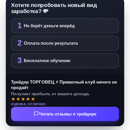
Хотите попробовать новый вид
заработка? 💸
1
Не берёт деньги вперёд
2
Оплата после результата
3
Бесплатное обучение
Трейдер ТОРГОВЕЦ ⚡ Приватный клуб ничего не
продаёт
Получает прибыль от вашего дохода.
★★★★★
ОЦЕНКА: ОТЛИЧНО
Читать отзывы о трейдере