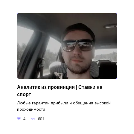
Аналитик из провинции | Ставки на
спорт
Любые гарантии прибыли и обещания высокой
проходимости
4
601