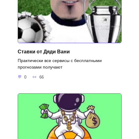
Ставки от Дяди Вани
Практически все сервисы с бесплатными
прогнозами получают
0
66