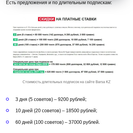
Есть предложения и по длительным подпискам:
Стоимость длительных подписок на сайте Barsa KZ
3 дня (5 советов) – 9200 рублей;
10 дней (20 советов) – 18500 рублей;
60 дней (100 советов) – 37000 рублей.