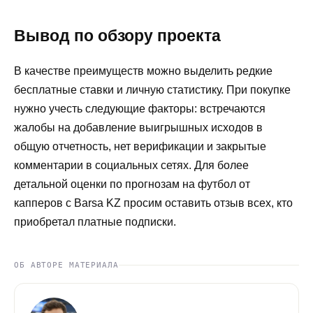
Вывод по обзору проекта
В качестве преимуществ можно выделить редкие
бесплатные ставки и личную статистику. При покупке
нужно учесть следующие факторы: встречаются
жалобы на добавление выигрышных исходов в
общую отчетность, нет верификации и закрытые
комментарии в социальных сетях. Для более
детальной оценки по прогнозам на футбол от
капперов с Barsa KZ просим оставить отзыв всех, кто
приобретал платные подписки.
ОБ АВТОРЕ МАТЕРИАЛА