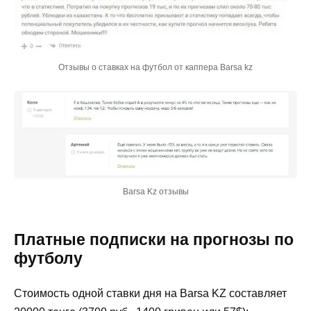
Отзывы о ставках на футбол от каппера Barsa kz
Barsa Kz отзывы
Платные подписки на прогнозы по
футболу
Стоимость одной ставки дня на Barsa KZ составляет