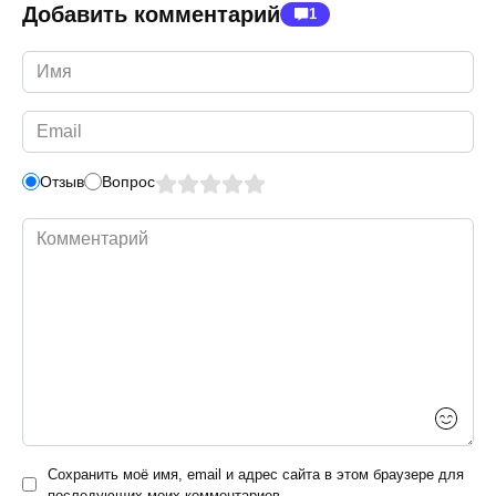
Добавить комментарий
1
Имя
*
Email
*
Отзыв
Вопрос
Комментарий
Сохранить моё имя, email и адрес сайта в этом браузере для
последующих моих комментариев.