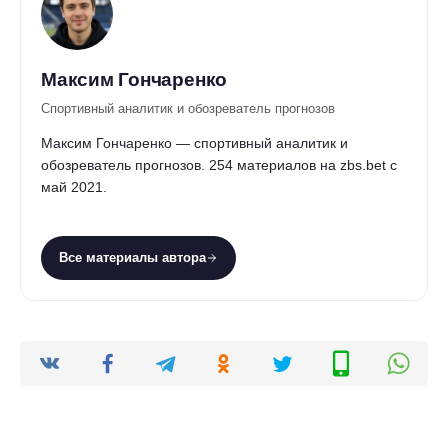
Максим Гончаренко
Спортивный аналитик и обозреватель прогнозов
Максим Гончаренко — спортивный аналитик и
обозреватель прогнозов. 254 материалов на zbs.bet с
май 2021.
Все материалы автора