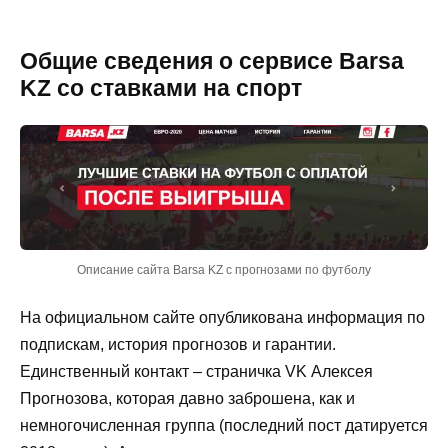
Общие сведения о сервисе Barsa
KZ со ставками на спорт
Описание сайта Barsa KZ с прогнозами по футболу
На официальном сайте опубликована информация по
подпискам, история прогнозов и гарантии.
Единственный контакт – страничка VK Алексея
Прогнозова, которая давно заброшена, как и
немногочисленная группа (последний пост датируется