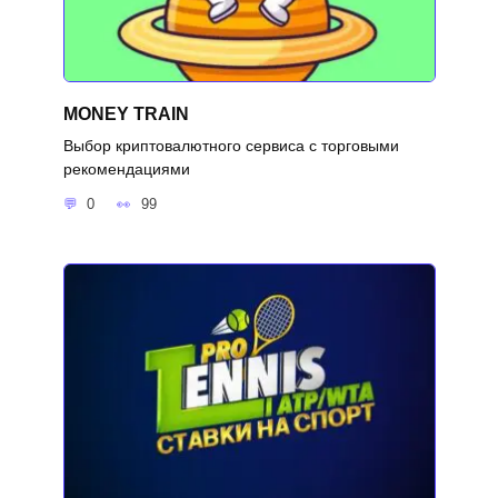
MONEY TRAIN
Выбор криптовалютного сервиса с торговыми
рекомендациями
0
99