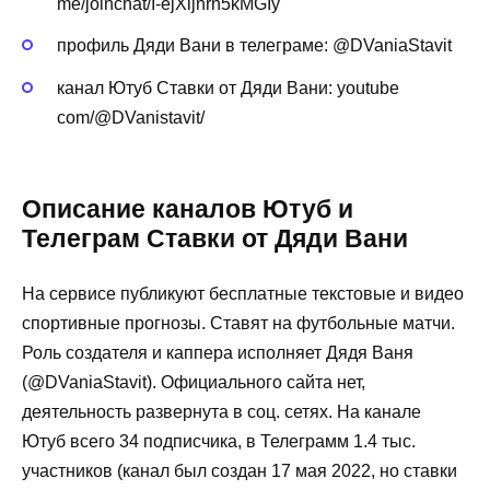
me/joinchat/I-ejXijnrn5kMGIy
профиль Дяди Вани в телеграме: @DVaniaStavit
канал Ютуб Ставки от Дяди Вани: youtube
com/@DVanistavit/
Описание каналов Ютуб и
Телеграм Ставки от Дяди Вани
На сервисе публикуют бесплатные текстовые и видео
спортивные прогнозы. Ставят на футбольные матчи.
Роль создателя и каппера исполняет Дядя Ваня
(@DVaniaStavit). Официального сайта нет,
деятельность развернута в соц. сетях. На канале
Ютуб всего 34 подписчика, в Телеграмм 1.4 тыс.
участников (канал был создан 17 мая 2022, но ставки