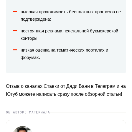
высокая проходимость бесплатных прогнозов не
подтверждена;
постоянная реклама нелегальной букмекерской
конторы;
низкая оценка на тематических порталах и
форумах.
Отзыв о каналах Ставки от Дяди Вани в Телеграм и на
Ютуб можете написать сразу после обзорной статьи!
ОБ АВТОРЕ МАТЕРИАЛА