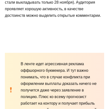
стали выкладывать только 28 ноября). Аудитория
проявляет хорошую активность, в качестве
достоинств можно выделить открытые комментарии.
В ленте идет агрессивная реклама
оффшорного букмекера. И тут важно
понимать, что в случае конфликта при
оформлении выплаты доказать ничего не
получится даже через заявление в
полицию. Плюс ко всему прогнозист
работает на контору и получает прибыль