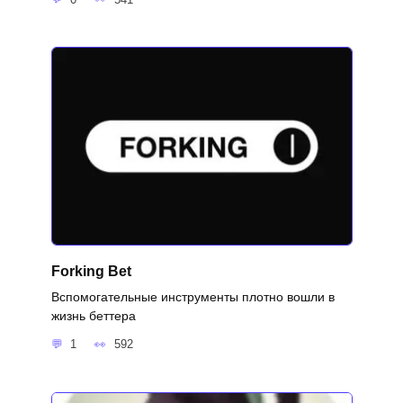
Forking Bet
Вспомогательные инструменты плотно вошли в
жизнь беттера
1
592