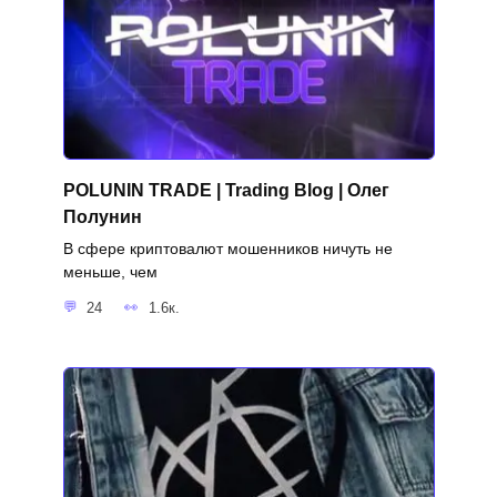
POLUNIN TRADE | Trading Blog | Олег
Полунин
В сфере криптовалют мошенников ничуть не
меньше, чем
24
1.6к.