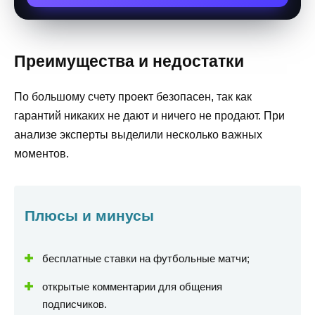
Преимущества и недостатки
По большому счету проект безопасен, так как
гарантий никаких не дают и ничего не продают. При
анализе эксперты выделили несколько важных
моментов.
Плюсы и минусы
бесплатные ставки на футбольные матчи;
открытые комментарии для общения
подписчиков.