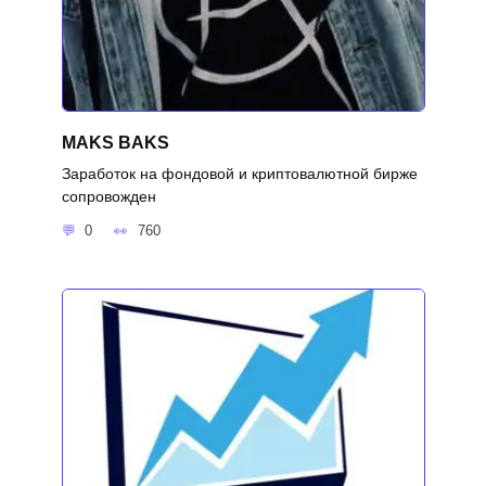
MAKS BAKS
Заработок на фондовой и криптовалютной бирже
сопровожден
0
760