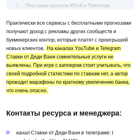
Описание каналов Ютуб и Телеграм
Ставки от Дяди Вани
Практически все сервисы с бесплатными прогнозами
Спортивные прогнозы на футбольные
получают доход с рекламы других сообществ и
матчи
букмекерских контор, которые платят с проигрышей
Каналы Ставки от Дяди Вани в Телеграм
новых клиентов.
На каналах YouTube и Telegram
и на Ютуб: статистика и отзывы
Ставки от Дяди Вани сомнительные услуги не
Преимущества и недостатки
выявлены. При игре с каппером стоит учитывать, что
своей подробной статистики по ставкам нет, а автор
проводит марафоны по кратному увеличению банка,
что очень опасно.
Контакты ресурса и менеджера:
канал Ставки от Дяди Вани в телеграме: t