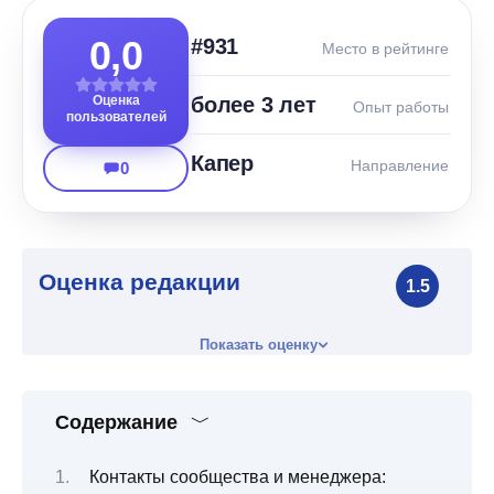
0,0
#931
Место в рейтинге
Оценка
более 3 лет
Опыт работы
пользователей
Капер
Направление
0
Оценка редакции
1.5
Показать оценку
Содержание
Контакты сообщества и менеджера: