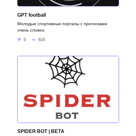
GPT football
Молодые спортивные порталы с прогнозами
очень сложно
0
610
SPIDER BOT | BETA