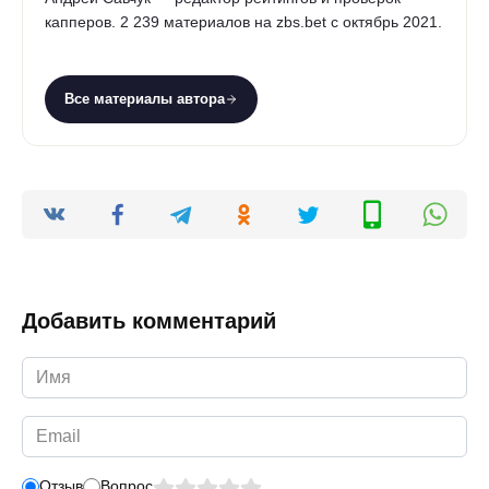
капперов. 2 239 материалов на zbs.bet с октябрь 2021.
Все материалы автора
Добавить комментарий
Имя
*
Email
*
Отзыв
Вопрос