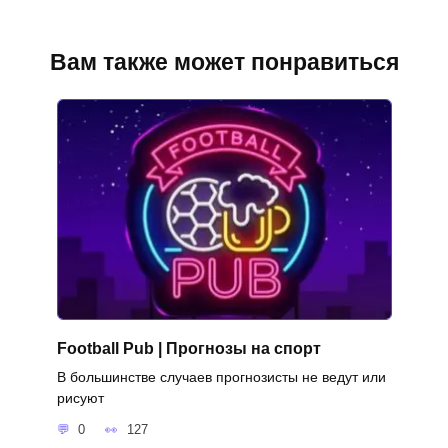
Вам также может понравиться
Football Pub | Прогнозы на спорт
В большинстве случаев прогнозисты не ведут или
рисуют
0
127