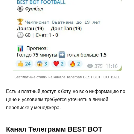
Бесплатные ставки на канале Телеграм BEST BOT FOOTBALL
Есть и платный доступ к боту, но всю информацию по
цене и условиям требуется уточнять в личной
переписке у менеджера.
Канал Телеграмм BEST BOT