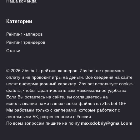
Наша команда
Категории
Рейтинг капперов
Рейтинг трейдеров
Статьи
© 2026 Zbs.bet - рейтинг капперов. Zbs.bet не принимает
оплату и не проводит игры на деньги. Все сведения на сайте
носят информационный характер. Zbs.bet использует cookie-
файлы, чтобы гарантировать вам максимальное удобство.
Если Вы остаетесь на сайте, вы соглашаетесь на
использование нами ваших cookie-файлов на Zbs.bet 18+
Мы работаем только с капперами, которые работают с
легальными БК, разрешенными в России.
По всем вопросам пишите на почту
maxxdobriy@gmail.com