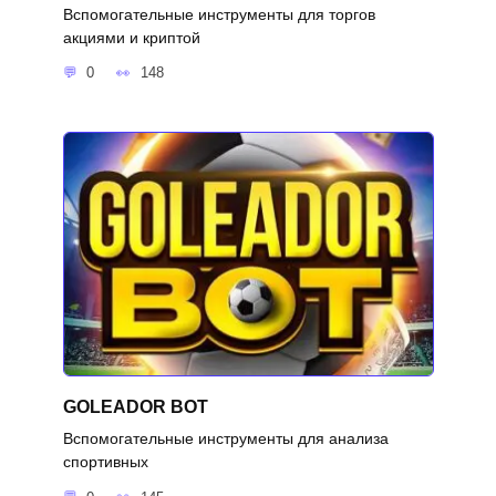
Вспомогательные инструменты для торгов
акциями и криптой
0
148
GOLEADOR BOT
Вспомогательные инструменты для анализа
спортивных