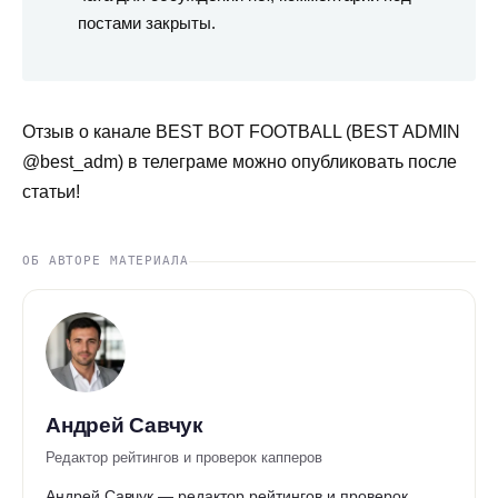
постами закрыты.
Отзыв о канале BEST BOT FOOTBALL (BEST ADMIN
@best_adm) в телеграме можно опубликовать после
статьи!
ОБ АВТОРЕ МАТЕРИАЛА
Андрей Савчук
Редактор рейтингов и проверок капперов
Андрей Савчук — редактор рейтингов и проверок