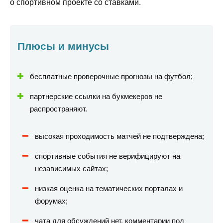
о спортивном проекте со ставками.
Плюсы и минусы
бесплатные проверочные прогнозы на футбол;
партнерские ссылки на букмекеров не
распространяют.
высокая проходимость матчей не подтверждена;
спортивные события не верифицируют на
независимых сайтах;
низкая оценка на тематических порталах и
форумах;
чата для обсуждений нет, комментарии под