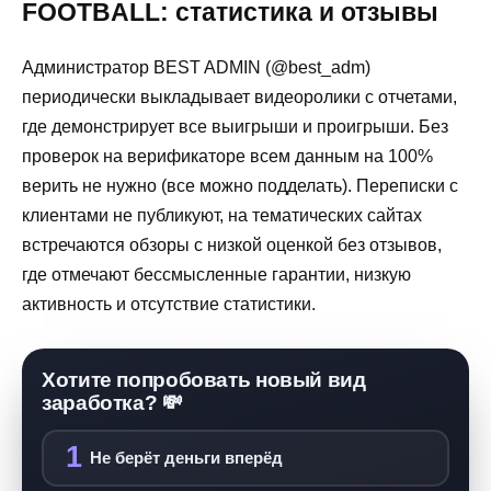
FOOTBALL: статистика и отзывы
Администратор BEST ADMIN (@best_adm)
периодически выкладывает видеоролики с отчетами,
где демонстрирует все выигрыши и проигрыши. Без
проверок на верификаторе всем данным на 100%
верить не нужно (все можно подделать). Переписки с
клиентами не публикуют, на тематических сайтах
встречаются обзоры с низкой оценкой без отзывов,
где отмечают бессмысленные гарантии, низкую
активность и отсутствие статистики.
Хотите попробовать новый вид
заработка? 💸
1
Не берёт деньги вперёд