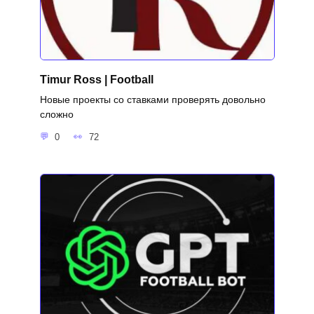
Timur Ross | Football
Новые проекты со ставками проверять довольно
сложно
0
72