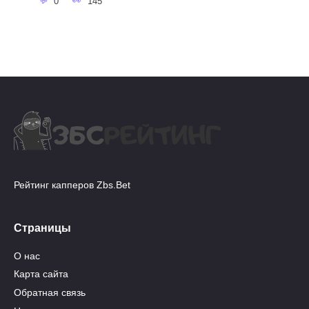
0
145
Рейтинг капперов Zbs.Bet
Страницы
О нас
Карта сайта
Обратная связь