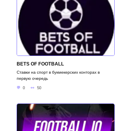
BETS OF FOOTBALL
Ставки на спорт в букмекерских конторах в
первую очередь
0
50