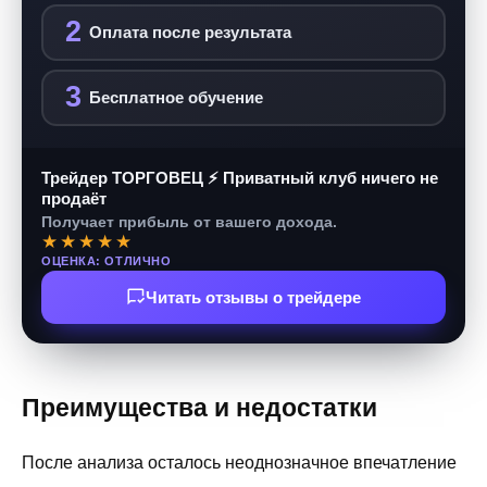
2
Оплата после результата
3
Бесплатное обучение
Трейдер ТОРГОВЕЦ ⚡ Приватный клуб ничего не
продаёт
Получает прибыль от вашего дохода.
★★★★★
ОЦЕНКА: ОТЛИЧНО
Читать отзывы о трейдере
Преимущества и недостатки
После анализа осталось неоднозначное впечатление