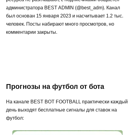
администратора BEST ADMIN (@best_adm). Канал
был основан 15 января 2023 и насчитывает 1.2 тыс.
человек. Посты набирают много просмотров, но
комментарии закрыты.
Прогнозы на футбол от бота
На канале BEST BOT FOOTBALL практически каждый
день выходят бесплатные сигналы для ставок на
футбол: