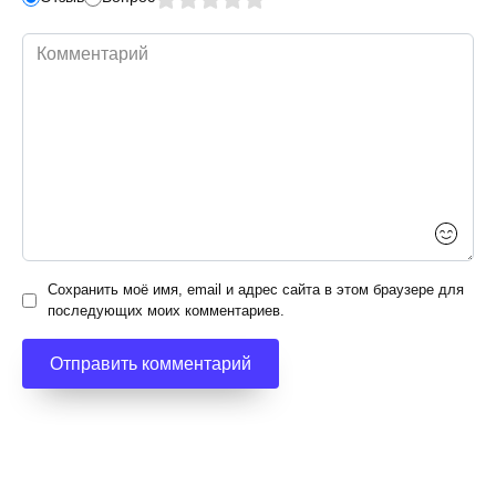
Комментарий
Сохранить моё имя, email и адрес сайта в этом браузере для
последующих моих комментариев.