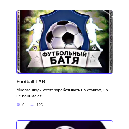
Football LAB
Многие люди хотят зарабатывать на ставках, но
не понимают
0
125