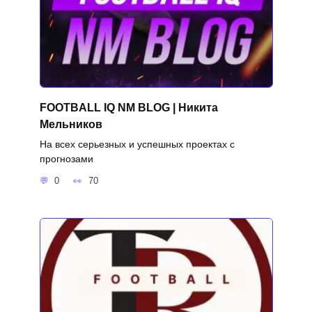
FOOTBALL IQ NM BLOG | Никита
Мельников
На всех серьезных и успешных проектах с
прогнозами
0
70