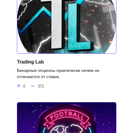
Trading Lab
Бинарные опционы практически ничем не
отличаются от ставок.
0
371