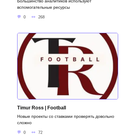
Большинство аналитиков используют
вспомогательные ресурсы
0
268
Timur Ross | Football
Новые проекты со ставками проверять довольно
сложно
0
72