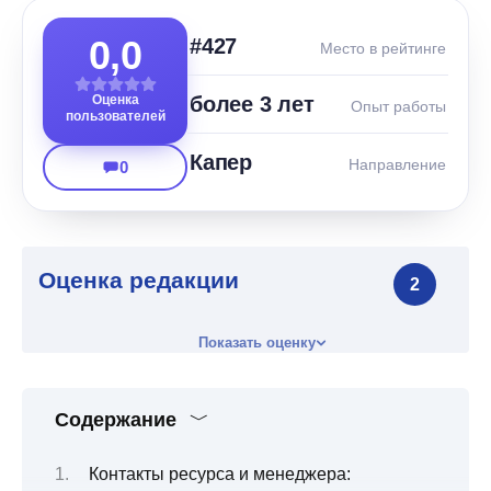
0,0
#427
Место в рейтинге
Оценка
более 3 лет
Опыт работы
пользователей
Капер
Направление
0
Оценка редакции
2
Показать оценку
Содержание
Контакты ресурса и менеджера: