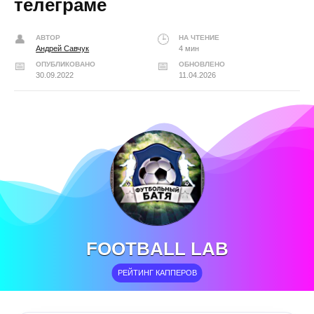
телеграме
АВТОР
НА ЧТЕНИЕ
Андрей Савчук
4 мин
ОПУБЛИКОВАНО
ОБНОВЛЕНО
30.09.2022
11.04.2026
FOOTBALL LAB
РЕЙТИНГ КАППЕРОВ