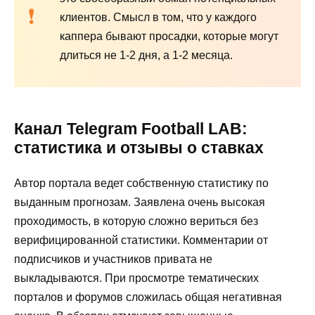
клиентов. Смысл в том, что у каждого
каппера бывают просадки, которые могут
длиться не 1-2 дня, а 1-2 месяца.
Канал Telegram Football LAB:
статистика и отзывы о ставках
Автор портала ведет собственную статистику по
выданным прогнозам. Заявлена очень высокая
проходимость, в которую сложно вериться без
верифицированной статистики. Комментарии от
подписчиков и участников привата не
выкладываются. При просмотре тематических
порталов и форумов сложилась общая негативная