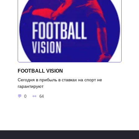
FOOTBALL VISION
Сегодня в прибыль в ставках на спорт не
гарантируют
0
64