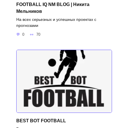
FOOTBALL IQ NM BLOG | Никита
Мельников
На всех серьезных и успешных проектах с
прогнозами
0
70
BEST BOT FOOTBALL