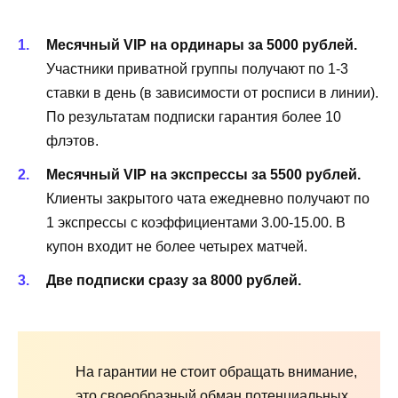
Месячный
VIP
на ординары за 5000 рублей.
Участники приватной группы получают по 1-3
ставки в день (в зависимости от росписи в линии).
По результатам подписки гарантия более 10
флэтов.
Месячный
VIP
на экспрессы за 5500 рублей.
Клиенты закрытого чата ежедневно получают по
1 экспрессы с коэффициентами 3.00-15.00. В
купон входит не более четырех матчей.
Две подписки сразу за 8000 рублей.
На гарантии не стоит обращать внимание,
это своеобразный обман потенциальных