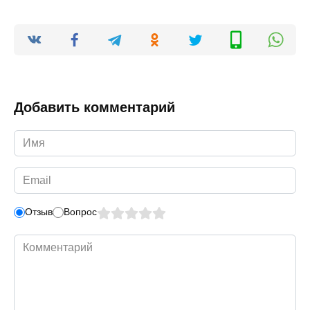
Добавить комментарий
Имя
*
Email
*
Отзыв
Вопрос
Комментарий