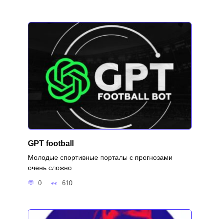
GPT football
Молодые спортивные порталы с прогнозами
очень сложно
0
610