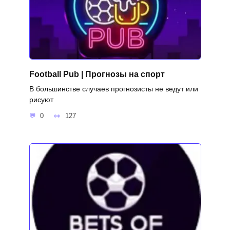
Football Pub | Прогнозы на спорт
В большинстве случаев прогнозисты не ведут или
рисуют
0
127