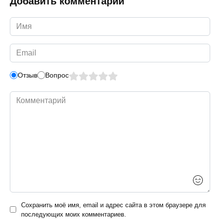
Добавить комментарий
Имя
*
Email
*
Отзыв
Вопрос
Комментарий
Сохранить моё имя, email и адрес сайта в этом браузере для
последующих моих комментариев.