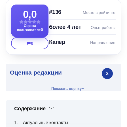
0,0
#136
Место в рейтинге
Оценка
более 4 лет
Опыт работы
пользователей
Капер
Направление
0
Оценка редакции
3
Показать оценку
Содержание
Актуальные контакты: