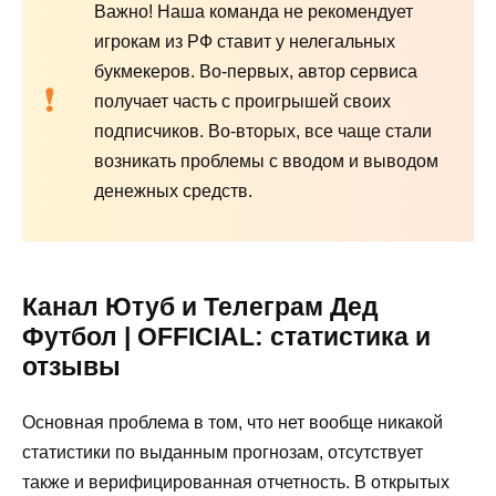
Важно! Наша команда не рекомендует
игрокам из РФ ставит у нелегальных
букмекеров. Во-первых, автор сервиса
получает часть с проигрышей своих
подписчиков. Во-вторых, все чаще стали
возникать проблемы с вводом и выводом
денежных средств.
Канал Ютуб и Телеграм Дед
Футбол | OFFICIAL: статистика и
отзывы
Основная проблема в том, что нет вообще никакой
статистики по выданным прогнозам, отсутствует
также и верифицированная отчетность. В открытых