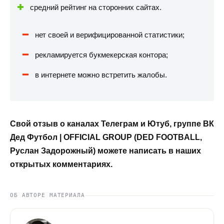
средний рейтинг на сторонних сайтах.
нет своей и верифицированной статистики;
рекламируется букмекерская контора;
в интернете можно встретить жалобы.
Свой отзыв о каналах Телеграм и Ютуб, группе ВК
Дед Футбол | OFFICIAL GROUP (DED FOOTBALL,
Руслан Задорожный) можете написать в наших
открытых комментариях.
ОБ АВТОРЕ МАТЕРИАЛА