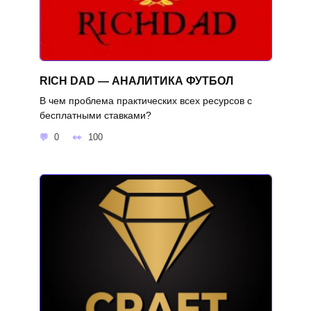
RICH DAD — АНАЛИТИКА ФУТБОЛ
В чем проблема практических всех ресурсов с
бесплатными ставками?
0
100