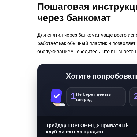
Пошаговая инструкц
через банкомат
Для снятия через банкомат чаще всего ис
работает как обычный пластик и позволяет
обслуживанием. Убедитесь, что вы знаете 
Хотите попробоват
1
Не берёт деньги
вперёд
Трейдер ТОРГОВЕЦ ⚡ Приватный
клуб ничего не продаёт