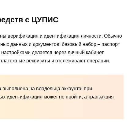
редств с ЦУПИС
ьны верификация и идентификация личности. Обычно
ых данных и документов: базовый набор – паспорт
 настройками делается через личный кабинет
 платежные реквизиты и отслеживают операции.
 выполнена на владельца аккаунта: при
х идентификация может не пройти, а транзакция