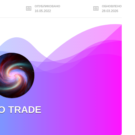
ОПУБЛИКОВАНО
ОБНОВЛЕНО
16.05.2022
28.03.2026
O TRADE