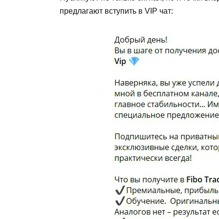
предлагают вступить в VIP чат: