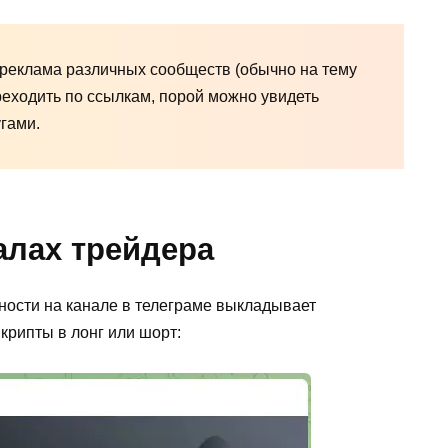
 реклама различных сообществ (обычно на тему
ереходить по ссылкам, порой можно увидеть
гами.
алах трейдера
ности на канале в телеграме выкладывает
крипты в лонг или шорт: