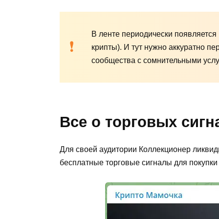
В ленте периодически появляется
крипты). И тут нужно аккуратно п
сообщества с сомнительными услу
Все о торговых сигн
Для своей аудитории Коллекционер ликвид
бесплатные торговые сигналы для покупки 