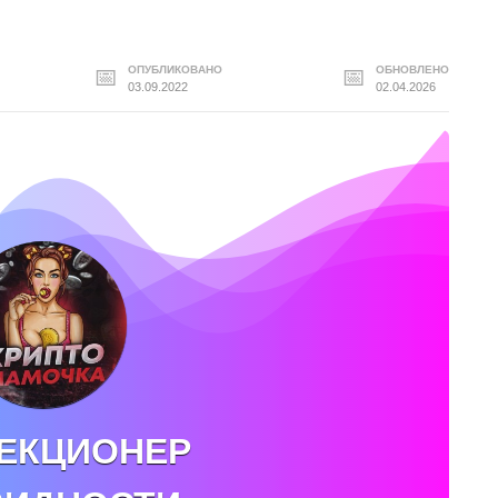
ОПУБЛИКОВАНО
ОБНОВЛЕНО
03.09.2022
02.04.2026
ЕКЦИОНЕР