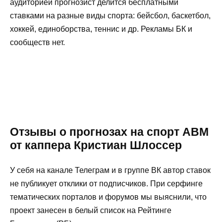
аудиторией прогнозист делится бесплатными
ставками на разные виды спорта: бейсбол, баскетбол,
хоккей, единоборства, теннис и др. Рекламы БК и
сообществ нет.
Отзывы о прогнозах на спорт ABM
от каппера Кристиан Шлоссер
У себя на канале Телеграм и в группе ВК автор ставок
не публикует отклики от подписчиков. При серфинге
тематических порталов и форумов мы выяснили, что
проект занесен в белый список на Рейтинге