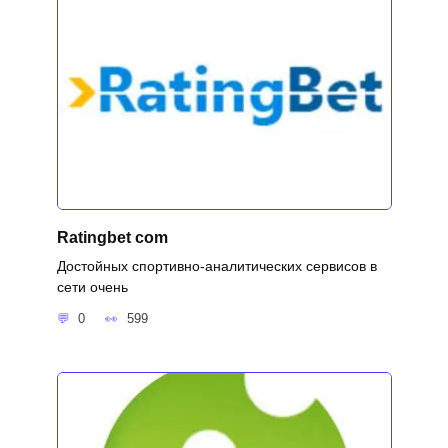
Ratingbet com
Достойных спортивно-аналитических сервисов в
сети очень
0
599