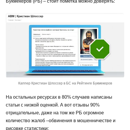
Букмекеров (РБ) – стоит пометка можно доверять:
Каппер Кристиан Шлоссер в БС на Рейтинге Букмекеров
На остальных ресурсах в 80% случаев написаны
статьи с низкой оценкой. А вот отзывы 90%
отрицательные, даже на том же РБ огромное
количество жалоб –обвинения в мошенничестве и
рисовке статистики: