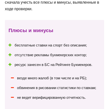
сначала учесть все плюсы и минусы, выявленные в
ходе проверки.
Плюсы и минусы
бесплатные ставки на спорт без описания;
отсутствие рекламы букмекерских контор;
ресурс занесен в БС на Рейтинге Букмекеров.
везде много жалоб (в том числе и на РБ);
обвинения в рисовании статистики по ставкам;
не ведет верифицированную отчетность.