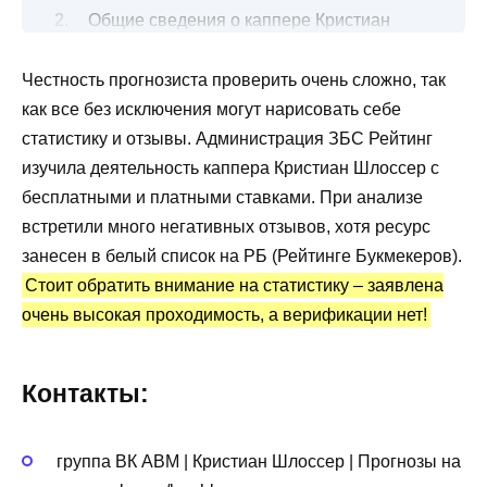
Общие сведения о каппере Кристиан
Шлоссер
Честность прогнозиста проверить очень сложно, так
Отзывы о прогнозах на спорт ABM от
как все без исключения могут нарисовать себе
каппера Кристиан Шлоссер
статистику и отзывы. Администрация ЗБС Рейтинг
Платные подписки на ставки
изучила деятельность каппера Кристиан Шлоссер с
Что входит в ВИП подписку и кому
бесплатными и платными ставками. При анализе
подходит?
встретили много негативных отзывов, хотя ресурс
Верифицированная статистика
занесен в белый список на РБ (Рейтинге Букмекеров).
Стоит обратить внимание на статистику – заявлена
Вывод по обзору
очень высокая проходимость, а верификации нет!
Контакты:
группа ВК ABM | Кристиан Шлоссер | Прогнозы на