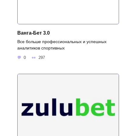
Ванга-Бет 3.0
Все больше профессиональных и успешных
аналитиков спортивных
0
297