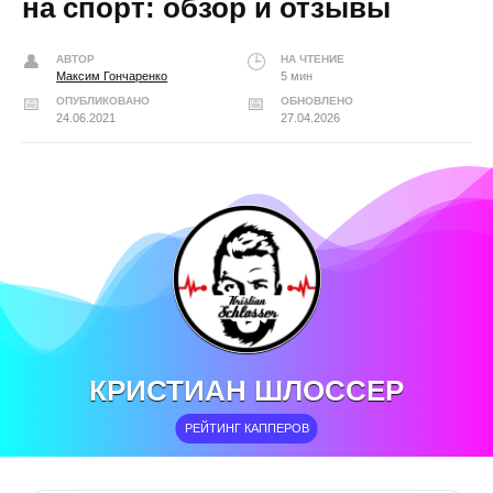
на спорт: обзор и отзывы
АВТОР
НА ЧТЕНИЕ
Максим Гончаренко
5 мин
ОПУБЛИКОВАНО
ОБНОВЛЕНО
24.06.2021
27.04.2026
КРИСТИАН ШЛОССЕР
РЕЙТИНГ КАППЕРОВ