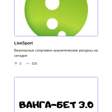
LiveSport
Безопасные спортивно-аналитические ресурсы на
сегодня
0
829