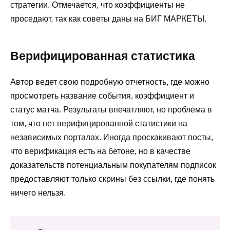
стратегии. Отмечается, что коэффициенты не
проседают, так как советы даны на БИГ МАРКЕТЫ.
Верифицированная статистика
Автор ведет свою подробную отчетность, где можно
просмотреть название события, коэффициент и
статус матча. Результаты впечатляют, но проблема в
том, что нет верифицированной статистики на
независимых порталах. Иногда проскакивают посты,
что верификация есть на бетоне, но в качестве
доказательств потенциальным покупателям подписок
предоставляют только скрины без ссылки, где понять
ничего нельзя.