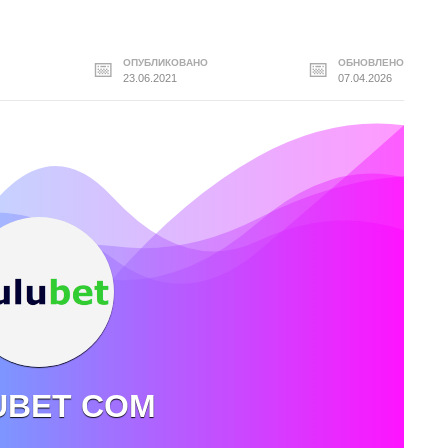
ОПУБЛИКОВАНО
ОБНОВЛЕНО
23.06.2021
07.04.2026
UBET COM