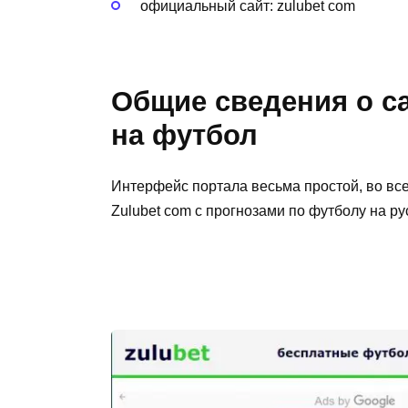
официальный сайт: zulubet com
Общие сведения о са
на футбол
Интерфейс портала весьма простой, во все
Zulubet com с прогнозами по футболу на р