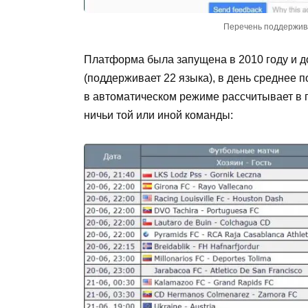
Перечень поддержива
Платформа была запущена в 2010 году и д
(поддерживает 22 языка), в день среднее 
в автоматическом режиме рассчитывает в
ничьи той или иной команды: