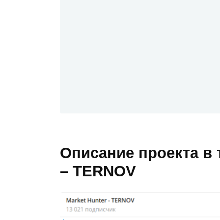
Описание проекта в 
– TERNOV