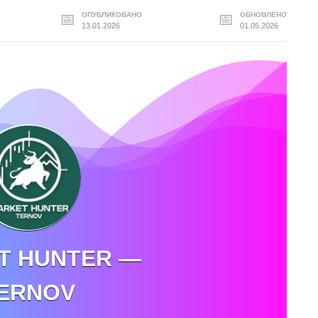
ОПУБЛИКОВАНО
ОБНОВЛЕНО
13.01.2026
01.05.2026
T HUNTER —
ERNOV