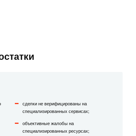
остатки
о
сделки не верифицированы на
специализированных сервисах;
объективные жалобы на
специализированных ресурсах;