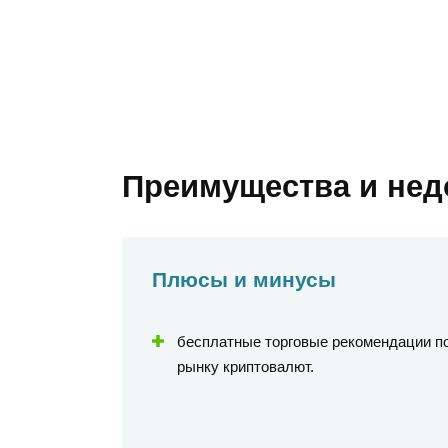
Преимущества и нед
Плюсы и минусы
бесплатные торговые рекомендации п
рынку криптовалют.