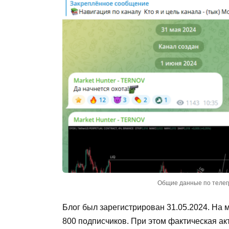
Общие данные по телег
Блог был зарегистрирован 31.05.2024. На
800 подписчиков. При этом фактическая ак