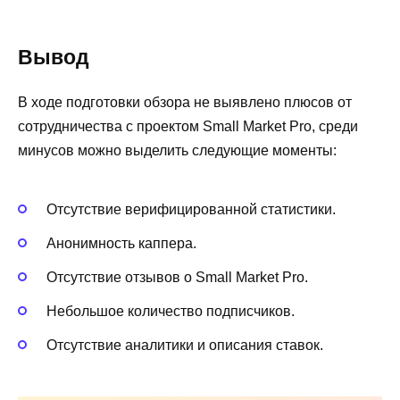
Вывод
В ходе подготовки обзора не выявлено плюсов от
сотрудничества с проектом Small Market Pro, среди
минусов можно выделить следующие моменты:
Отсутствие верифицированной статистики.
Анонимность каппера.
Отсутствие отзывов о Small Market Pro.
Небольшое количество подписчиков.
Отсутствие аналитики и описания ставок.