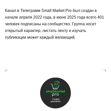
Канал в Телеграмм Small Market Pro был создан в
начале апреля 2022 года, в июне 2025 года всего 401
человек подписаны на сообщество. Группа носит
открытый характер, листать ленту и изучать
публикации может каждый желающий.