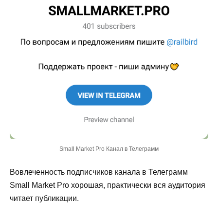
Small Market Pro Канал в Телеграмм
Вовлеченность подписчиков канала в Телеграмм
Small Market Pro хорошая, практически вся аудитория
читает публикации.