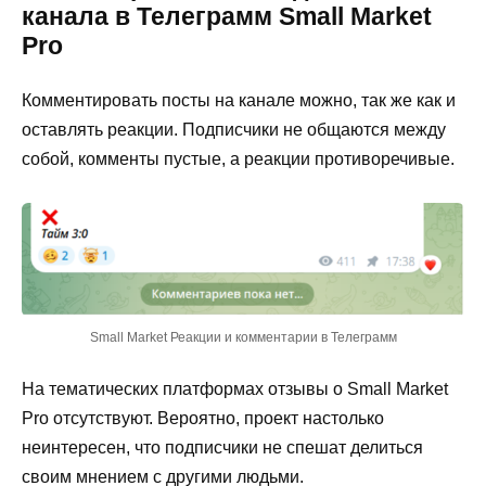
канала в Телеграмм Small Market
Pro
Комментировать посты на канале можно, так же как и
оставлять реакции. Подписчики не общаются между
собой, комменты пустые, а реакции противоречивые.
Small Market Реакции и комментарии в Телеграмм
На тематических платформах отзывы о Small Market
Pro отсутствуют. Вероятно, проект настолько
неинтересен, что подписчики не спешат делиться
своим мнением с другими людьми.