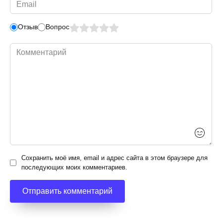
Email
*
Отзыв
Вопрос
Комментарий
Сохранить моё имя, email и адрес сайта в этом браузере для
последующих моих комментариев.