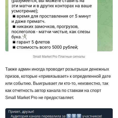
Small Market Pro Платные сигналы
Также админ иногда проводит розыгрыши денежных
призов, которые «привязывает» к определенной дате
или событию. Выигрывает ли кто-то, неизвестно, так
как отчетность автор канала по ставкам на спорт
Small Market Pro не предоставляет.