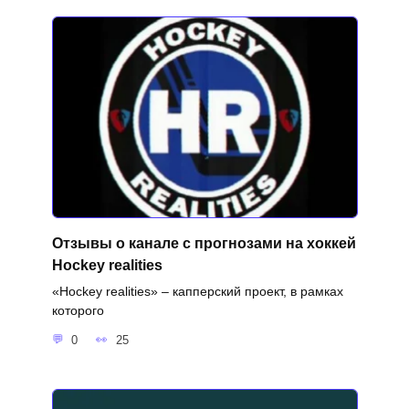
Отзывы о канале с прогнозами на хоккей
Hockey realities
«Hockey realities» – капперский проект, в рамках
которого
0
25