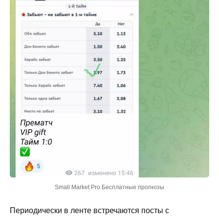
Small Market Pro Бесплатные прогнозы
Периодически в ленте встречаются посты с