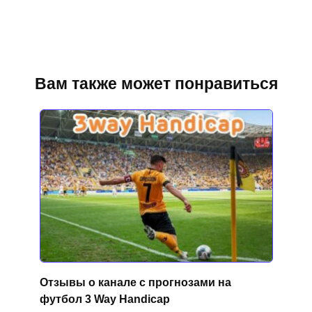
Вам также может понравиться
Отзывы о канале с прогнозами на
футбол 3 Way Handicap