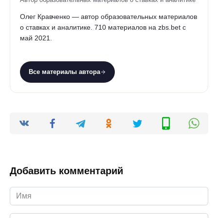
Олег Кравченко — автор образовательных материалов
о ставках и аналитике. 710 материалов на zbs.bet с
май 2021.
Все материалы автора
Добавить комментарий
Имя
*