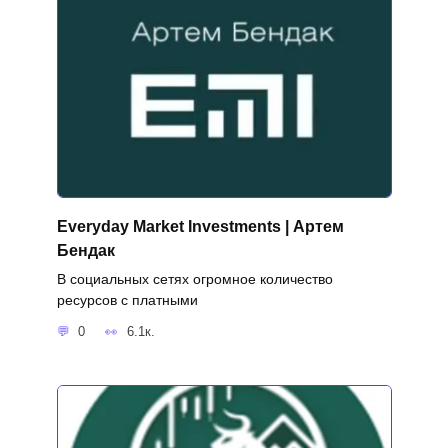
Everyday Market Investments | Артем
Бендак
В социальных сетях огромное количество
ресурсов с платными
0
6.1к.