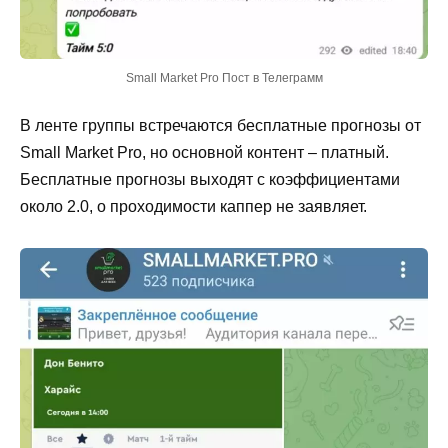
Small Market Pro Пост в Телеграмм
В ленте группы встречаются бесплатные прогнозы от
Small Market Pro, но основной контент – платный.
Бесплатные прогнозы выходят с коэффициентами
около 2.0, о проходимости каппер не заявляет.