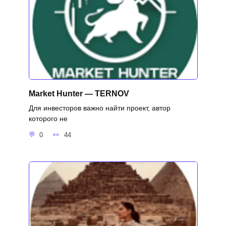
Market Hunter — TERNOV
Для инвесторов важно найти проект, автор
которого не
0
44