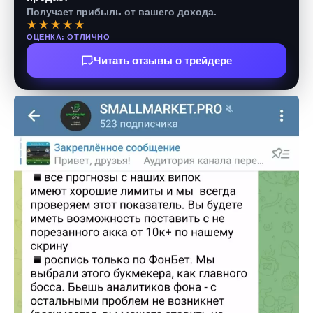
Получает прибыль от вашего дохода.
★★★★★
ОЦЕНКА: ОТЛИЧНО
Читать отзывы о трейдере