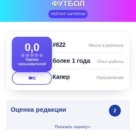
ФУТБОЛ
РЕЙТИНГ КАППЕРОВ
0,0
#622
Место в рейтинге
Оценка
более 1 года
Опыт работы
пользователей
Капер
Направление
0
Оценка редакции
2
Показать оценку