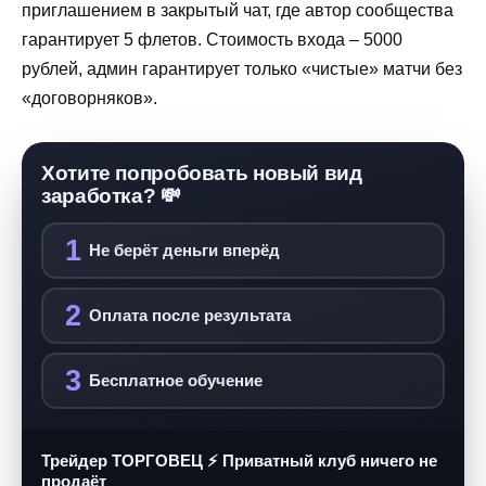
приглашением в закрытый чат, где автор сообщества
гарантирует 5 флетов. Стоимость входа – 5000
рублей, админ гарантирует только «чистые» матчи без
«договорняков».
Хотите попробовать новый вид
заработка? 💸
1
Не берёт деньги вперёд
2
Оплата после результата
3
Бесплатное обучение
Трейдер ТОРГОВЕЦ ⚡ Приватный клуб ничего не
продаёт