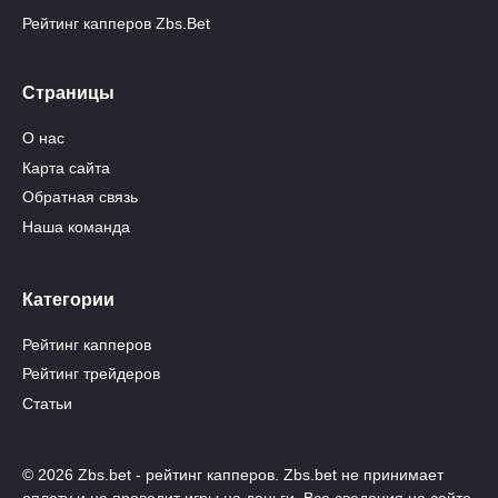
Рейтинг капперов Zbs.Bet
Страницы
О нас
Карта сайта
Обратная связь
Наша команда
Категории
Рейтинг капперов
Рейтинг трейдеров
Статьи
© 2026 Zbs.bet - рейтинг капперов. Zbs.bet не принимает