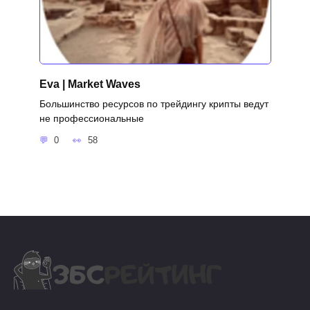
Eva | Market Waves
Большинство ресурсов по трейдингу крипты ведут
не профессиональные
0
58