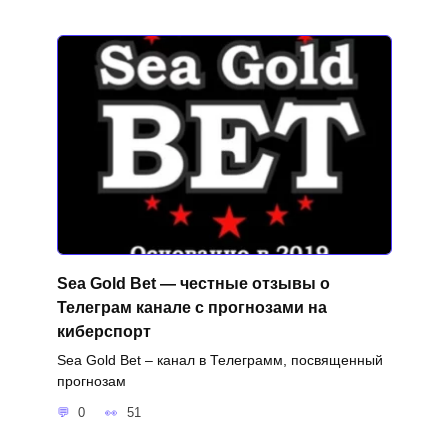
Sea Gold Bet — честные отзывы о
Телеграм канале с прогнозами на
киберспорт
Sea Gold Bet – канал в Телеграмм, посвященный
прогнозам
0
51