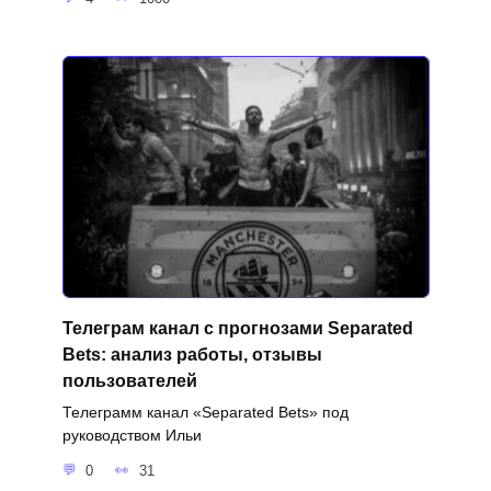
Телеграм канал с прогнозами Separated
Bets: анализ работы, отзывы
пользователей
Телеграмм канал «Separated Bets» под
руководством Ильи
0
31