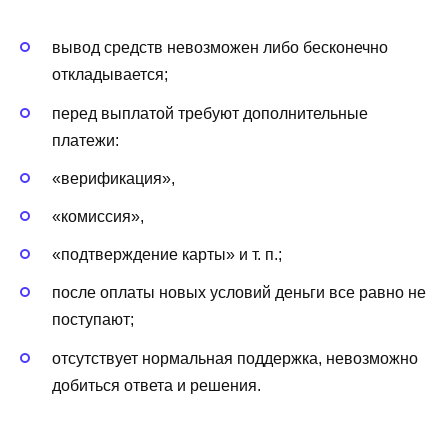
вывод средств невозможен либо бесконечно
откладывается;
перед выплатой требуют дополнительные
платежи:
«верификация»,
«комиссия»,
«подтверждение карты» и т. п.;
после оплаты новых условий деньги все равно не
поступают;
отсутствует нормальная поддержка, невозможно
добиться ответа и решения.