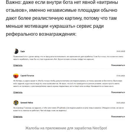
Важно: даже если внутри бота нет явной «витрины
отзывов», именно независимые площадки обычно
дают более реалистичную картину, потому что там
меньше мотивации «украшать» сервис ради
реферального вознаграждения:
Жалобы на приложение для заработка NeoSpot