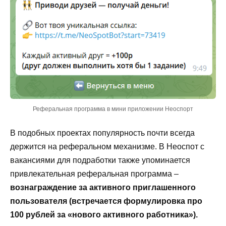
Реферальная программа в мини приложении Неоспорт
В подобных проектах популярность почти всегда
держится на реферальном механизме. В Неоспот с
вакансиями для подработки также упоминается
привлекательная реферальная программа –
вознаграждение за активного приглашенного
пользователя (встречается формулировка про
100 рублей за «нового активного работника»).