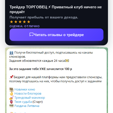
Трейдер ТОРГОВЕЦ ⚡ Приватный клуб ничего не
продаёт
Получает прибыль от вашего дохода.
★★★★★
ОЦЕНКА: ОТЛИЧНО
Читать отзывы о трейдере