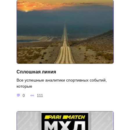
Сплошная линия
Все успешные аналитики спортивных событий,
которые
0
111