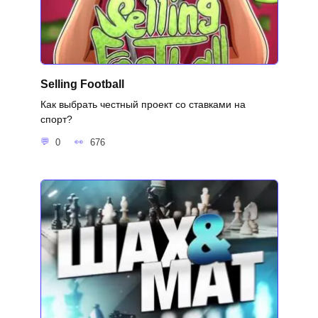
Selling Football
Как выбрать честный проект со ставками на
спорт?
0
676