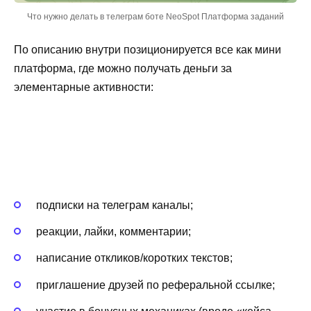
Что нужно делать в телеграм боте NeoSpot Платформа заданий
По описанию внутри позиционируется все как мини
платформа, где можно получать деньги за
элементарные активности:
подписки на телеграм каналы;
реакции, лайки, комментарии;
написание откликов/коротких текстов;
приглашение друзей по реферальной ссылке;