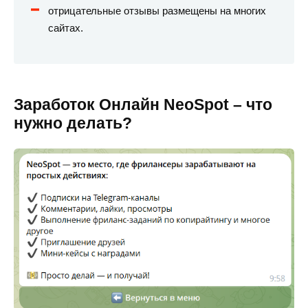
отрицательные отзывы размещены на многих
сайтах.
Заработок Онлайн NeoSpot – что
нужно делать?