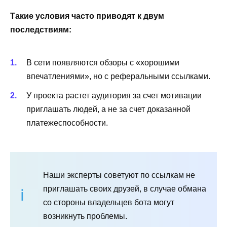
Такие условия часто приводят к двум
последствиям:
В сети появляются обзоры с «хорошими
впечатлениями», но с реферальными ссылками.
У проекта растет аудитория за счет мотивации
приглашать людей, а не за счет доказанной
платежеспособности.
Наши эксперты советуют по ссылкам не
приглашать своих друзей, в случае обмана
со стороны владельцев бота могут
возникнуть проблемы.