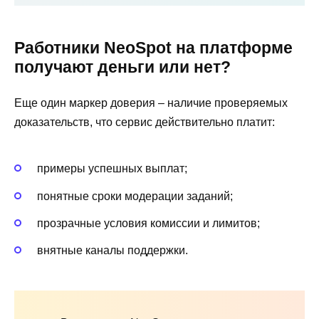
Работники NeoSpot на платформе
получают деньги или нет?
Еще один маркер доверия – наличие проверяемых
доказательств, что сервис действительно платит:
примеры успешных выплат;
понятные сроки модерации заданий;
прозрачные условия комиссии и лимитов;
внятные каналы поддержки.