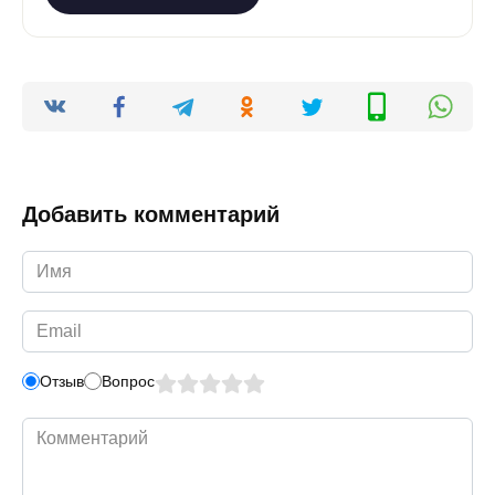
Добавить комментарий
Имя
*
Email
*
Отзыв
Вопрос
Комментарий