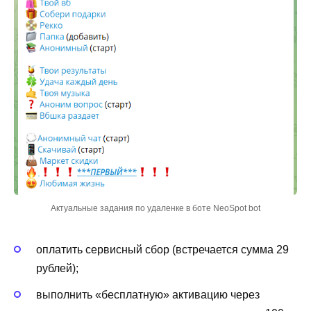
Актуальные задания по удаленке в боте NeoSpot bot
оплатить сервисный сбор (встречается сумма 29
рублей);
выполнить «бесплатную» активацию через