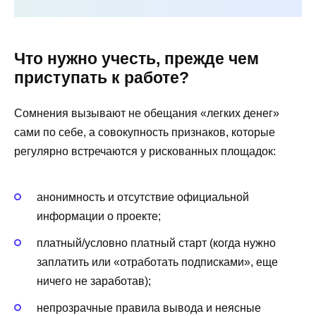
Что нужно учесть, прежде чем
приступать к работе?
Сомнения вызывают не обещания «легких денег»
сами по себе, а совокупность признаков, которые
регулярно встречаются у рискованных площадок:
анонимность и отсутствие официальной
информации о проекте;
платный/условно платный старт (когда нужно
заплатить или «отработать подписками», еще
ничего не заработав);
непрозрачные правила вывода и неясные