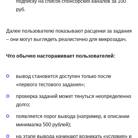
подписку на список спонсорских каналов за 100
руб.
Далее пользователю показывают расценки за задания
– они могут выглядеть реалистично для микрозадач.
Что обычно настораживает пользователей:
вывод становится доступен только после
«первого тестового задания»;
проверка заданий может тянуться неопределенно
долго;
появляется порог вывода (например, в описании
минималка 500 рублей);
на этапе вывода начинают возникать «условия» и