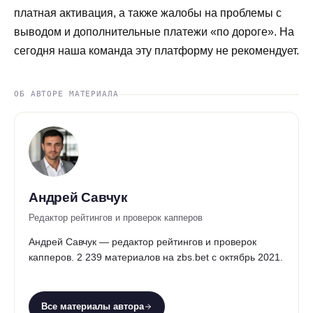
платная активация, а также жалобы на проблемы с
выводом и дополнительные платежи «по дороге». На
сегодня наша команда эту платформу не рекомендует.
ОБ АВТОРЕ МАТЕРИАЛА
Андрей Савчук
Редактор рейтингов и проверок капперов
Андрей Савчук — редактор рейтингов и проверок
капперов. 2 239 материалов на zbs.bet с октябрь 2021.
Все материалы автора