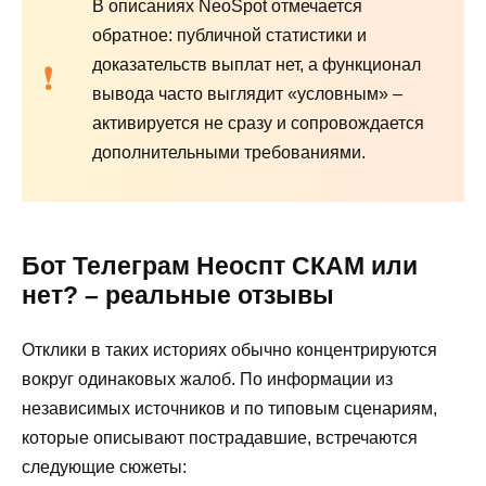
В описаниях NeoSpot отмечается
обратное: публичной статистики и
доказательств выплат нет, а функционал
вывода часто выглядит «условным» –
активируется не сразу и сопровождается
дополнительными требованиями.
Бот Телеграм Неоспт СКАМ или
нет? – реальные отзывы
Отклики в таких историях обычно концентрируются
вокруг одинаковых жалоб. По информации из
независимых источников и по типовым сценариям,
которые описывают пострадавшие, встречаются
следующие сюжеты: