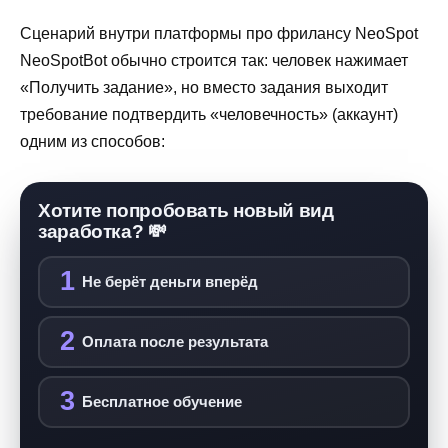
Сценарий внутри платформы про фрилансу NeoSpot
NeoSpotBot обычно строится так: человек нажимает
«Получить задание», но вместо задания выходит
требование подтвердить «человечность» (аккаунт)
одним из способов:
Хотите попробовать новый вид
заработка? 💸
1
Не берёт деньги вперёд
2
Оплата после результата
3
Бесплатное обучение