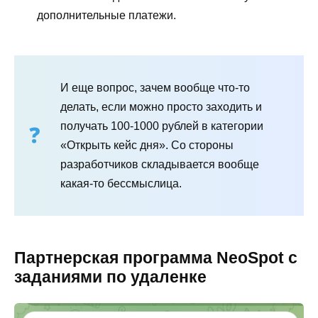
дополнительные платежи.
И еще вопрос, зачем вообще что-то
делать, если можно просто заходить и
получать 100-1000 рублей в категории
«Открыть кейс дня». Со стороны
разработчиков складывается вообще
какая-то бессмыслица.
Партнерская программа NeoSpot с
заданиями по удаленке