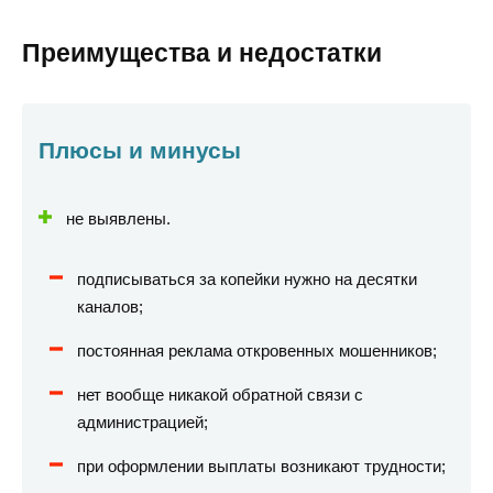
Преимущества и недостатки
Плюсы и минусы
не выявлены.
подписываться за копейки нужно на десятки
каналов;
постоянная реклама откровенных мошенников;
нет вообще никакой обратной связи с
администрацией;
при оформлении выплаты возникают трудности;