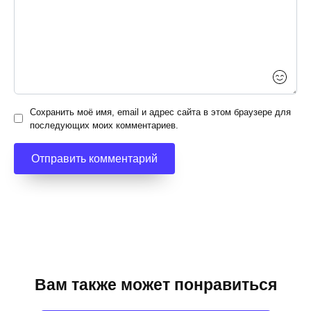
Сохранить моё имя, email и адрес сайта в этом браузере для
последующих моих комментариев.
Вам также может понравиться