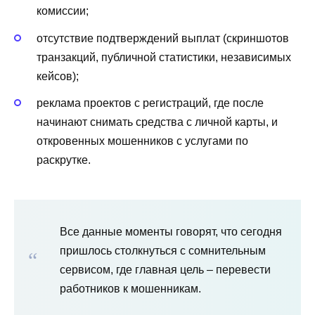
комиссии;
отсутствие подтверждений выплат (скриншотов
транзакций, публичной статистики, независимых
кейсов);
реклама проектов с регистраций, где после
начинают снимать средства с личной карты, и
откровенных мошенников с услугами по
раскрутке.
Все данные моменты говорят, что сегодня
пришлось столкнуться с сомнительным
сервисом, где главная цель – перевести
работников к мошенникам.