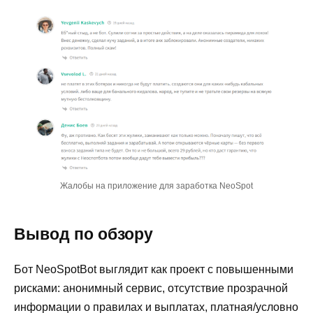
Жалобы на приложение для заработка NeoSpot
Вывод по обзору
Бот NeoSpotBot выглядит как проект с повышенными
рисками: анонимный сервис, отсутствие прозрачной
информации о правилах и выплатах, платная/условно