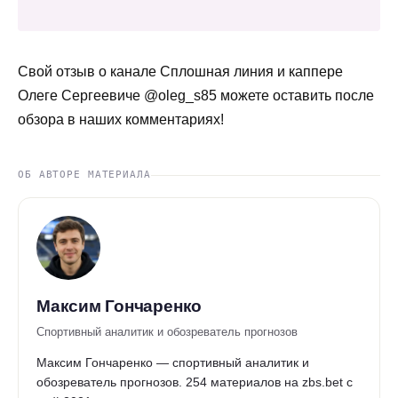
Свой отзыв о канале Сплошная линия и каппере
Олеге Сергеевиче @oleg_s85 можете оставить после
обзора в наших комментариях!
ОБ АВТОРЕ МАТЕРИАЛА
Максим Гончаренко
Спортивный аналитик и обозреватель прогнозов
Максим Гончаренко — спортивный аналитик и
обозреватель прогнозов. 254 материалов на zbs.bet с