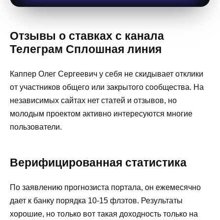
Отзывы о ставках с канала
Телеграм Сплошная линия
Каппер Олег Сергеевич у себя не скидывает отклики
от участников общего или закрытого сообщества. На
независимых сайтах нет статей и отзывов, но
молодым проектом активно интересуются многие
пользователи.
Верифицированная статистика
По заявлению прогнозиста портала, он ежемесячно
дает к банку порядка 10-15 флэтов. Результаты
хорошие, но только вот такая доходность только на