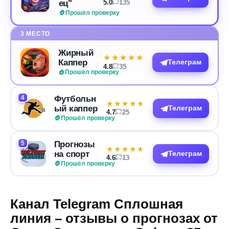
ец"
5.0
135
Прошёл проверку
3 МЕСТО
Жирный
★★★★★
★★★★★
Каппер
Телеграм
4.8
35
Прошёл проверку
4
Футбольн
★★★★★
★★★★★
ый каппер
Телеграм
4.7
25
Прошёл проверку
5
Прогнозы
★★★★★
★★★★★
на спорт
Телеграм
4.6
13
Прошёл проверку
Канал Telegram Сплошная
линия – отзывы о прогнозах от