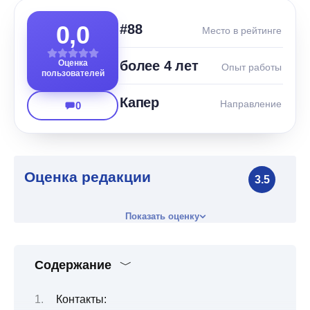
0,0
#88
Место в рейтинге
Оценка
более 4 лет
Опыт работы
пользователей
Капер
Направление
0
Оценка редакции
3.5
Показать оценку
Содержание
Контакты: