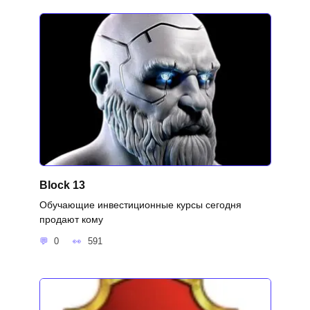
Block 13
Обучающие инвестиционные курсы сегодня
продают кому
0
591