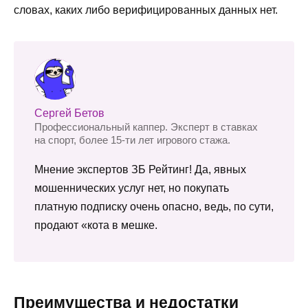
словах, каких либо верифицированных данных нет.
Сергей Бетов
Профессиональный каппер. Эксперт в ставках
на спорт, более 15-ти лет игрового стажа.
Мнение экспертов ЗБ Рейтинг! Да, явных
мошеннических услуг нет, но покупать
платную подписку очень опасно, ведь, по сути,
продают «кота в мешке.
Преимущества и недостатки