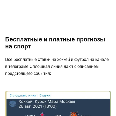
Бесплатные и платные прогнозы
на спорт
Все бесплатные ставки на хоккей и футбол на канале
в телеграме Сплошная линия дают с описанием
предстоящего события: