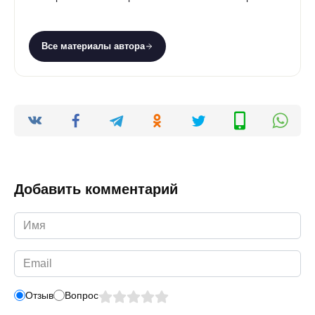
Все материалы автора
Добавить комментарий
Имя
*
Email
*
Отзыв
Вопрос