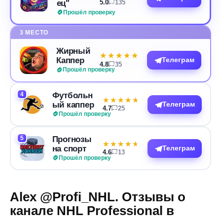
ец"
5.0
135
Прошёл проверку
3 МЕСТО
Жирный
★★★★★
★★★★★
Каппер
Телеграм
4.8
35
Прошёл проверку
4
Футбольн
★★★★★
★★★★★
ый каппер
Телеграм
4.7
25
Прошёл проверку
5
Прогнозы
★★★★★
★★★★★
на спорт
Телеграм
4.6
13
Прошёл проверку
Alex @Profi_NHL. Отзывы о
канале NHL Professional в