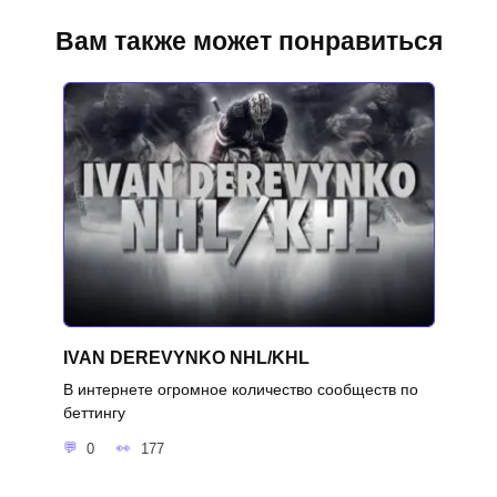
Вам также может понравиться
IVAN DEREVYNKO NHL/KHL
В интернете огромное количество сообществ по
беттингу
0
177