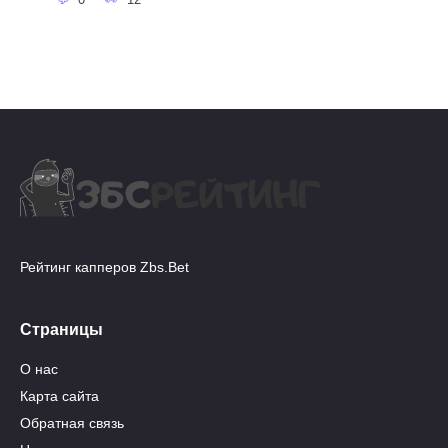
Рейтинг капперов Zbs.Bet
Страницы
О нас
Карта сайта
Обратная связь