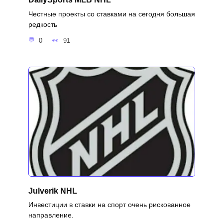
Честные проекты со ставками на сегодня большая
редкость
0
91
Julverik NHL
Инвестиции в ставки на спорт очень рискованное
направление.