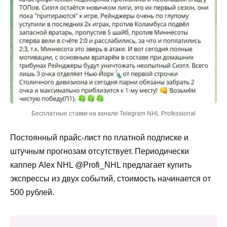
Бесплатные ставки на канале Telegram NHL Professional
Постоянный прайс-лист по платной подписке и
штучным прогнозам отсутствует. Периодически
каппер Alex NHL @Profi_NHL предлагает купить
экспрессы из двух событий, стоимость начинается от
500 рублей.