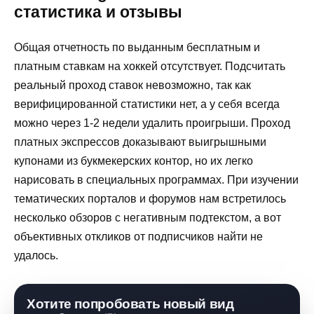
статистика и отзывы
Общая отчетность по выданным бесплатным и
платным ставкам на хоккей отсутствует. Подсчитать
реальный проход ставок невозможно, так как
верифицированной статистики нет, а у себя всегда
можно через 1-2 недели удалить проигрыши. Проход
платных экспрессов доказывают выигрышными
купонами из букмекерских контор, но их легко
нарисовать в специальных программах. При изучении
тематических порталов и форумов нам встретилось
несколько обзоров с негативным подтекстом, а вот
объективных откликов от подписчиков найти не
удалось.
Хотите попробовать новый вид