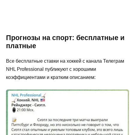
Прогнозы на спорт: бесплатные и
платные
Все бесплатные ставки на хоккей с канала Телеграм
NHL Professional публикуют с хорошими
коэффициентами и кратким описанием: