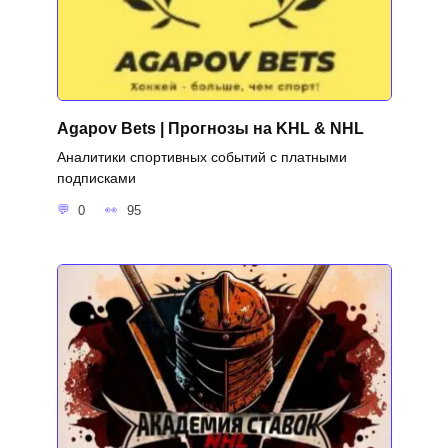
Agapov Bets | Прогнозы на KHL & NHL
Аналитики спортивных событий с платными
подписками
0
95