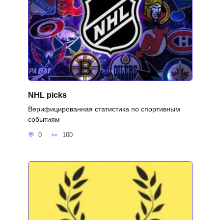
NHL picks
Верифицированная статистика по спортивным
событиям
0
100