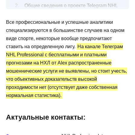
Общие сведения о проекте Telegram NHL
Professional
Все профессиональные и успешные аналитики
Прогнозы на спорт: бесплатные и
специализируются в большинстве случаев на одном
платные
виде спорте, некоторые вообще предпочитают
Канал Telegram NHL Professional:
ставить на определенную лигу.
На канале Телеграм
статистика и отзывы
NHL Professional с бесплатными и платными
Преимущества и недостатки
прогнозами на НХЛ от Alex распространенные
мошеннические услуги не выявлены, но стоит учесть,
что объективных доказательств высокой
проходимости нет (отсутствует даже собственная
нормальная статистика).
Актуальные контакты: