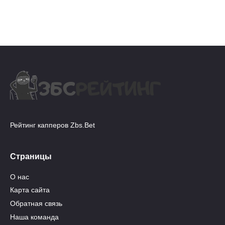
Рейтинг капперов Zbs.Bet
Страницы
О нас
Карта сайта
Обратная связь
Наша команда