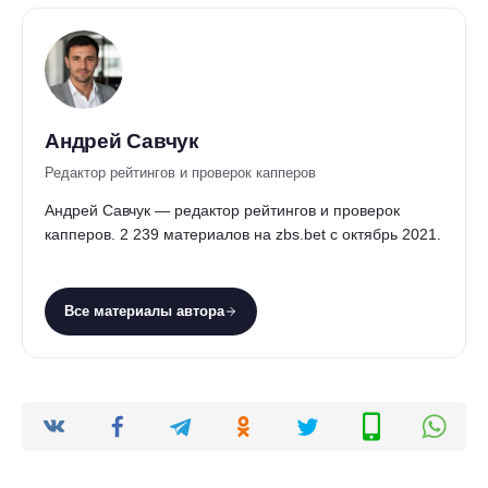
Андрей Савчук
Редактор рейтингов и проверок капперов
Андрей Савчук — редактор рейтингов и проверок
капперов. 2 239 материалов на zbs.bet с октябрь 2021.
Все материалы автора