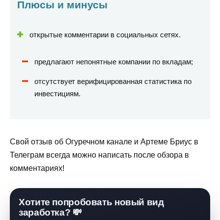
Плюсы и минусы
открытые комментарии в социальных сетях.
предлагают непонятные компании по вкладам;
отсутствует верифицированная статистика по
инвестициям.
Свой отзыв об Огуречном канале и Артеме Бриус в
Телеграм всегда можно написать после обзора в
комментариях!
Хотите попробовать новый вид
заработка? 💸