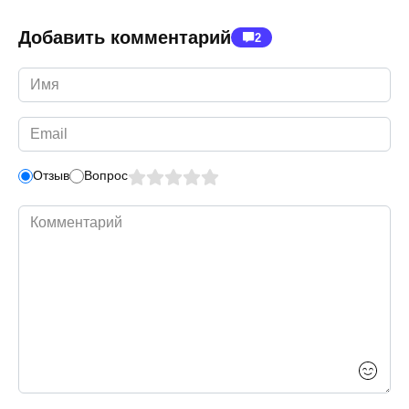
Добавить комментарий
2
Имя
*
Email
*
Отзыв
Вопрос
Комментарий