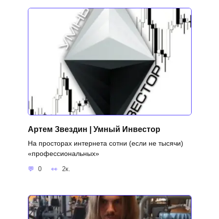
Артем Звездин | Умный Инвестор
На просторах интернета сотни (если не тысячи)
«профессиональных»
0
2к.