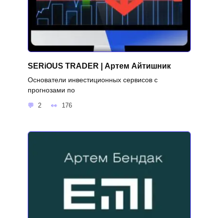
SERiOUS TRADER | Артем Айтишник
Основатели инвестиционных сервисов с
прогнозами по
2
176