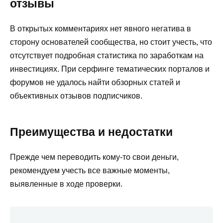
отзывы
В открытых комментариях нет явного негатива в
сторону основателей сообщества, но стоит учесть, что
отсутствует подробная статистика по заработкам на
инвестициях. При серфинге тематических порталов и
форумов не удалось найти обзорных статей и
объективных отзывов подписчиков.
Преимущества и недостатки
Прежде чем переводить кому-то свои деньги,
рекомендуем учесть все важные моменты,
выявленные в ходе проверки.