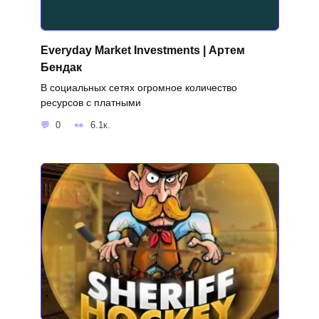
Everyday Market Investments | Артем
Бендак
В социальных сетях огромное количество
ресурсов с платными
0
6.1к.