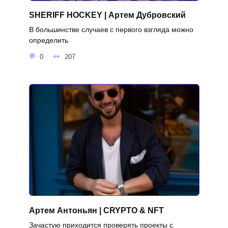
SHERIFF HOCKEY | Артем Дубровский
В большинстве случаев с первого взгляда можно
определить
0
207
Артем Антоньян | CRYPTO & NFT
Зачастую приходится проверять проекты с