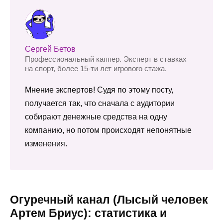
Сергей Бетов
Профессиональный каппер. Эксперт в ставках
на спорт, более 15-ти лет игрового стажа.
Мнение экспертов! Судя по этому посту,
получается так, что сначала с аудитории
собирают денежные средства на одну
компанию, но потом происходят непонятные
изменения.
Огуречный канал (Лысый человек
Артем Бриус): статистика и