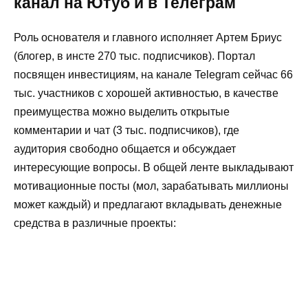
канал на Ютуб и в Телеграм
Роль основателя и главного исполняет Артем Бриус
(блогер, в инсте 270 тыс. подписчиков). Портал
посвящен инвестициям, на канале Telegram сейчас 66
тыс. участников с хорошей активностью, в качестве
преимущества можно выделить открытые
комментарии и чат (3 тыс. подписчиков), где
аудитория свободно общается и обсуждает
интересующие вопросы. В общей ленте выкладывают
мотивационные посты (мол, зарабатывать миллионы
может каждый) и предлагают вкладывать денежные
средства в различные проекты: