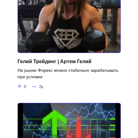
Гелий Трейдинг | Артем Гелий
На рынке Форекс можно стабильно зарабатывать
при условии
0
2к.