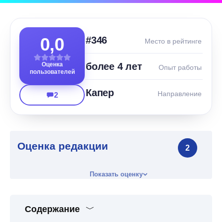
0,0
#346
Место в рейтинге
Оценка
более 4 лет
Опыт работы
пользователей
Капер
Направление
2
Оценка редакции
2
Показать оценку
Содержание