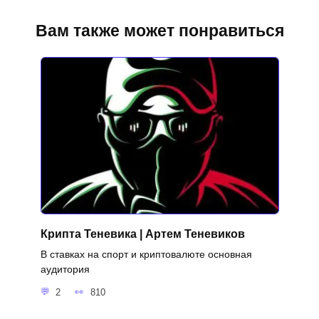
Вам также может понравиться
Крипта Теневика | Артем Теневиков
В ставках на спорт и криптовалюте основная
аудитория
2
810