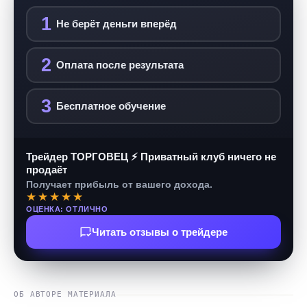
1
Не берёт деньги вперёд
2
Оплата после результата
3
Бесплатное обучение
Трейдер ТОРГОВЕЦ ⚡ Приватный клуб ничего не
продаёт
Получает прибыль от вашего дохода.
★★★★★
ОЦЕНКА: ОТЛИЧНО
Читать отзывы о трейдере
ОБ АВТОРЕ МАТЕРИАЛА