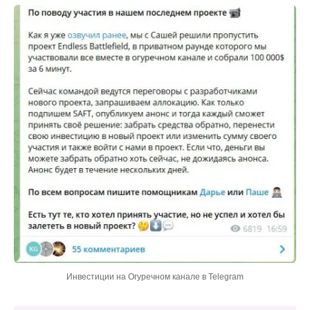
Инвестиции на Огуречном канале в Telegram