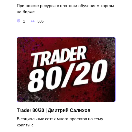
При поиске ресурса с платным обучением торгам
на бирже
1
536
Trader 80/20 | Дмитрий Салихов
В социальных сетях много проектов на тему
крипты с