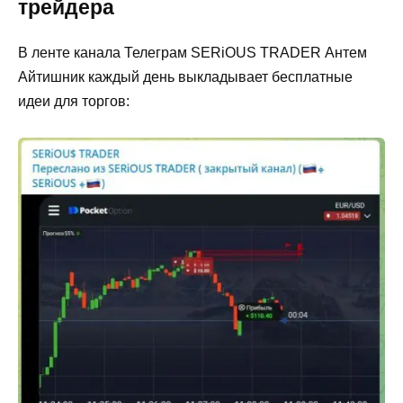
трейдера
В ленте канала Телеграм SERiOUS TRADER Антем
Айтишник каждый день выкладывает бесплатные
идеи для торгов: