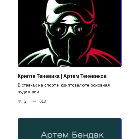
Крипта Теневика | Артем Теневиков
В ставках на спорт и криптовалюте основная
аудитория
2
810