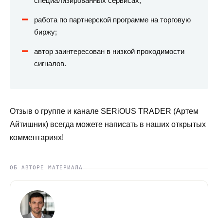
специализированных сервисах;
работа по партнерской программе на торговую
биржу;
автор заинтересован в низкой проходимости
сигналов.
Отзыв о группе и канале SERiOUS TRADER (Артем
Айтишник) всегда можете написать в наших открытых
комментариях!
ОБ АВТОРЕ МАТЕРИАЛА