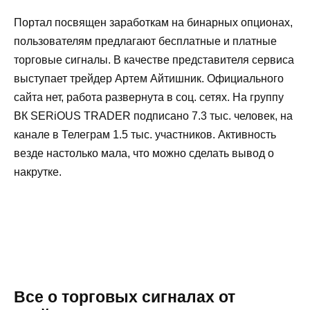
Портал посвящен заработкам на бинарных опционах,
пользователям предлагают бесплатные и платные
торговые сигналы. В качестве представителя сервиса
выступает трейдер Артем Айтишник. Официального
сайта нет, работа развернута в соц. сетях. На группу
ВК SERiOUS TRADER подписано 7.3 тыс. человек, на
канале в Телеграм 1.5 тыс. участников. Активность
везде настолько мала, что можно сделать вывод о
накрутке.
Все о торговых сигналах от