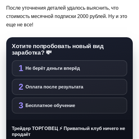
После уточнения деталей удалось выяснить, что
стоимость месячной подписки 2000 рублей. Ну и это
еще не все!
Хотите попробовать новый вид
заработка? 💸
1
Не берёт деньги вперёд
2
Оплата после результата
3
Бесплатное обучение
Трейдер ТОРГОВЕЦ ⚡ Приватный клуб ничего не
продаёт