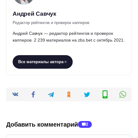
Андрей Савчук
Редактор рейтингов и проверок капперов
Андрей Савчук — редактор рейтингов и проверок
капперов. 2 239 материалов на zbs.bet с октябрь 2021.
Все материалы автора
Добавить комментарий
2
Имя