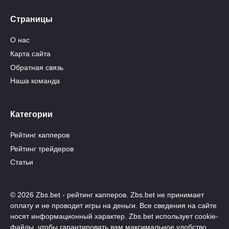
Страницы
О нас
Карта сайта
Обратная связь
Наша команда
Категории
Рейтинг капперов
Рейтинг трейдеров
Статьи
© 2026 Zbs.bet - рейтинг капперов. Zbs.bet не принимает
оплату и не проводит игры на деньги. Все сведения на сайте
носят информационный характер. Zbs.bet использует cookie-
файлы, чтобы гарантировать вам максимальное удобство.