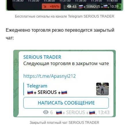
Бесплатные сигналы на канале Telegram SERiOUS TRADER
Ежедневно торговля резко переводится закрытый
чат:
Закрытый платный чат SERiOUS TRADER