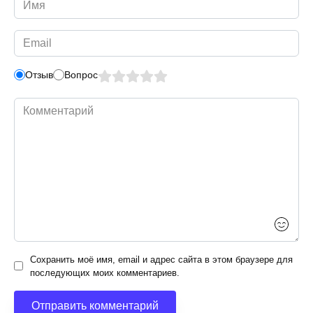
*
Email
*
Отзыв
Вопрос
Комментарий
Сохранить моё имя, email и адрес сайта в этом браузере для
последующих моих комментариев.