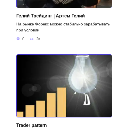
Гелий Трейдинг | Артем Гелий
На рынке Форекс можно стабильно зарабатывать
при условии
0
2к.
Trader pattern