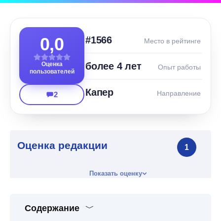
0,0
#1566
Место в рейтинге
Оценка
более 4 лет
Опыт работы
пользователей
Капер
Направление
2
Оценка редакции
1
Показать оценку
Содержание