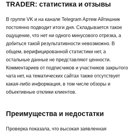
TRADER: статистика и отзывы
В группе VK и на канале Telegram Артем Айтишник
постоянно подводит итоги дня. Складывается такое
ощущение, что нет ни одного минусового отрезка, а
добиться такой результативности невозможно. В
общем, верифицированной статистики нет, а
остальные данные не представляют ценности.
Комментариев от подписчиков и участников закрытого
чата нет, на тематических сайтах также отсутствует
какая-либо информация, в том числе обзоры и
объективные отклики клиентов.
Преимущества и недостатки
Проверка показала, что высокая заявленная