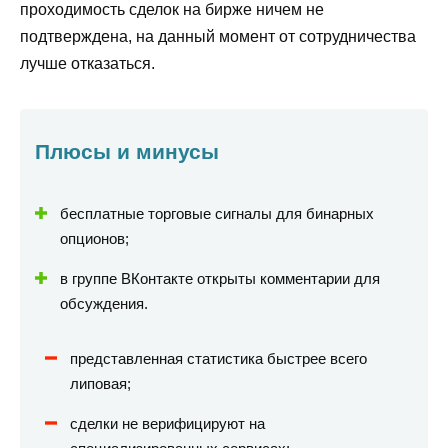
проходимость сделок на бирже ничем не
подтверждена, на данный момент от сотрудничества
лучше отказаться.
Плюсы и минусы
бесплатные торговые сигналы для бинарных
опционов;
в группе ВКонтакте открыты комментарии для
обсуждения.
представленная статистика быстрее всего
липовая;
сделки не верифицируют на