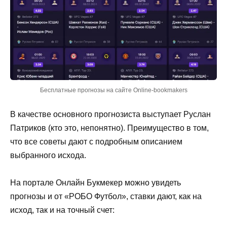
Бесплатные прогнозы на сайте Online-bookmakers
В качестве основного прогнозиста выступает Руслан
Патриков (кто это, непонятно). Преимущество в том,
что все советы дают с подробным описанием
выбранного исхода.
На портале Онлайн Букмекер можно увидеть
прогнозы и от «РОБО Футбол», ставки дают, как на
исход, так и на точный счет: