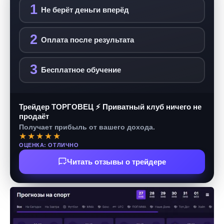
1
Не берёт деньги вперёд
2
Оплата после результата
3
Бесплатное обучение
Трейдер ТОРГОВЕЦ ⚡ Приватный клуб ничего не
продаёт
Получает прибыль от вашего дохода.
★★★★★
ОЦЕНКА: ОТЛИЧНО
Читать отзывы о трейдере