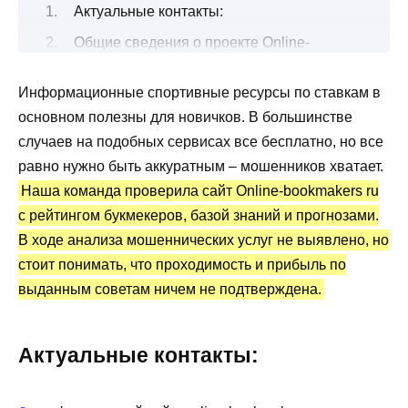
Актуальные контакты:
Общие сведения о проекте Online-
bookmakers
Информационные спортивные ресурсы по ставкам в
Рейтинг букмекерских контор и бонусы
основном полезны для новичков. В большинстве
Школа беттинга
случаев на подобных сервисах все бесплатно, но все
Бесплатные прогнозы на спорт
равно нужно быть аккуратным – мошенников хватает.
Социальные сети
Наша команда проверила сайт Online-bookmakers ru
с рейтингом букмекеров, базой знаний и прогнозами.
Рейтинг букмекеров Online-bookmakers:
В ходе анализа мошеннических услуг не выявлено, но
статистика и отзывы о прогнозах
стоит понимать, что проходимость и прибыль по
Преимущества и недостатки
выданным советам ничем не подтверждена.
Актуальные контакты: