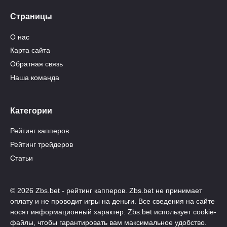
Страницы
О нас
Карта сайта
Обратная связь
Наша команда
Категории
Рейтинг капперов
Рейтинг трейдеров
Статьи
© 2026 Zbs.bet - рейтинг капперов. Zbs.bet не принимает
оплату и не проводит игры на деньги. Все сведения на сайте
носят информационный характер. Zbs.bet использует cookie-
файлы, чтобы гарантировать вам максимальное удобство.