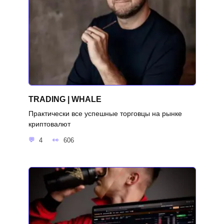
TRADING | WHALE
Практически все успешные торговцы на рынке
криптовалют
4
606