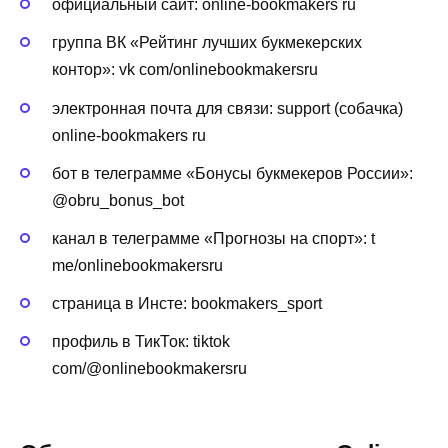
официальный сайт: online-bookmakers ru
группа ВК «Рейтинг лучших букмекерских
контор»: vk com/onlinebookmakersru
электронная почта для связи: support (собачка)
online-bookmakers ru
бот в телеграмме «Бонусы букмекеров России»:
@obru_bonus_bot
канал в телеграмме «Прогнозы на спорт»: t
me/onlinebookmakersru
страница в Инсте: bookmakers_sport
профиль в ТикТок: tiktok
com/@onlinebookmakersru