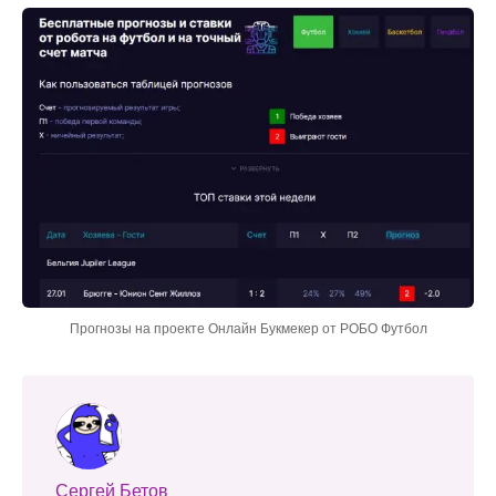
Прогнозы на проекте Онлайн Букмекер от РОБО Футбол
Сергей Бетов