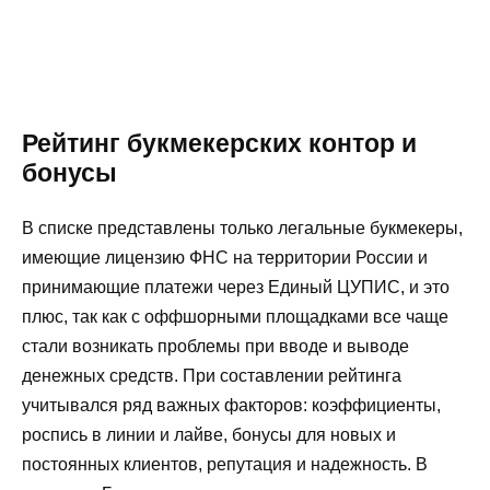
Рейтинг букмекерских контор и
бонусы
В списке представлены только легальные букмекеры,
имеющие лицензию ФНС на территории России и
принимающие платежи через Единый ЦУПИС, и это
плюс, так как с оффшорными площадками все чаще
стали возникать проблемы при вводе и выводе
денежных средств. При составлении рейтинга
учитывался ряд важных факторов: коэффициенты,
роспись в линии и лайве, бонусы для новых и
постоянных клиентов, репутация и надежность. В