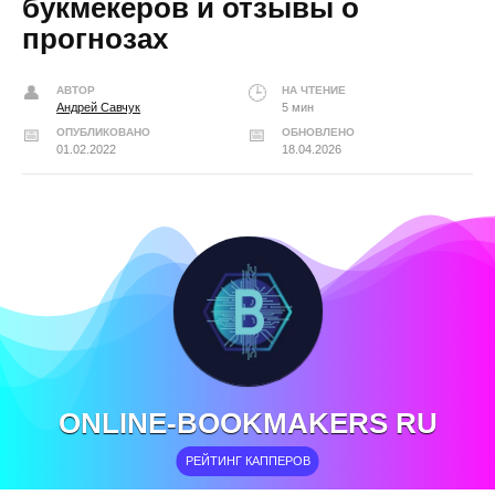
букмекеров и отзывы о
прогнозах
АВТОР
НА ЧТЕНИЕ
Андрей Савчук
5 мин
ОПУБЛИКОВАНО
ОБНОВЛЕНО
01.02.2022
18.04.2026
ONLINE-BOOKMAKERS RU
РЕЙТИНГ КАППЕРОВ