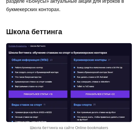
разделе «Бонусы» актуальные акции для игроков в
букмекерских конторах.
Школа беттинга
Школа беттинга на сайте Online-bookmakers