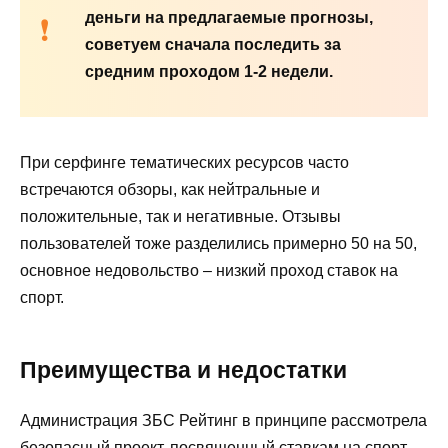
деньги на предлагаемые прогнозы,
советуем сначала
последить за
средним проходом 1-2 недели.
При серфинге тематических ресурсов часто
встречаются обзоры, как нейтральные и
положительные, так и негативные. Отзывы
пользователей тоже разделились примерно 50 на 50,
основное недовольство – низкий проход ставок на
спорт.
Преимущества и недостатки
Администрация ЗБС Рейтинг в принципе рассмотрела
безопасный проект, посвященный ставкам на спорт,