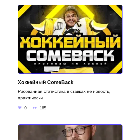
Хоккейный ComeBack
Рисованная статистика в ставках не новость,
практически
0
185