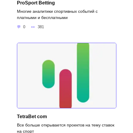
ProSport Betting
Многие аналитики спортивных событий с
платными и бесплатными
0
381
TetraBet com
Все больше открывается проектов на тему ставок
на спорт