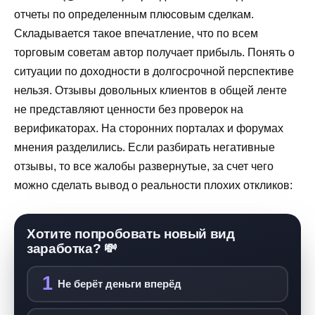
отчеты по определенным плюсовым сделкам.
Складывается такое впечатление, что по всем
торговым советам автор получает прибыль. Понять о
ситуации по доходности в долгосрочной перспективе
нельзя. Отзывы довольных клиентов в общей ленте
не представляют ценности без проверок на
верификаторах. На сторонних порталах и форумах
мнения разделились. Если разбирать негативные
отзывы, то все жалобы развернутые, за счет чего
можно сделать вывод о реальности плохих откликов:
Хотите попробовать новый вид
заработка? 💸
1
Не берёт деньги вперёд