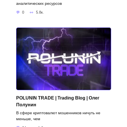
аналитических ресурсов
0
5.8к.
POLUNIN TRADE | Trading Blog | Олег
Полунин
В сфере криптовалют мошенников ничуть не
меньше, чем