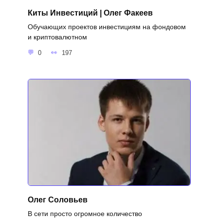
Киты Инвестиций | Олег Факеев
Обучающих проектов инвестициям на фондовом
и криптовалютном
0
197
Олег Соловьев
В сети просто огромное количество