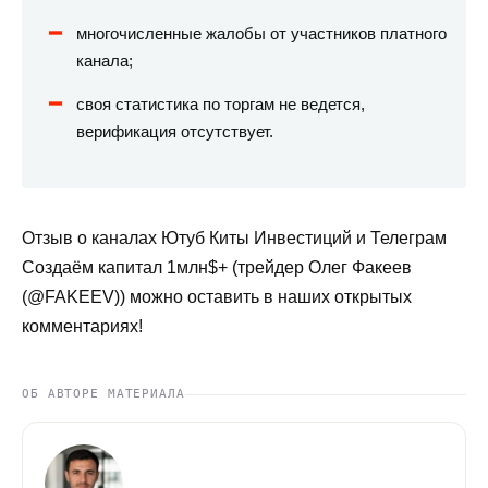
многочисленные жалобы от участников платного
канала;
своя статистика по торгам не ведется,
верификация отсутствует.
Отзыв о каналах Ютуб Киты Инвестиций и Телеграм
Создаём капитал 1млн$+ (трейдер Олег Факеев
(@FAKEEV)) можно оставить в наших открытых
комментариях!
ОБ АВТОРЕ МАТЕРИАЛА