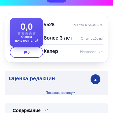
0,0
#528
Место в рейтинге
Оценка
более 3 лет
Опыт работы
пользователей
Капер
Направление
0
Оценка редакции
2
Показать оценку
Содержание