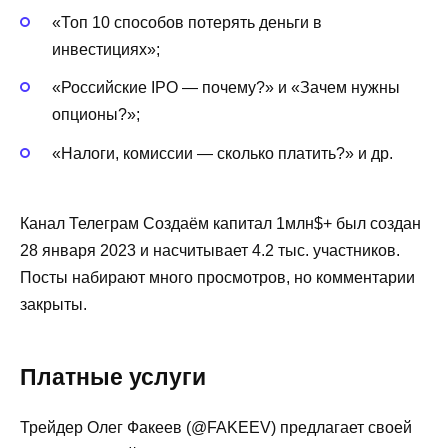
«Топ 10 способов потерять деньги в
инвестициях»;
«Российские IPO — почему?» и «Зачем нужны
опционы?»;
«Налоги, комиссии — сколько платить?» и др.
Канал Телеграм Создаём капитал 1млн$+ был создан
28 января 2023 и насчитывает 4.2 тыс. участников.
Посты набирают много просмотров, но комментарии
закрыты.
Платные услуги
Трейдер Олег Факеев (@FAKEEV) предлагает своей