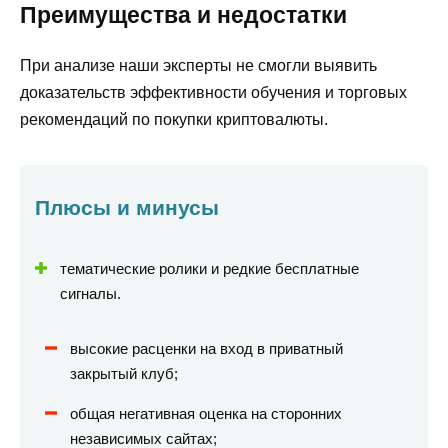
Преимущества и недостатки
При анализе наши эксперты не смогли выявить
доказательств эффективности обучения и торговых
рекомендаций по покупки криптовалюты.
Плюсы и минусы
тематические ролики и редкие бесплатные
сигналы.
высокие расценки на вход в приватный
закрытый клуб;
общая негативная оценка на сторонних
независимых сайтах;