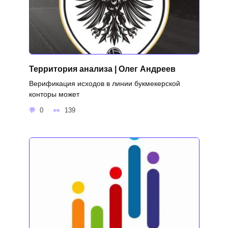
Территория анализа | Олег Андреев
Верификация исходов в линии букмекерской
конторы может
0
139