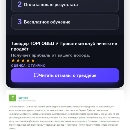
2
Оплата после результата
3
Бесплатное обучение
Трейдер ТОРГОВЕЦ ⚡ Приватный клуб ничего не
продаёт
Получает прибыль от вашего дохода.
★★★★★
ОЦЕНКА: ОТЛИЧНО
Читать отзывы о трейдере