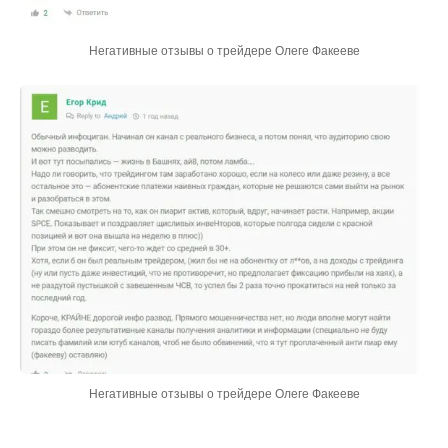
Негативные отзывы о трейдере Олеге Факееве
Негативные отзывы о трейдере Олеге Факееве