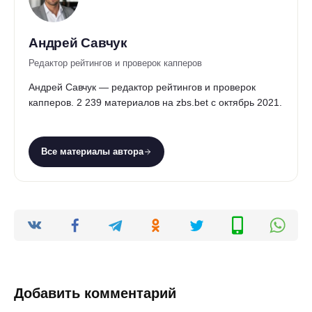
Андрей Савчук
Редактор рейтингов и проверок капперов
Андрей Савчук — редактор рейтингов и проверок
капперов. 2 239 материалов на zbs.bet с октябрь 2021.
Все материалы автора
Добавить комментарий