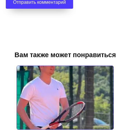
Вам также может понравиться