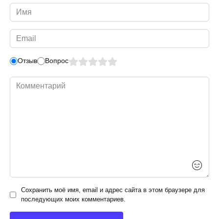
Имя
*
Email
*
Отзыв
Вопрос
Комментарий
Сохранить моё имя, email и адрес сайта в этом браузере для
последующих моих комментариев.