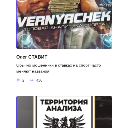
Олег СТАВИТ
Обычно мошенники в ставках на спорт часто
меняют названия
2
436