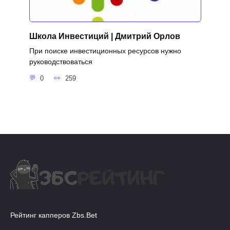
Школа Инвестиций | Дмитрий Орлов
При поиске инвестиционных ресурсов нужно
руководствоваться
0
259
Рейтинг капперов Zbs.Bet