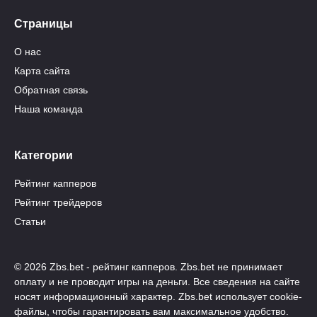
Страницы
О нас
Карта сайта
Обратная связь
Наша команда
Категории
Рейтинг капперов
Рейтинг трейдеров
Статьи
© 2026 Zbs.bet - рейтинг капперов. Zbs.bet не принимает
оплату и не проводит игры на деньги. Все сведения на сайте
носят информационный характер. Zbs.bet использует cookie-
файлы, чтобы гарантировать вам максимальное удобство.