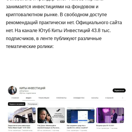
занимается инвестициями на фондовом и
криптовалютном рынке. В свободном доступе
рекомендаций практически нет. Официального сайта
нет. На канале Ютуб Киты Инвестиций 43.8 тыс.
подписчиков, в ленте публикуют различные
тематические ролики: