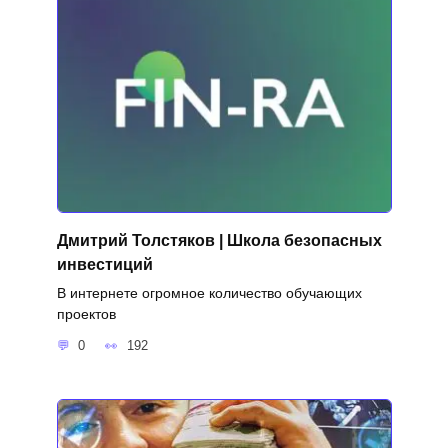
Дмитрий Толстяков | Школа безопасных
инвестиций
В интернете огромное количество обучающих
проектов
0
192