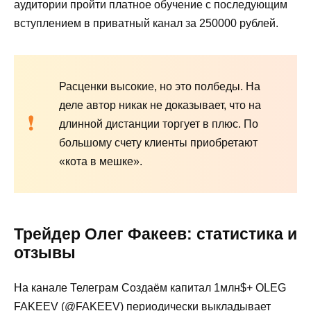
аудитории пройти платное обучение с последующим
вступлением в приватный канал за 250000 рублей.
Расценки высокие, но это полбеды. На
деле автор никак не доказывает, что на
длинной дистанции торгует в плюс. По
большому счету клиенты приобретают
«кота в мешке».
Трейдер Олег Факеев: статистика и
отзывы
На канале Телеграм Создаём капитал 1млн$+ OLEG
FAKEEV (@FAKEEV) периодически выкладывает