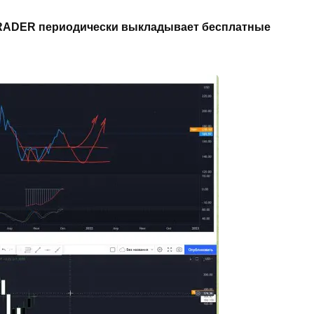
TRADER периодически выкладывает бесплатные