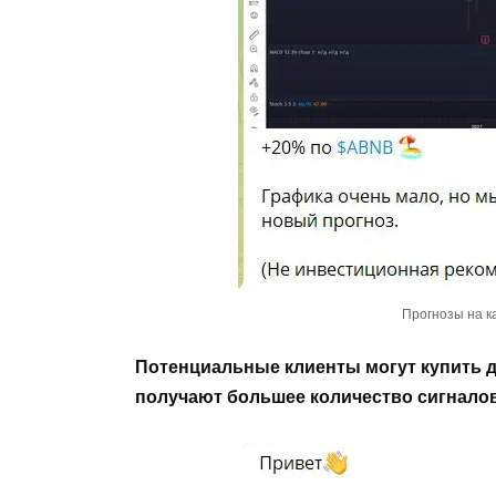
Прогнозы на ка
Потенциальные клиенты могут купить до
получают большее количество сигнало