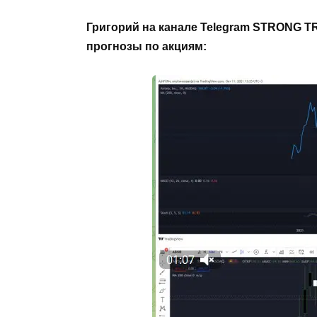
Григорий на канале Telegram STRONG 
прогнозы по акциям: