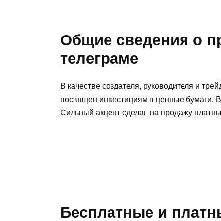
Общие сведения о 
телеграме
В качестве создателя, руководителя и трей
посвящен инвестициям в ценные бумаги. В
Сильный акцент сделан на продажу платных
Бесплатные и платн