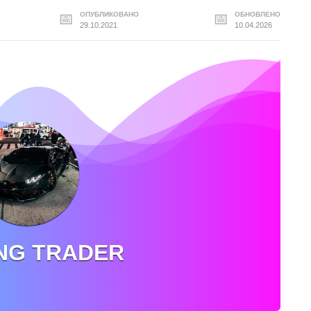
ОПУБЛИКОВАНО
ОБНОВЛЕНО
29.10.2021
10.04.2026
NG TRADER