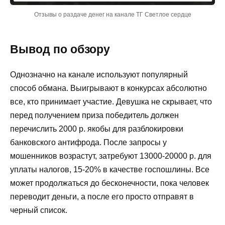
Отзывы о раздаче денег на канале ТГ Светлое сердце
Вывод по обзору
Однозначно на канале используют популярный
способ обмана. Выигрывают в конкурсах абсолютно
все, кто принимает участие. Девушка не скрывает, что
перед получением приза победитель должен
перечислить 2000 р. якобы для разблокировки
банковского антифрода. После запросы у
мошенников возрастут, затребуют 13000-20000 р. для
уплаты налогов, 15-20% в качестве госпошлины. Все
может продолжаться до бесконечности, пока человек
переводит деньги, а после его просто отправят в
черный список.