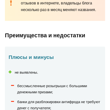
отзывов в интернете, владельцы блога
несколько раз в месяц меняют названия.
Преимущества и недостатки
Плюсы и минусы
не выявлены.
бессмысленные розыгрыши с большими
денежными призами;
банки для разблокировки антифрода не требуют
денег с получателя;