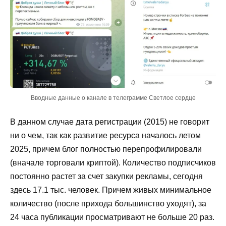
Вводные данные о канале в телеграмме Светлое сердце
В данном случае дата регистрации (2015) не говорит
ни о чем, так как развитие ресурса началось летом
2025, причем блог полностью перепрофилировали
(вначале торговали криптой). Количество подписчиков
постоянно растет за счет закупки рекламы, сегодня
здесь 17.1 тыс. человек. Причем живых минимальное
количество (после прихода большинство уходят), за
24 часа публикации просматривают не больше 20 раз.