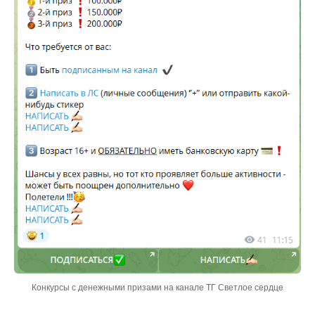
Конкурсы с денежными призами на канале ТГ Светлое сердце