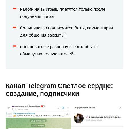
налоги на выигрыш платятся только после
получения приза;
большинство подписчиков боты, комментарии
для общения закрыты;
обоснованные развернутые жалобы от
обманутых пользователей.
Канал Telegram Светлое сердце:
создание, подписчики