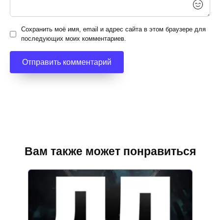
Сохранить моё имя, email и адрес сайта в этом браузере для
последующих моих комментариев.
Вам также может понравиться