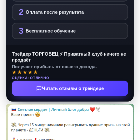
2
Оплата после результата
3
Бесплатное обучение
Трейдер ТОРГОВЕЦ ⚡ Приватный клуб ничего не
продаёт
Получает прибыль от вашего дохода.
★★★★★
ОЦЕНКА: ОТЛИЧНО
Читать отзывы о трейдере