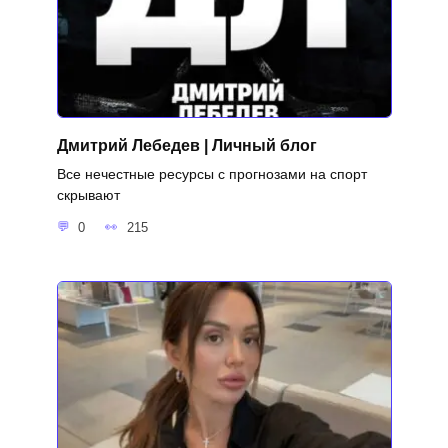
Дмитрий Лебедев | Личный блог
Все нечестные ресурсы с прогнозами на спорт
скрывают
0
215