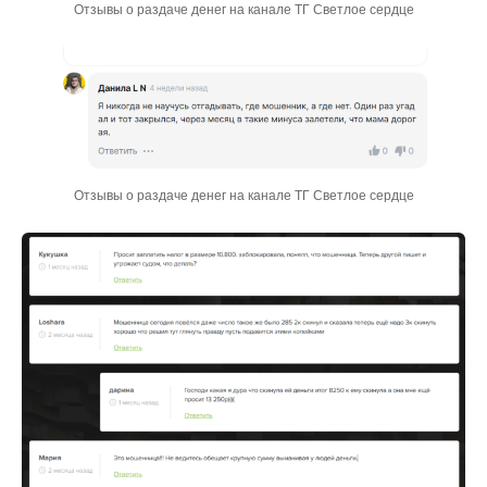
Отзывы о раздаче денег на канале ТГ Светлое сердце
Отзывы о раздаче денег на канале ТГ Светлое сердце