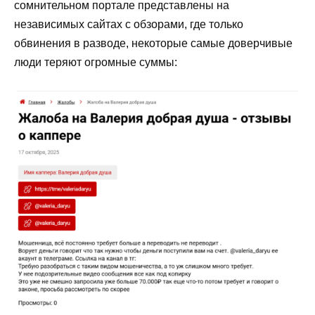
сомнительном портале представлены на
независимых сайтах с обзорами, где только
обвинения в разводе, некоторые самые доверчивые
люди теряют огромные суммы: