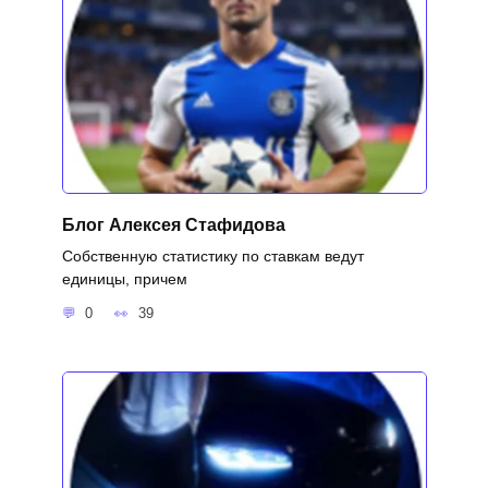
Блог Алексея Стафидова
Собственную статистику по ставкам ведут
единицы, причем
0
39