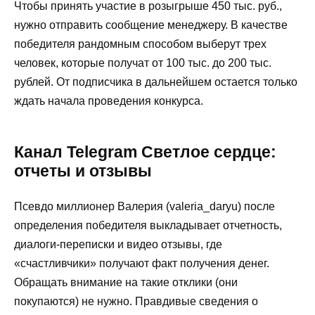
Чтобы принять участие в розыгрыше 450 тыс. руб.,
нужно отправить сообщение менеджеру. В качестве
победителя рандомным способом выберут трех
человек, которые получат от 100 тыс. до 200 тыс.
рублей. От подписчика в дальнейшем остается только
ждать начала проведения конкурса.
Канал Telegram Светлое сердце:
отчеты и отзывы
Псевдо миллионер Валерия (valeria_daryu) после
определения победителя выкладывает отчетность,
диалоги-переписки и видео отзывы, где
«счастливчики» получают факт получения денег.
Обращать внимание на такие отклики (они
покупаются) не нужно. Правдивые сведения о