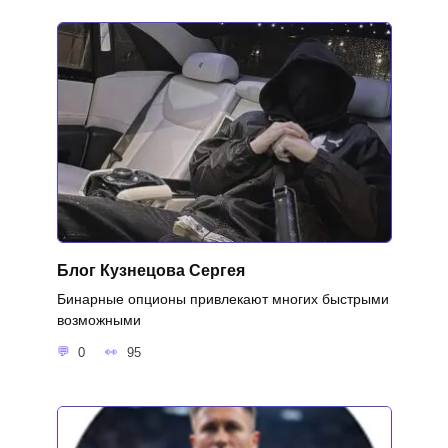
Блог Кузнецова Сергея
Бинарные опционы привлекают многих быстрыми
возможными
0
95