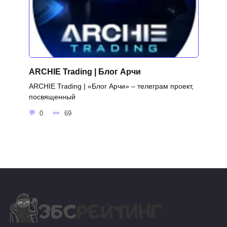
ARCHIE Trading | Блог Арчи
ARCHIE Trading | «Блог Арчи» – телеграм проект,
посвященный
0
69