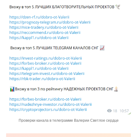
Проверки канала в телеграмме Валерии Светлое сердце