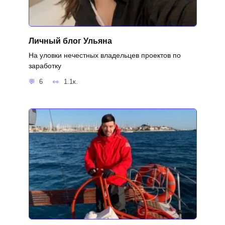
Личный блог Ульяна
На уловки нечестных владельцев проектов по
заработку
6
1.1к.