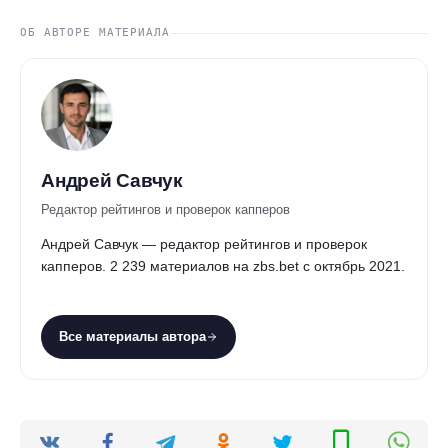
ОБ АВТОРЕ МАТЕРИАЛА
Андрей Савчук
Редактор рейтингов и проверок капперов
Андрей Савчук — редактор рейтингов и проверок
капперов. 2 239 материалов на zbs.bet с октябрь 2021.
Все материалы автора