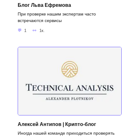
Блог Льва Ефремова
При проверке нашим экспертам часто
встречаются сервисы
1
1к.
Алексей Антипов | Крипто-блог
Иногда нашей команде приходиться проверять