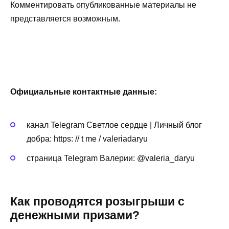
Комментировать опубликованные материалы не
представляется возможным.
Официальные контактные данные:
канал Telegram Светлое сердце | Личный блог
добра: https: // t me / valeriadaryu
страница Telegram Валерии: @valeria_daryu
Как проводятся розыгрыши с
денежными призами?