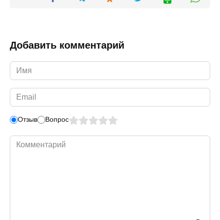
Добавить комментарий
Имя
*
Email
*
Отзыв
Вопрос
Комментарий