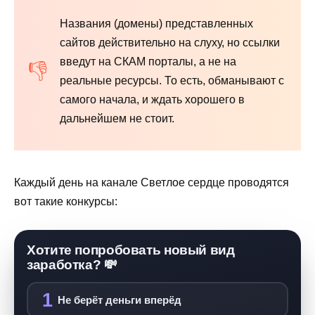
Названия (домены) представленных
сайтов действительно на слуху, но ссылки
введут на СКАМ порталы, а не на
реальные ресурсы. То есть, обманывают с
самого начала, и ждать хорошего в
дальнейшем не стоит.
Каждый день на канале Светлое сердце проводятся
вот такие конкурсы:
Хотите попробовать новый вид
заработка? 💸
1
Не берёт деньги вперёд