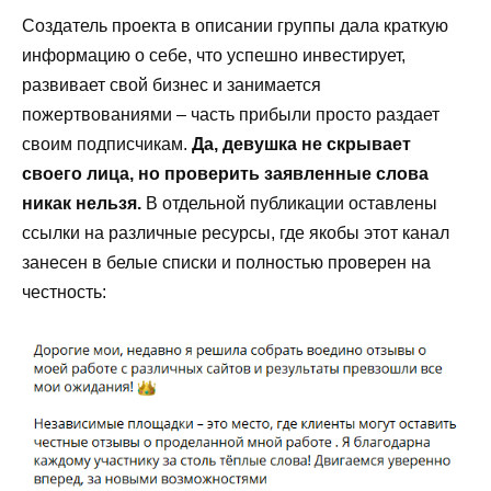
Создатель проекта в описании группы дала краткую
информацию о себе, что успешно инвестирует,
развивает свой бизнес и занимается
пожертвованиями – часть прибыли просто раздает
своим подписчикам.
Да, девушка не скрывает
своего лица, но проверить заявленные слова
никак нельзя.
В отдельной публикации оставлены
ссылки на различные ресурсы, где якобы этот канал
занесен в белые списки и полностью проверен на
честность: