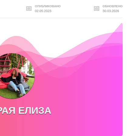
ОПУБЛИКОВАНО
ОБНОВЛЕНО
02.05.2023
30.03.2026
АЯ ЕЛИЗА