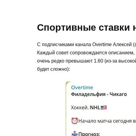
Спортивные ставки н
С подписчиками канала Overtime Алексей 
Каждый совет сопровождается описанием, 
очень редко превышают 1.60 (из-за высок
будет сложно):