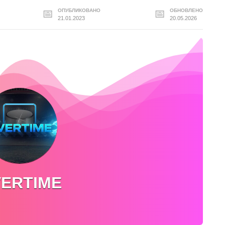
ОПУБЛИКОВАНО
ОБНОВЛЕНО
21.01.2023
20.05.2026
ERTIME