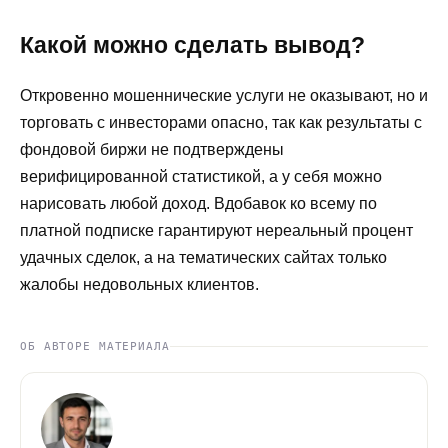
Какой можно сделать вывод?
Откровенно мошеннические услуги не оказывают, но и
торговать с инвесторами опасно, так как результаты с
фондовой биржи не подтверждены
верифицированной статистикой, а у себя можно
нарисовать любой доход. Вдобавок ко всему по
платной подписке гарантируют нереальный процент
удачных сделок, а на тематических сайтах только
жалобы недовольных клиентов.
ОБ АВТОРЕ МАТЕРИАЛА