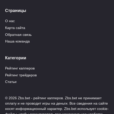
Страницы
О нас
Карта сайта
Обратная связь
Наша команда
Категории
Рейтинг капперов
Рейтинг трейдеров
Статьи
© 2026 Zbs.bet - рейтинг капперов. Zbs.bet не принимает
оплату и не проводит игры на деньги. Все сведения на сайте
носят информационный характер. Zbs.bet использует cookie-