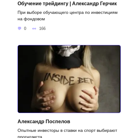
Обучение трейдингу | Александр Герчик
При выборе обучающего центра по инвестициям
на фондовом
0
166
Александр Поспелов
Опытные инвесторы в ставки на спорт выбирают
прогнозиста