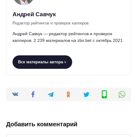
Андрей Савчук
Редактор рейтингов и проверок капперов
Андрей Савчук — редактор рейтингов и проверок
капперов. 2 239 материалов на zbs.bet с октябрь 2021.
Все материалы автора
Добавить комментарий