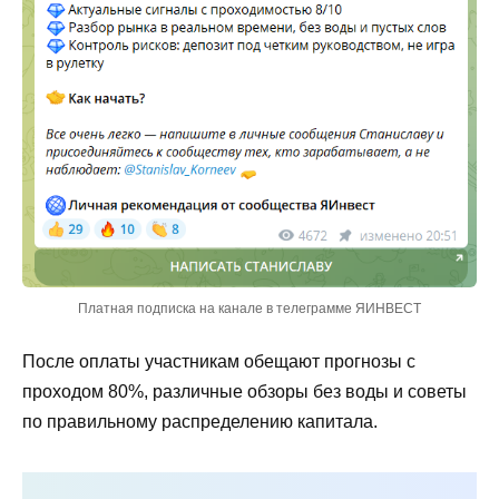
Платная подписка на канале в телеграмме ЯИНВЕСТ
После оплаты участникам обещают прогнозы с
проходом 80%, различные обзоры без воды и советы
по правильному распределению капитала.