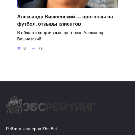
Александр Вишневский — прогнозы на
футбол, отзывы клиентов
В области спортивных прогнозов Александр
Вишневский
0
79
Рейтинг капперов Zbs.Bet