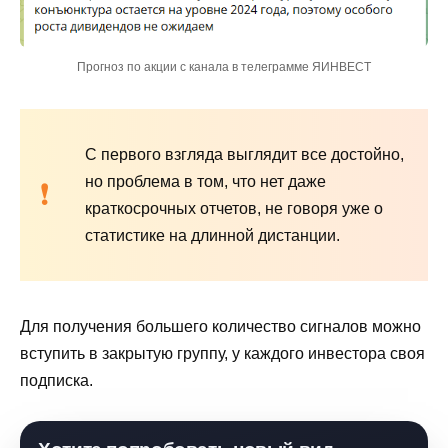
Прогноз по акции с канала в телеграмме ЯИНВЕСТ
С первого взгляда выглядит все достойно,
но проблема в том, что нет даже
краткосрочных отчетов, не говоря уже о
статистике на длинной дистанции.
Для получения большего количество сигналов можно
вступить в закрытую группу, у каждого инвестора своя
подписка.