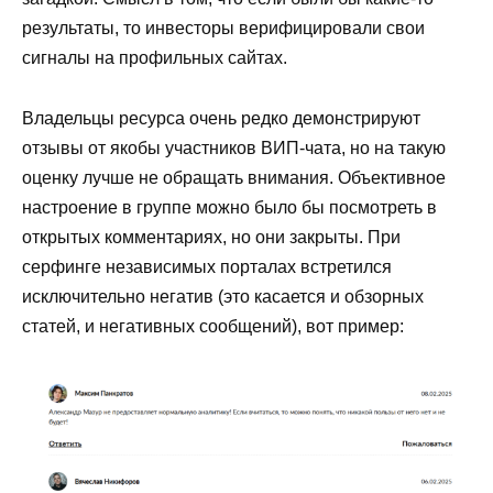
результаты, то инвесторы верифицировали свои
сигналы на профильных сайтах.
Владельцы ресурса очень редко демонстрируют
отзывы от якобы участников ВИП-чата, но на такую
оценку лучше не обращать внимания. Объективное
настроение в группе можно было бы посмотреть в
открытых комментариях, но они закрыты. При
серфинге независимых порталах встретился
исключительно негатив (это касается и обзорных
статей, и негативных сообщений), вот пример: