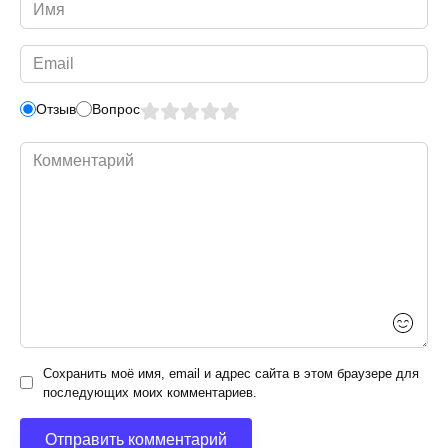
Имя
*
Email
*
Отзыв
Вопрос
Комментарий
Сохранить моё имя, email и адрес сайта в этом браузере для
последующих моих комментариев.