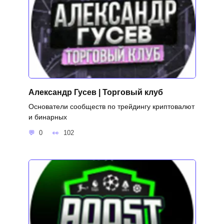
Александр Гусев | Торговый клуб
Основатели сообществ по трейдингу криптовалют
и бинарных
0
102