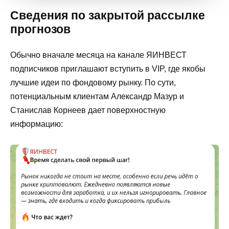
Сведения по закрытой рассылке
прогнозов
Обычно вначале месяца на канале ЯИНВЕСТ
подписчиков приглашают вступить в VIP, где якобы
лучшие идеи по фондовому рынку. По сути,
потенциальным клиентам Александр Мазур и
Станислав Корнеев дает поверхностную
информацию: