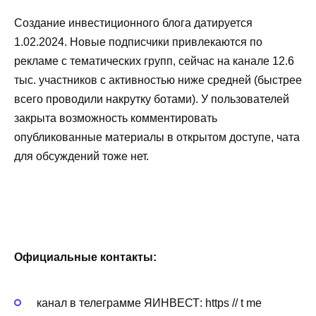
Создание инвестиционного блога датируется
1.02.2024. Новые подписчики привлекаются по
рекламе с тематических групп, сейчас на канале 12.6
тыс. участников с активностью ниже средней (быстрее
всего проводили накрутку ботами). У пользователей
закрыта возможность комментировать
опубликованные материалы в открытом доступе, чата
для обсуждений тоже нет.
Официальные контакты:
канал в телеграмме ЯИНВЕСТ: https // t me