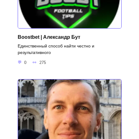
Boostbet | Александр Бут
Единственный способ найти честно и
результативного
0
275