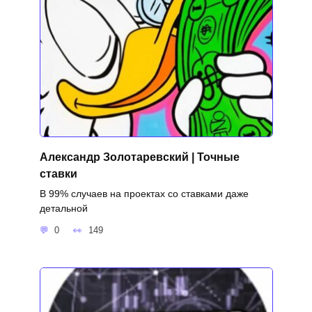
Александр Золотаревский | Точные
ставки
В 99% случаев на проектах со ставками даже
детальной
0
149