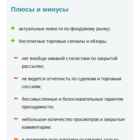
Плюсы и минусы
актуальные новости по фондовому рынку;
бесплатные торговые сигналы и обзоры.
нет вообще никакой статистики по закрытой
рассылке;
не ведется отчетность по сделкам и торговым
сессиям;
бессмысленные и безосновательные гарантии
проходимости;
небольшое количество просмотров и закрытые
комментарии;
в интернете пользователи оставляют только