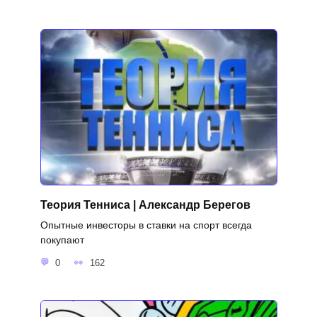
Теория Тенниса | Александр Берегов
Опытные инвесторы в ставки на спорт всегда
покупают
0
162