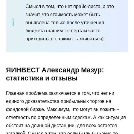
Смысл в том, что нет прайс-листа, а это
значит, что стоимость может быть
объявлена только после уточнения
бюджета (нашим экспертам часто
приходиться с таким сталкиваться).
ЯИНВЕСТ Александр Мазур:
статистика и отзывы
Главная проблема заключается в том, что нет ни
единого доказательства прибыльных торгов на
фондовой бирже. Максимум, что могут выложить –
отчетность по определенным сделкам. А как ситуация
обстоит на длинной дистанции, для всех остается
загадкой. Смысл в том, что если были бы какие-то