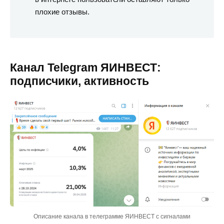
плохие отзывы.
Канал Telegram ЯИНВЕСТ:
подписчики, активность
Описание канала в телеграмме ЯИНВЕСТ с сигналами