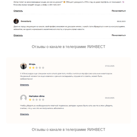
Отзывы о канале в телеграмме ЯИНВЕСТ
Отзывы о канале в телеграмме ЯИНВЕСТ