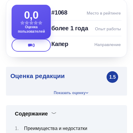
0,0
#1068
Место в рейтинге
Оценка
более 1 года
Опыт работы
пользователей
Капер
Направление
0
Оценка редакции
1.5
Показать оценку
Содержание
Преимущества и недостатки