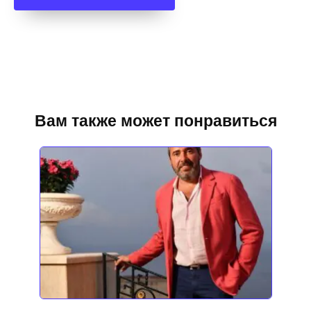
Вам также может понравиться