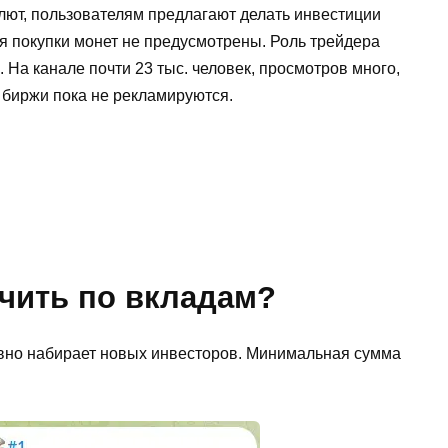
ют, пользователям предлагают делать инвестиции
я покупки монет не предусмотрены. Роль трейдера
 На канале почти 23 тыс. человек, просмотров много,
биржи пока не рекламируются.
чить по вкладам?
вно набирает новых инвесторов. Минимальная сумма