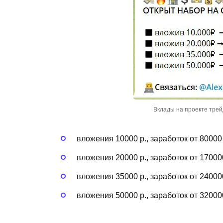
Вклады на проекте трей
вложения 10000 р., заработок от 80000 
вложения 20000 р., заработок от 170000
вложения 35000 р., заработок от 240000
вложения 50000 р., заработок от 32000