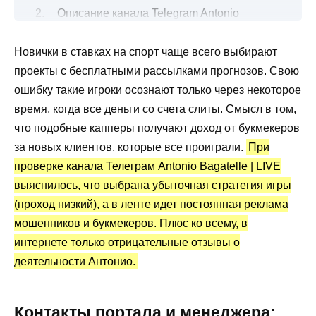
Описание канала Telegram Antonio
Bagatelle | LIVE со ставками
Новички в ставках на спорт чаще всего выбирают
Бесплатные ставки на спорт от
проекты с бесплатными рассылками прогнозов. Свою
прогнозиста
ошибку такие игроки осознают только через некоторое
Вакансия с зарплатой до 5000 рублей
время, когда все деньги со счета слиты. Смысл в том,
Канал Telegram Antonio Bagatelle | LIVE:
что подобные капперы получают доход от букмекеров
статистика и отзывы
за новых клиентов, которые все проиграли.
При
Преимущества и недостатки
проверке канала Телеграм Antonio Bagatelle | LIVE
выяснилось, что выбрана убыточная стратегия игры
(проход низкий), а в ленте идет постоянная реклама
мошенников и букмекеров. Плюс ко всему, в
интернете только отрицательные отзывы о
деятельности Антонио.
Контакты портала и менеджера: