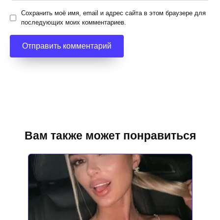
Сохранить моё имя, email и адрес сайта в этом браузере для
последующих моих комментариев.
Вам также может понравиться