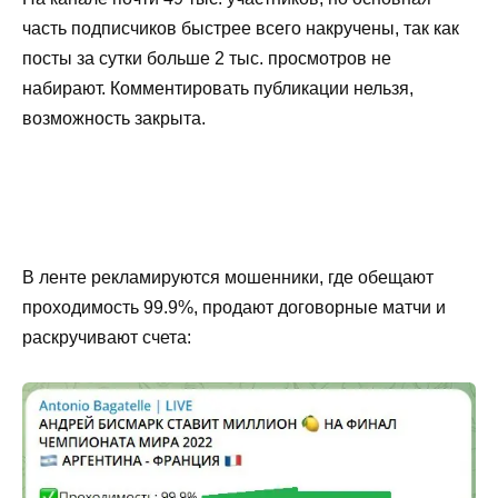
часть подписчиков быстрее всего накручены, так как
посты за сутки больше 2 тыс. просмотров не
набирают. Комментировать публикации нельзя,
возможность закрыта.
В ленте рекламируются мошенники, где обещают
проходимость 99.9%, продают договорные матчи и
раскручивают счета: