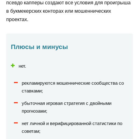
псевдо капперы создают все условия для проигрыша
в букмекерских конторах или мошеннических
проектах.
Плюсы и минусы
нет.
рекламируются мошеннические сообщества со
ставками;
убыточная игровая стратегия с двойными
прогнозами;
нет личной и верифицированной статистики по
советам;