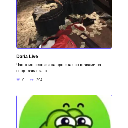
Daria Live
Часто мошенники на проектах со ставами на
спорт завлекают
0
294