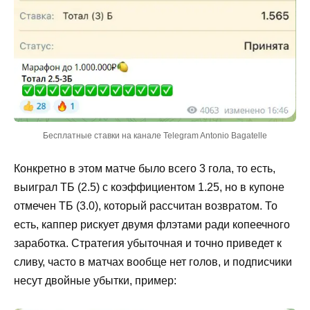
Бесплатные ставки на канале Telegram Antonio Bagatelle
Конкретно в этом матче было всего 3 гола, то есть,
выиграл ТБ (2.5) с коэффициентом 1.25, но в купоне
отмечен ТБ (3.0), который рассчитан возвратом. То
есть, каппер рискует двумя флэтами ради копеечного
заработка. Стратегия убыточная и точно приведет к
сливу, часто в матчах вообще нет голов, и подписчики
несут двойные убытки, пример: