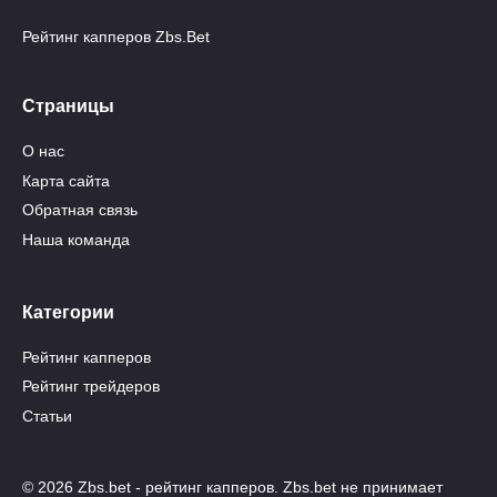
Рейтинг капперов Zbs.Bet
Страницы
О нас
Карта сайта
Обратная связь
Наша команда
Категории
Рейтинг капперов
Рейтинг трейдеров
Статьи
© 2026 Zbs.bet - рейтинг капперов. Zbs.bet не принимает