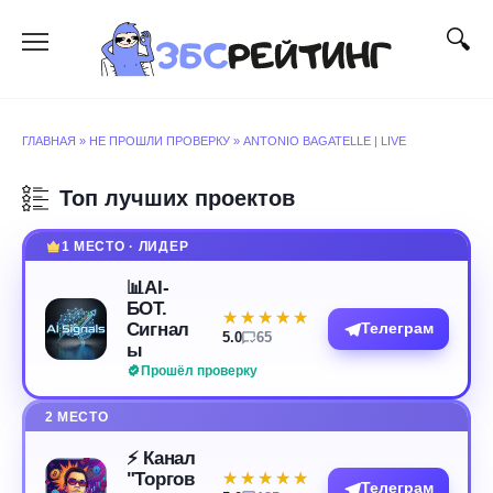
Перейти
к
содержанию
ГЛАВНАЯ
»
НЕ ПРОШЛИ ПРОВЕРКУ
»
ANTONIO BAGATELLE | LIVE
Топ лучших проектов
1 МЕСТО · ЛИДЕР
📊AI-
БОТ.
★★★★★
★★★★★
Сигнал
Телеграм
5.0
65
ы
Прошёл проверку
2 МЕСТО
⚡️ Канал
"Торгов
★★★★★
★★★★★
Телеграм