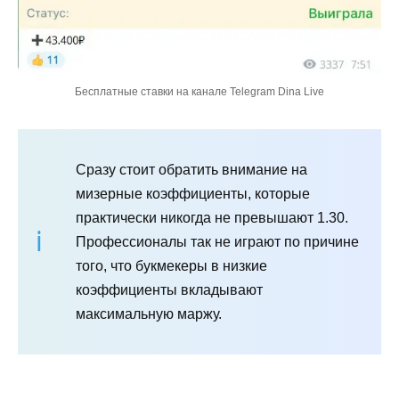
Бесплатные ставки на канале Telegram Dina Live
Сразу стоит обратить внимание на
мизерные коэффициенты, которые
практически никогда не превышают 1.30.
Профессионалы так не играют по причине
того, что букмекеры в низкие
коэффициенты вкладывают
максимальную маржу.