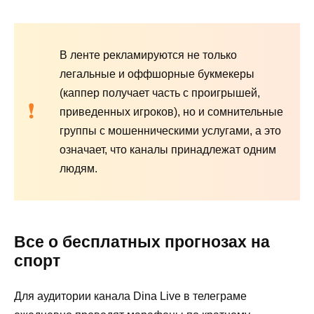
В ленте рекламируются не только
легальные и оффшорные букмекеры
(каппер получает часть с проигрышей,
приведенных игроков), но и сомнительные
группы с мошенническими услугами, а это
означает, что каналы принадлежат одним
людям.
Все о бесплатных прогнозах на
спорт
Для аудитории канала Dina Live в телеграме