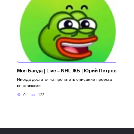
Моя Банда | Live – NHL ЖБ | Юрий Петров
Иногда достаточно прочитать описание проекта
со ставками
0
123