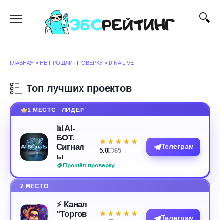
Перейти
к
содержанию
ГЛАВНАЯ
»
НЕ ПРОШЛИ ПРОВЕРКУ
»
DINA LIVE
Топ лучших проектов
1 МЕСТО · ЛИДЕР
📊AI-
БОТ.
★★★★★
★★★★★
Сигнал
Телеграм
5.0
65
ы
Прошёл проверку
2 МЕСТО
⚡️ Канал
"Торгов
★★★★★
★★★★★
Телеграм