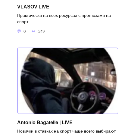
VLASOV LIVE
Практически на всех ресурсах с прогнозами на
спорт
0
349
Antonio Bagatelle | LIVE
Новички в ставках на спорт чаще всего выбирают