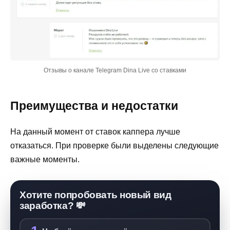
Отзывы о канале Telegram Dina Live со ставками
Преимущества и недостатки
На данный момент от ставок каппера лучше
отказаться. При проверке были выделены следующие
важные моменты.
Хотите попробовать новый вид
заработка? 💸