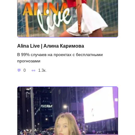
Alina Live | Алина Каримова
В 99% случаев на проектах с бесплатными
прогнозами
0
1.3к.