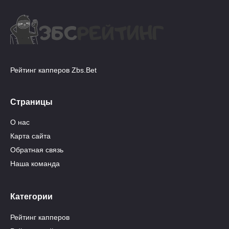
Рейтинг капперов Zbs.Bet
Страницы
О нас
Карта сайта
Обратная связь
Наша команда
Категории
Рейтинг капперов