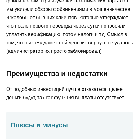
фрилансерам. При изучении тематических порталов
мы увидели обзоры с обвинениями в мошенничестве
и жалобы от бывших клиентов, которые утверждают,
что после первого перевода через сутки попросили
уплатить верификацию, потом налоги и т.д. Смысл в
том, что никому даже свой депозит вернуть не удалось
(администратор их просто заблокировал).
Преимущества и недостатки
От подобных инвестиций лучше отказаться, целее
деньги будут, так как функция выплаты отсутствует.
Плюсы и минусы