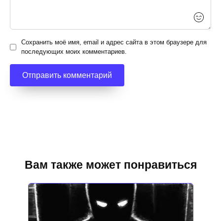
Сохранить моё имя, email и адрес сайта в этом браузере для
последующих моих комментариев.
Вам также может понравиться