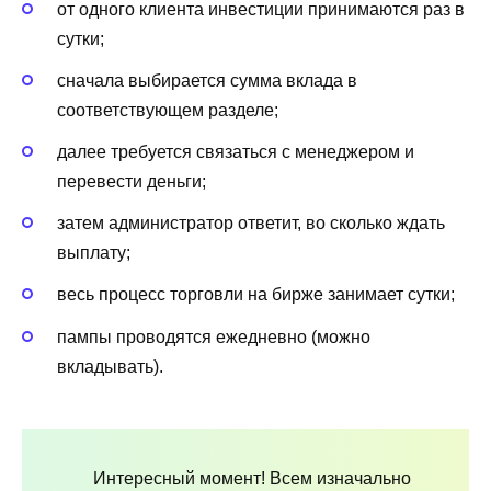
от одного клиента инвестиции принимаются раз в
сутки;
сначала выбирается сумма вклада в
соответствующем разделе;
далее требуется связаться с менеджером и
перевести деньги;
затем администратор ответит, во сколько ждать
выплату;
весь процесс торговли на бирже занимает сутки;
пампы проводятся ежедневно (можно
вкладывать).
Интересный момент! Всем изначально