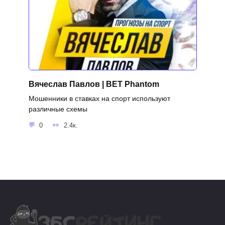
Вячеслав Павлов | BET Phantom
Мошенники в ставках на спорт используют
различные схемы
0
2.4к.