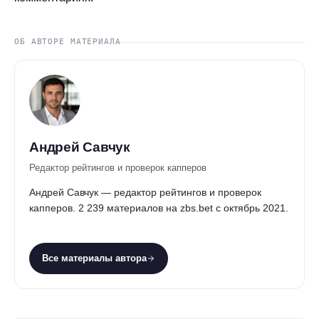
ОБ АВТОРЕ МАТЕРИАЛА
Андрей Савчук
Редактор рейтингов и проверок капперов
Андрей Савчук — редактор рейтингов и проверок
капперов. 2 239 материалов на zbs.bet с октябрь 2021.
Все материалы автора