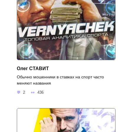
Олег СТАВИТ
Обычно мошенники в ставках на спорт часто
меняют названия
2
436