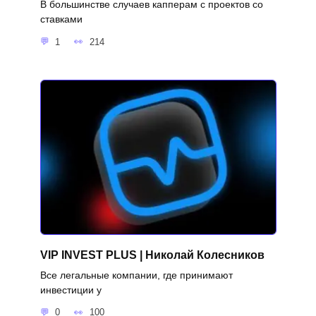
В большинстве случаев капперам с проектов со
ставками
1
214
VIP INVEST PLUS | Николай Колесников
Все легальные компании, где принимают
инвестиции у
0
100