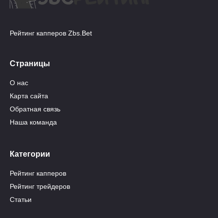
Рейтинг капперов Zbs.Bet
Страницы
О нас
Карта сайта
Обратная связь
Наша команда
Категории
Рейтинг капперов
Рейтинг трейдеров
Статьи