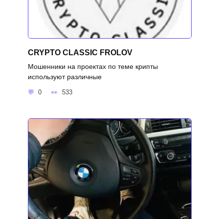
CRYPTO CLASSIC FROLOV
Мошенники на проектах по теме крипты
используют различные
0
533