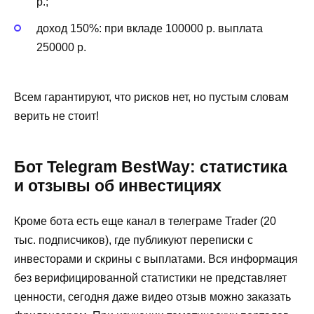
р.;
доход 150%: при вкладе 100000 р. выплата
250000 р.
Всем гарантируют, что рисков нет, но пустым словам
верить не стоит!
Бот Telegram BestWay: статистика
и отзывы об инвестициях
Кроме бота есть еще канал в телеграме Trader (20
тыс. подписчиков), где публикуют переписки с
инвесторами и скрины с выплатами. Вся информация
без верифицированной статистики не представляет
ценности, сегодня даже видео отзыв можно заказать