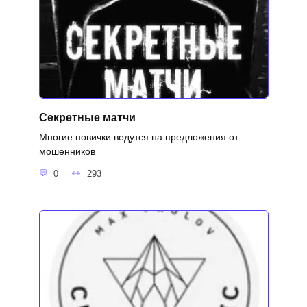
Секретные матчи
Многие новички ведутся на предложения от
мошенников
0
293