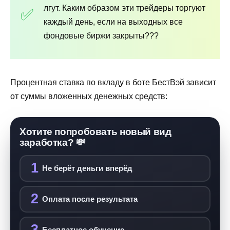
лгут. Каким образом эти трейдеры торгуют
каждый день, если на выходных все
фондовые биржи закрыты???
Процентная ставка по вкладу в боте БестВэй зависит
от суммы вложенных денежных средств:
Хотите попробовать новый вид
заработка? 💸
1
Не берёт деньги вперёд
2
Оплата после результата
3
Бесплатное обучение