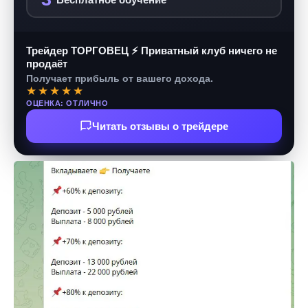
Трейдер ТОРГОВЕЦ ⚡ Приватный клуб ничего не
продаёт
Получает прибыль от вашего дохода.
★★★★★
ОЦЕНКА: ОТЛИЧНО
Читать отзывы о трейдере