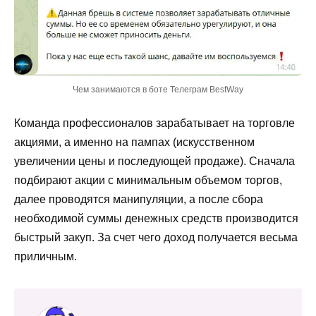
Чем занимаются в боте Телеграм BestWay
Команда профессионалов зарабатывает на торговле
акциями, а именно на пампах (искусственном
увеличении цены и последующей продаже). Сначала
подбирают акции с минимальным объемом торгов,
далее проводятся манипуляции, а после сбора
необходимой суммы денежных средств производится
быстрый закуп. За счет чего доход получается весьма
приличным.