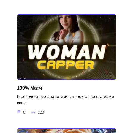
100% Матч
Все нечестные аналитики с проектов со ставками
свою
0
120