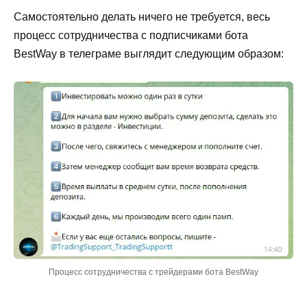
Самостоятельно делать ничего не требуется, весь
процесс сотрудничества с подписчиками бота
BestWay в телеграме выглядит следующим образом:
Процесс сотрудничества с трейдерами бота BestWay