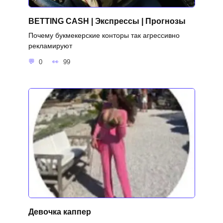
BETTING CASH | Экспрессы | Прогнозы
Почему букмекерские конторы так агрессивно
рекламируют
0
99
Девочка каппер