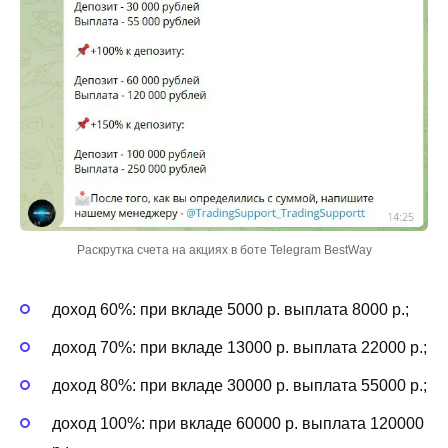
Раскрутка счета на акциях в боте Telegram BestWay
доход 60%: при вкладе 5000 р. выплата 8000 р.;
доход 70%: при вкладе 13000 р. выплата 22000 р.;
доход 80%: при вкладе 30000 р. выплата 55000 р.;
доход 100%: при вкладе 60000 р. выплата 120000