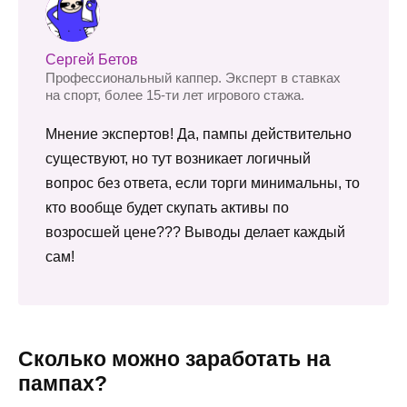
Сергей Бетов
Профессиональный каппер. Эксперт в ставках
на спорт, более 15-ти лет игрового стажа.
Мнение экспертов! Да, пампы действительно
существуют, но тут возникает логичный
вопрос без ответа, если торги минимальны, то
кто вообще будет скупать активы по
возросшей цене??? Выводы делает каждый
сам!
Сколько можно заработать на
пампах?