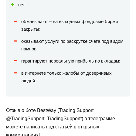
нет.
обманывают – на выходных фондовые биржи
закрыты;
оказывают услуги по раскрутке счета под видом
пампов;
гарантируют нереальную прибыль по вкладам;
в интернете только жалобы от доверчивых
людей.
Отзыв о боте BestWay (Trading Support
@TradingSupport_TradingSupportt) в телеграмме
можете написать под статьей в открытых
комментариях!