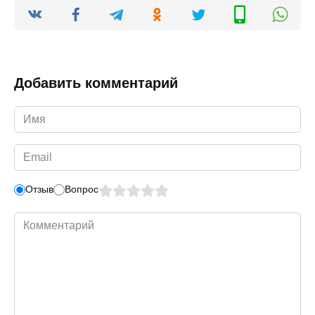
Добавить комментарий
Имя
*
Email
*
Отзыв
Вопрос
Комментарий