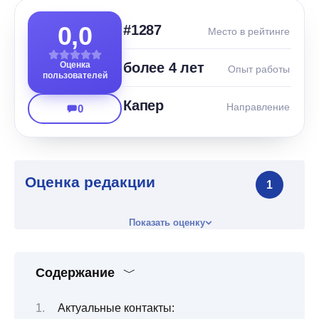
0,0
#1287
Место в рейтинге
Оценка
более 4 лет
Опыт работы
пользователей
Капер
Направление
0
Оценка редакции
1
Показать оценку
Содержание
Актуальные контакты: