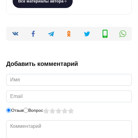
Все материалы автора
Добавить комментарий
Имя
*
Email
*
Отзыв
Вопрос
Комментарий