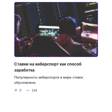
Ставки на киберспорт как способ
заработка
Популярность киберспорта в мире ставок
обусловлена
0
144