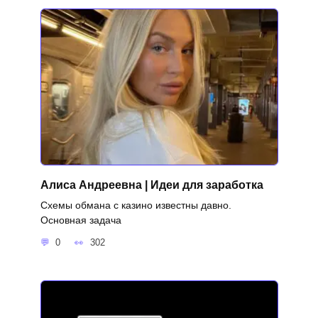
Алиса Андреевна | Идеи для заработка
Схемы обмана с казино известны давно.
Основная задача
0
302