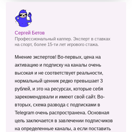
Сергей Бетов
Профессиональный каппер. Эксперт в ставках
на спорт, более 15-ти лет игрового стажа.
Мнение экспертов! Во-первых, цена на
активацию и подписку на каналы очень
высокая и не соответствует реальности,
нормальный ценник редко превышает 3
рублей, и это на ресурсах, которые себя
зарекомендовали и имеют свой сайт. Во-
вторых, схема развода с подписками в
Telegram очень распространена. Основная
цель заключается в завлечении подписчиков
на определенные каналы, а если поставить