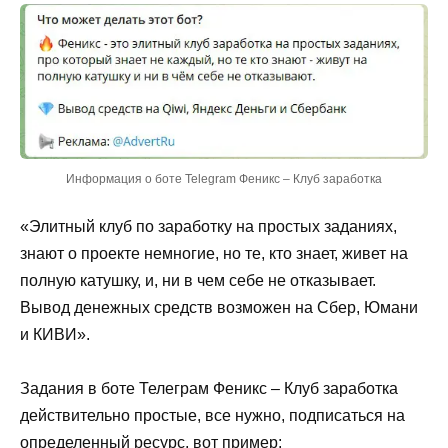
Информация о боте Telegram Феникс – Клуб заработка
«Элитный клуб по заработку на простых заданиях,
знают о проекте немногие, но те, кто знает, живет на
полную катушку, и, ни в чем себе не отказывает.
Вывод денежных средств возможен на Сбер, Юмани
и КИВИ».
Задания в боте Телеграм Феникс – Клуб заработка
действительно простые, все нужно, подписаться на
определенный ресурс, вот пример: