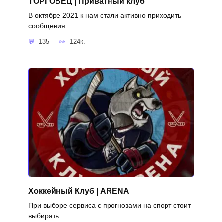
ТОРГОВЕЦ | Приватный клуб
В октябре 2021 к нам стали активно приходить
сообщения
135
124к.
Хоккейный Клуб | ARENA
При выборе сервиса с прогнозами на спорт стоит
выбирать