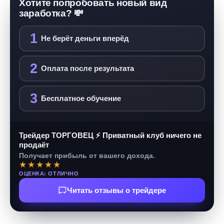
Хотите попробовать новый вид
заработка? 💸
1
Не берёт деньги вперёд
2
Оплата после результата
3
Бесплатное обучение
Трейдер ТОРГОВЕЦ ⚡ Приватный клуб ничего не
продаёт
Получает прибыль от вашего дохода.
★★★★★
ОЦЕНКА: ОТЛИЧНО
Читать отзывы о трейдере