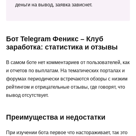
деньги на вывод, заявка зависнет.
Бот Telegram Феникс – Клуб
заработка: статистика и отзывы
В самом боте нет комментариев от пользователей, как
и отчетов по выплатам. На тематических порталах и
форумах периодически встречаются обзоры с низким
рейтингом и отрицательные отзывы, где говорят, что
вывод отсутствует.
Преимущества и недостатки
При изучении бота первое что настораживает, так это