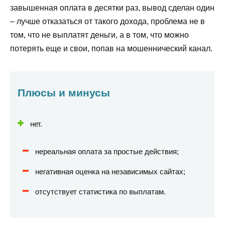
завышенная оплата в десятки раз, вывод сделан один
– лучше отказаться от такого дохода, проблема не в
том, что не выплатят деньги, а в том, что можно
потерять еще и свои, попав на мошеннический канал.
Плюсы и минусы
нет.
нереальная оплата за простые действия;
негативная оценка на независимых сайтах;
отсутствует статистика по выплатам.