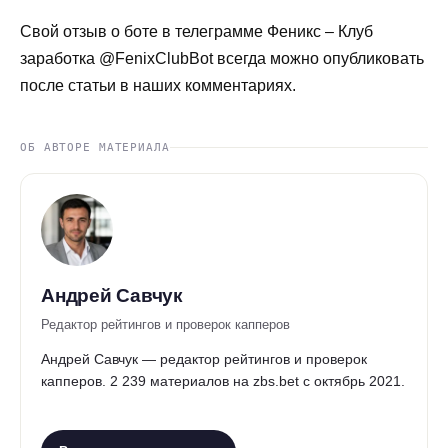
Свой отзыв о боте в телеграмме Феникс – Клуб
заработка @FenixClubBot всегда можно опубликовать
после статьи в наших комментариях.
ОБ АВТОРЕ МАТЕРИАЛА
Андрей Савчук
Редактор рейтингов и проверок капперов
Андрей Савчук — редактор рейтингов и проверок
капперов. 2 239 материалов на zbs.bet с октябрь 2021.