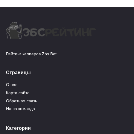
Рейтинг капперов Zbs.Bet
Страницы
О нас
Карта сайта
Обратная связь
Наша команда
Категории