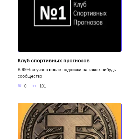
Клуб спортивных прогнозов
В 99% случаев после подписки на какое-нибудь
сообщество
0
101