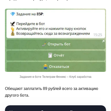
Задания в боте Телеграм Феникс – Клуб заработка
Обещают заплатить 89 рублей всего за активацию
другого бота.