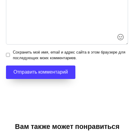
Сохранить моё имя, email и адрес сайта в этом браузере для
последующих моих комментариев.
Вам также может понравиться