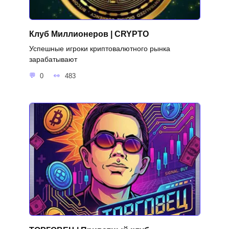
Клуб Миллионеров | CRYPTO
Успешные игроки криптовалютного рынка
зарабатывают
0
483