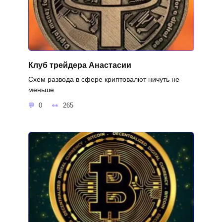
Клуб трейдера Анастасии
Схем развода в сфере криптовалют ничуть не
меньше
0
265