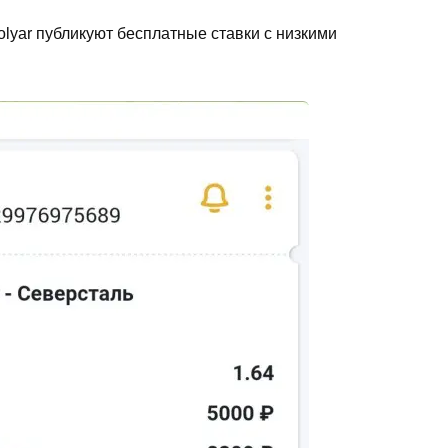
tolyar публикуют бесплатные ставки с низкими