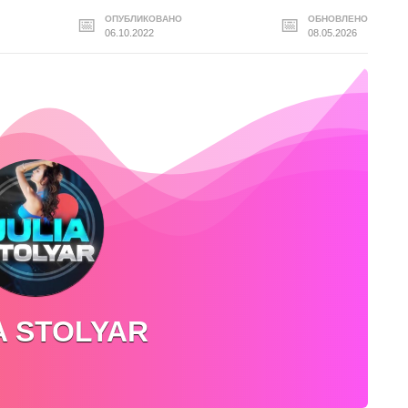
ОПУБЛИКОВАНО
ОБНОВЛЕНО
06.10.2022
08.05.2026
A STOLYAR