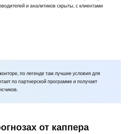
ководителей и аналитиков скрыты, с клиентами
конторе, по легенде там лучшие условия для
отает по партнерской программе и получает
исчиков.
огнозах от каппера