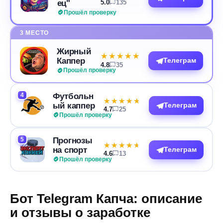
ец"
5.0
135
Прошёл проверку
3 МЕСТО
Жирный
★★★★★
★★★★★
Каппер
Телеграм
4.8
35
Прошёл проверку
4
Футбольн
★★★★★
★★★★★
ый каппер
Телеграм
4.7
25
Прошёл проверку
5
Прогнозы
★★★★★
★★★★★
на спорт
Телеграм
4.6
13
Прошёл проверку
Бот Telegram Капча: описание
и отзывы о заработке