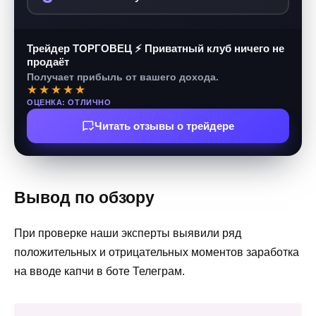
Трейдер ТОРГОВЕЦ ⚡ Приватный клуб ничего не
продаёт
Получает прибыль от вашего дохода.
★★★★★
ОЦЕНКА: ОТЛИЧНО
Читать отзывы о трейдере
Вывод по обзору
При проверке наши эксперты выявили ряд
положительных и отрицательных моментов заработка
на вводе капчи в боте Телеграм.