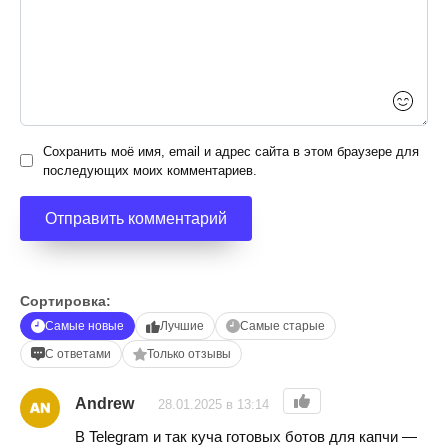
Сохранить моё имя, email и адрес сайта в этом браузере для
последующих моих комментариев.
Сортировка:
Самые новые
Лучшие
Самые старые
С ответами
Только отзывы
Andrew
28.01.2025 в 13:14
В Telegram и так куча готовых ботов для капчи —