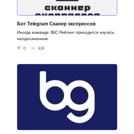
Бот Telegram Сканер экспрессов
Иногда команде ЗБС Рейтинг приходится изучать
неоднозначные
0
619