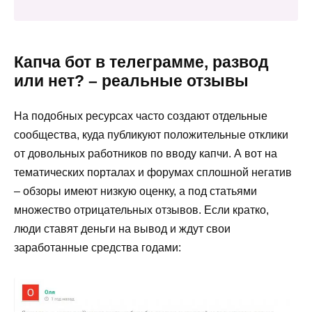
Капча бот в телеграмме, развод
или нет? – реальные отзывы
На подобных ресурсах часто создают отдельные
сообщества, куда публикуют положительные отклики
от довольных работников по вводу капчи. А вот на
тематических порталах и форумах сплошной негатив
– обзоры имеют низкую оценку, а под статьями
множество отрицательных отзывов. Если кратко,
люди ставят деньги на вывод и ждут свои
заработанные средства годами: