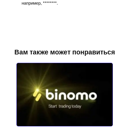
например, ********.
Вам также может понравиться