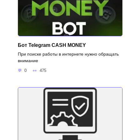
Бот Telegram CASH MONEY
При поиске работы в интернете нужно обращать
внимание
0
475