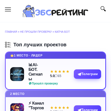
Перейти
к
содержанию
ГЛАВНАЯ
»
НЕ ПРОШЛИ ПРОВЕРКУ
»
КАПЧА БОТ
Топ лучших проектов
1 МЕСТО · ЛИДЕР
📊AI-
БОТ.
★★★★★
★★★★★
Сигнал
Телеграм
5.0
65
ы
Прошёл проверку
2 МЕСТО
⚡️ Канал
"Торгов
★★★★★
★★★★★
Телеграм