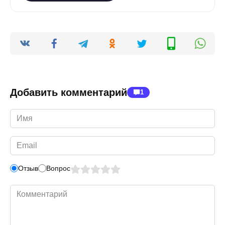
Добавить комментарий
1
Имя
*
Email
*
Отзыв
Вопрос
Комментарий