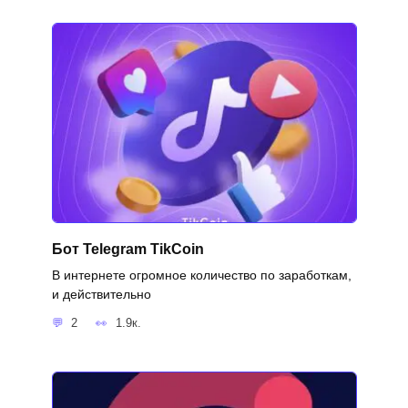
Бот Telegram TikCoin
В интернете огромное количество по заработкам,
и действительно
2
1.9к.