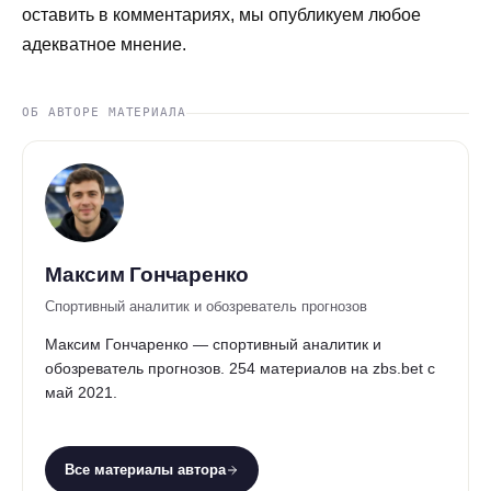
оставить в комментариях, мы опубликуем любое
адекватное мнение.
ОБ АВТОРЕ МАТЕРИАЛА
Максим Гончаренко
Спортивный аналитик и обозреватель прогнозов
Максим Гончаренко — спортивный аналитик и
обозреватель прогнозов. 254 материалов на zbs.bet с
май 2021.
Все материалы автора