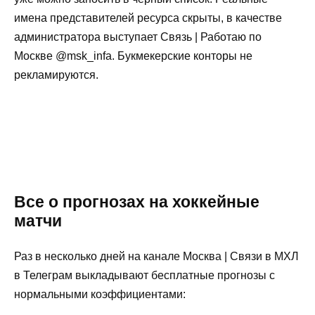
имена представителей ресурса скрыты, в качестве
администратора выступает Связь | Работаю по
Москве @msk_infa. Букмекерские конторы не
рекламируются.
Все о прогнозах на хоккейные
матчи
Раз в несколько дней на канале Москва | Связи в МХЛ
в Телеграм выкладывают бесплатные прогнозы с
нормальными коэффициентами: