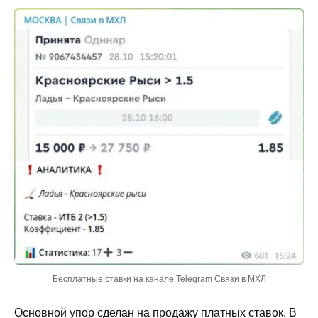
Бесплатные ставки на канале Telegram Связи в МХЛ
Основной упор сделан на продажу платных ставок. В