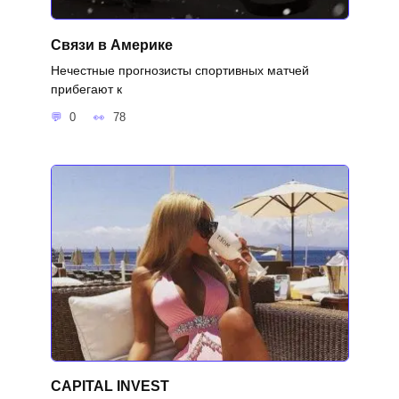
Связи в Америке
Нечестные прогнозисты спортивных матчей
прибегают к
0
78
CAPITAL INVEST