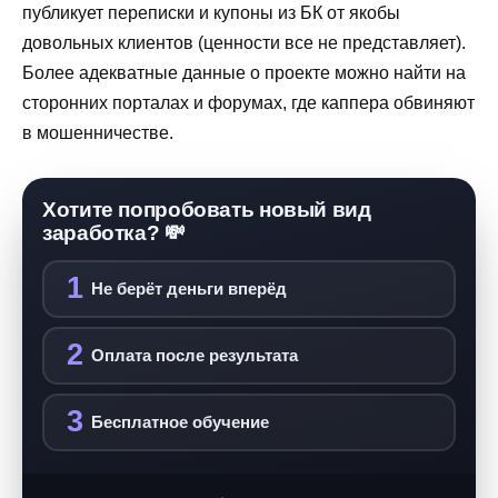
публикует переписки и купоны из БК от якобы
довольных клиентов (ценности все не представляет).
Более адекватные данные о проекте можно найти на
сторонних порталах и форумах, где каппера обвиняют
в мошенничестве.
Хотите попробовать новый вид
заработка? 💸
1
Не берёт деньги вперёд
2
Оплата после результата
3
Бесплатное обучение