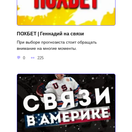
ПОХБЕТ | Геннадий на связи
При выборе прогнозиста стоит обращать
внимание на многие моменты.
0
225