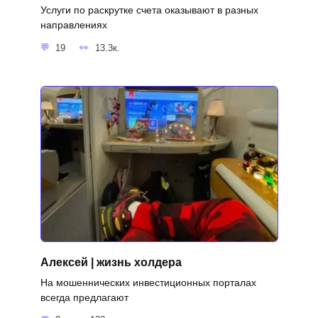
Услуги по раскрутке счета оказывают в разных
направлениях
19
13.3к.
Алексей | жизнь холдера
На мошеннических инвестиционных порталах
всегда предлагают