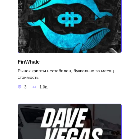
FinWhale
Рынок крипты нестабилен, буквально за месяц
стоимость
3
1.9к.