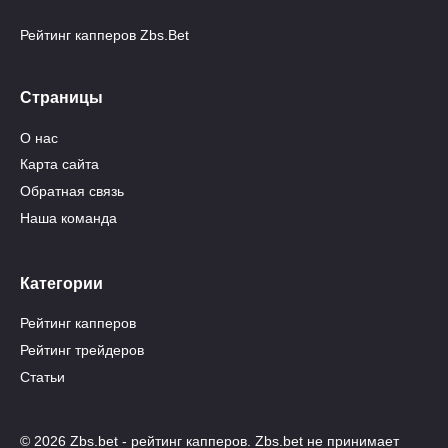
Рейтинг капперов Zbs.Bet
Страницы
О нас
Карта сайта
Обратная связь
Наша команда
Категории
Рейтинг капперов
Рейтинг трейдеров
Статьи
© 2026 Zbs.bet - рейтинг капперов. Zbs.bet не принимает