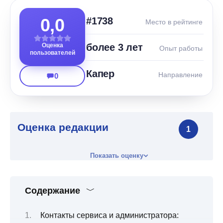
0,0
#1738
Место в рейтинге
Оценка
более 3 лет
Опыт работы
пользователей
Капер
Направление
0
Оценка редакции
1
Показать оценку
Содержание
Контакты сервиса и администратора: