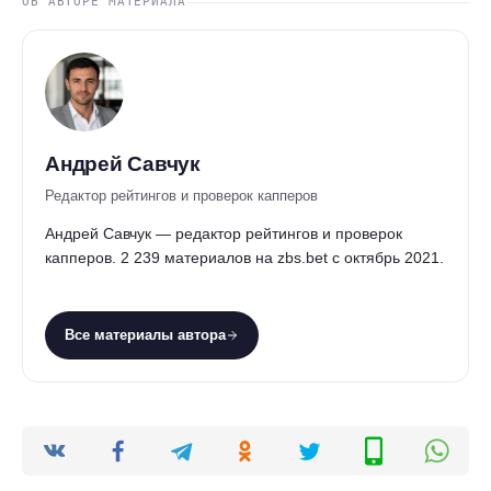
ОБ АВТОРЕ МАТЕРИАЛА
Андрей Савчук
Редактор рейтингов и проверок капперов
Андрей Савчук — редактор рейтингов и проверок
капперов. 2 239 материалов на zbs.bet с октябрь 2021.
Все материалы автора