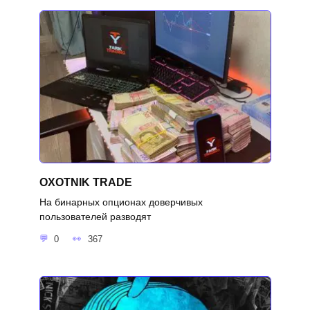
OXOTNIK TRADE
На бинарных опционах доверчивых
пользователей разводят
0
367