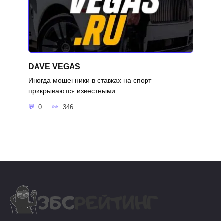
DAVE VEGAS
Иногда мошенники в ставках на спорт
прикрываются известными
0
346