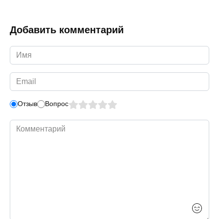
Добавить комментарий
Имя
*
Email
*
Отзыв
Вопрос
Комментарий