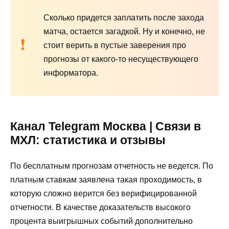
Сколько придется заплатить после захода
матча, остается загадкой. Ну и конечно, не
стоит верить в пустые заверения про
прогнозы от какого-то несуществующего
информатора.
Канал Telegram Москва | Связи в
МХЛ: статистика и отзывы
По бесплатным прогнозам отчетность не ведется. По
платным ставкам заявлена такая проходимость, в
которую сложно верится без верифицированной
отчетности. В качестве доказательств высокого
процента выигрышных событий дополнительно