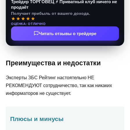
Трейдер ТОРГОВЕЦ ⚡ Приватный клуб ничего не
продаёт
Получает прибыль от вашего дохода.
★★★★★
ОЦЕНКА: ОТЛИЧНО
Читать отзывы о трейдере
Преимущества и недостатки
Эксперты ЗБС Рейтинг настоятельно НЕ
РЕКОМЕНДУЮТ сотрудничество, так как никаких
информаторов не существует.
Плюсы и минусы