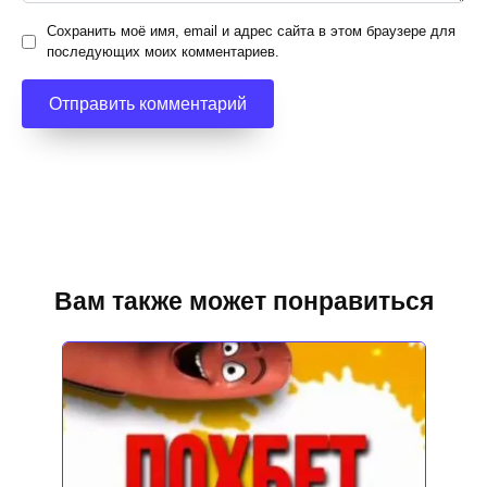
Сохранить моё имя, email и адрес сайта в этом браузере для
последующих моих комментариев.
Вам также может понравиться