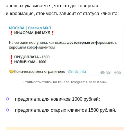
анонсах указывается, что это достоверная
информация, стоимость зависит от статуса клиента:
Стоимость ставок на канале Telegram Связи в МХЛ
предоплата для новичков 1000 рублей;
предоплата для старых клиентов 1500 рублей.