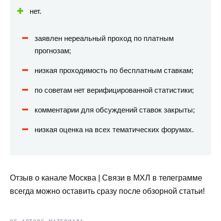
нет.
заявлен нереальный проход по платным
прогнозам;
низкая проходимость по бесплатным ставкам;
по советам нет верифицированной статистики;
комментарии для обсуждений ставок закрыты;
низкая оценка на всех тематических форумах.
Отзыв о канале Москва | Связи в МХЛ в телеграмме
всегда можно оставить сразу после обзорной статьи!