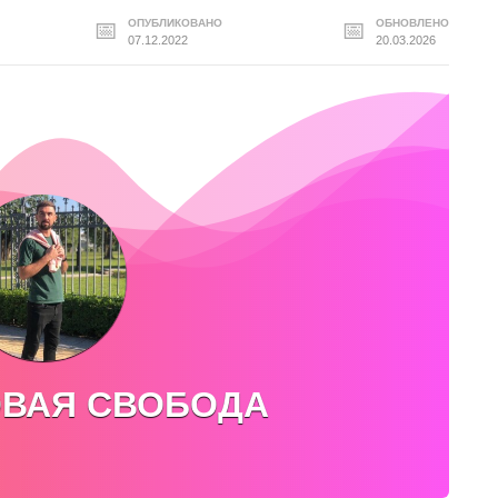
ОПУБЛИКОВАНО
ОБНОВЛЕНО
07.12.2022
20.03.2026
ВАЯ СВОБОДА