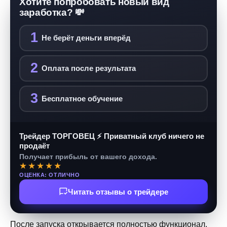
Хотите попробовать новый вид
заработка? 💸
1
Не берёт деньги вперёд
2
Оплата после результата
3
Бесплатное обучение
Трейдер ТОРГОВЕЦ ⚡ Приватный клуб ничего не
продаёт
Получает прибыль от вашего дохода.
★★★★★
ОЦЕНКА: ОТЛИЧНО
Читать отзывы о трейдере
После запуска открывается полностью функционал,