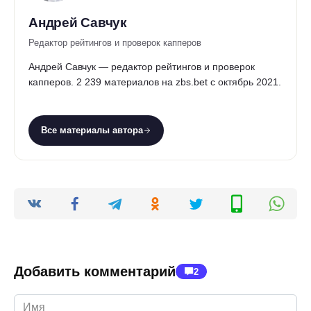
Андрей Савчук
Редактор рейтингов и проверок капперов
Андрей Савчук — редактор рейтингов и проверок
капперов. 2 239 материалов на zbs.bet с октябрь 2021.
Все материалы автора
Добавить комментарий
2
Имя