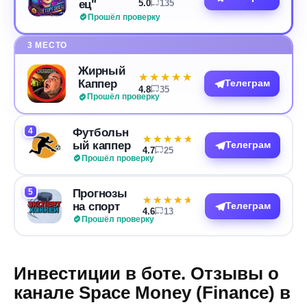
ец"
5.0
135
Прошёл проверку
3 МЕСТО
Жирный
★★★★★
★★★★★
Каппер
Телеграм
4.8
35
Прошёл проверку
4
Футбольн
★★★★★
★★★★★
ый каппер
Телеграм
4.7
25
Прошёл проверку
5
Прогнозы
★★★★★
★★★★★
на спорт
Телеграм
4.6
13
Прошёл проверку
Инвестиции в боте. Отзывы о
канале Space Money (Finance) в