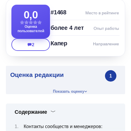
0,0
#1468
Место в рейтинге
Оценка
более 4 лет
Опыт работы
пользователей
Капер
Направление
2
Оценка редакции
1
Показать оценку
Содержание
Контакты сообществ и менеджеров: