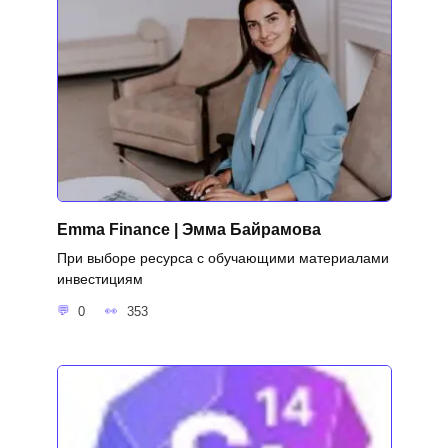
Emma Finance | Эмма Байрамова
При выборе ресурса с обучающими материалами
инвестициям
0
353