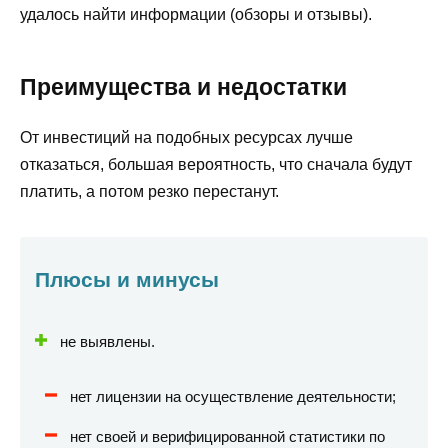
удалось найти информации (обзоры и отзывы).
Преимущества и недостатки
От инвестиций на подобных ресурсах лучше
отказаться, большая вероятность, что сначала будут
платить, а потом резко перестанут.
Плюсы и минусы
не выявлены.
нет лицензии на осуществление деятельности;
нет своей и верифицированной статистики по