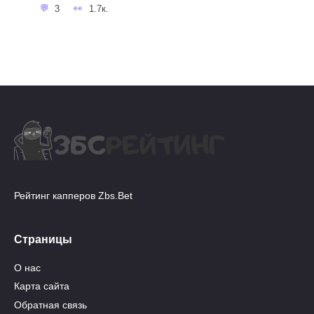
3
1.7к.
Рейтинг капперов Zbs.Bet
Страницы
О нас
Карта сайта
Обратная связь