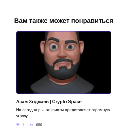
Вам также может понравиться
Азам Ходжаев | Crypto Space
На сегодня рынок крипты представляет огромную
угрозу
1
686