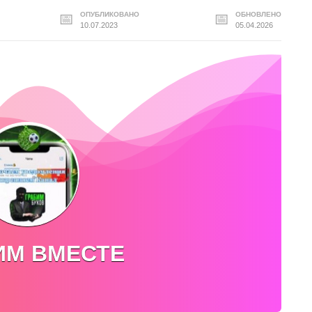
ОПУБЛИКОВАНО
ОБНОВЛЕНО
10.07.2023
05.04.2026
ИМ ВМЕСТЕ