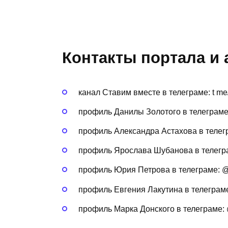
Контакты портала и
канал Ставим вместе в телеграме: t
профиль Данилы Золотого в телеграме
профиль Александра Астахова в телег
профиль Ярослава Шубанова в телегр
профиль Юрия Петрова в телеграме: 
профиль Евгения Лакутина в телеграме
профиль Марка Донского в телеграме: