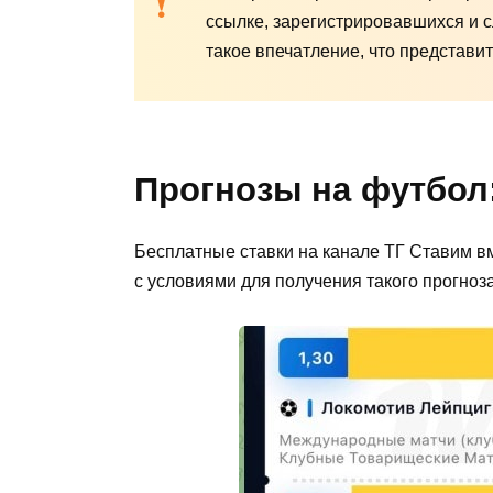
ссылке, зарегистрировавшихся и 
такое впечатление, что представи
Прогнозы на футбол
Бесплатные ставки на канале ТГ Ставим в
с условиями для получения такого прогноза