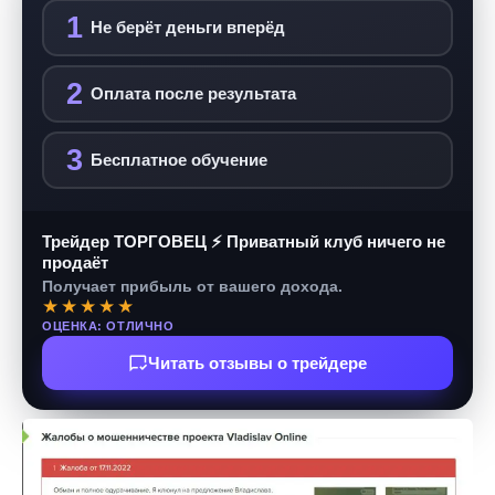
1
Не берёт деньги вперёд
2
Оплата после результата
3
Бесплатное обучение
Трейдер ТОРГОВЕЦ ⚡ Приватный клуб ничего не
продаёт
Получает прибыль от вашего дохода.
★★★★★
ОЦЕНКА: ОТЛИЧНО
Читать отзывы о трейдере