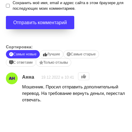
Сохранить моё имя, email и адрес сайта в этом браузере для
последующих моих комментариев.
Сортировка:
Самые новые
Лучшие
Самые старые
С ответами
Только отзывы
Анна
19.12.2022 в 10:41
Мошенник. Просил отправить дополнительный
перевод. На требование вернуть деньги, перестал
отвечать.