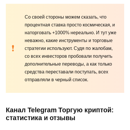
Со своей стороны можем сказать, что
процентная ставка просто космическая, и
наторговать +1000% нереально. И тут уже
неважно, какие инструменты и торговые
стратегии используют. Судя по жалобам,
со всех инвесторов пробовали получить
дополнительные переводы, а как только
средства переставали поступать, всех
отправляли в черный список.
Канал Telegram Торгую криптой:
статистика и отзывы