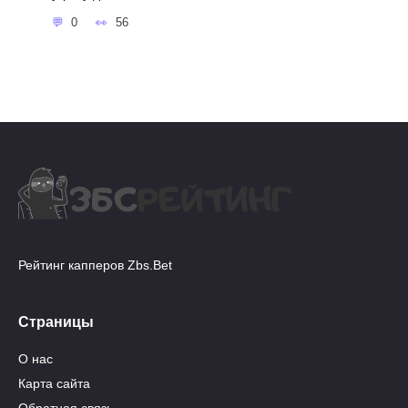
0
56
Рейтинг капперов Zbs.Bet
Страницы
О нас
Карта сайта
Обратная связь