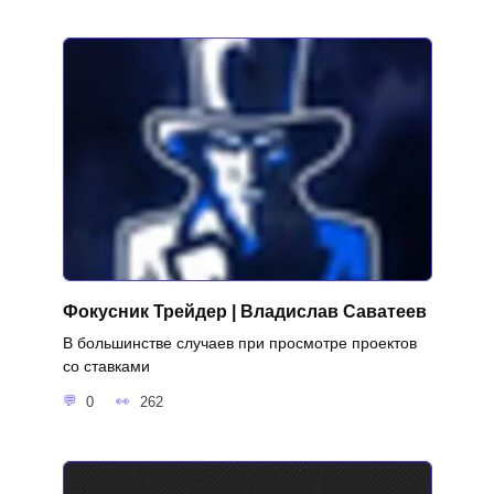
Фокусник Трейдер | Владислав Саватеев
В большинстве случаев при просмотре проектов
со ставками
0
262