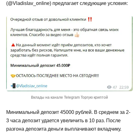
(@VladisIav_onIine) предлагает следующие условия:
Вклады на канале Telegram Торгую криптой
Минимальный депозит 45000 рублей. В среднем за 2-
3 часа депозит удается увеличить в 10 раз. После
разгона депозита деньги выплачивают вкладчику.