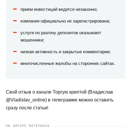
прием инвестиций ведется незаконно;
компания официально не зарегистрирована;
услуги по разгону депозитов оказывают
мошенники;
низкая активность и закрытые комментарии;
многочисленные жалобы на сторонних сайтах.
Свой отзыв о канале Торгую криптой (Владислав
@VladisIav_onIine) в телеграмме можно оставить
сразу после статьи!
ОБ АВТОРЕ МАТЕРИАЛА