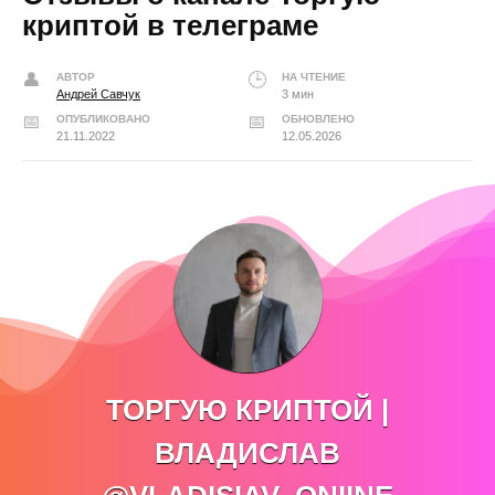
криптой в телеграме
АВТОР
НА ЧТЕНИЕ
Андрей Савчук
3 мин
ОПУБЛИКОВАНО
ОБНОВЛЕНО
21.11.2022
12.05.2026
ТОРГУЮ КРИПТОЙ |
ВЛАДИСЛАВ