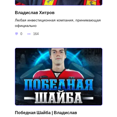
Владислав Хитров
Любая инвестиционная компания, принимающая
официально
0
164
Победная Шайба | Владислав