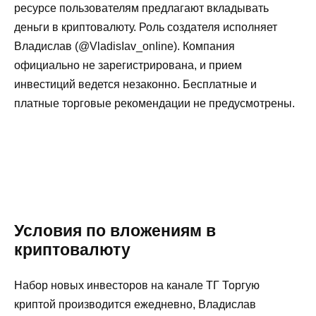
ресурсе пользователям предлагают вкладывать
деньги в криптовалюту. Роль создателя исполняет
Владислав (@VladisIav_onIine). Компания
официально не зарегистрирована, и прием
инвестиций ведется незаконно. Бесплатные и
платные торговые рекомендации не предусмотрены.
Условия по вложениям в
криптовалюту
Набор новых инвесторов на канале ТГ Торгую
криптой производится ежедневно, Владислав