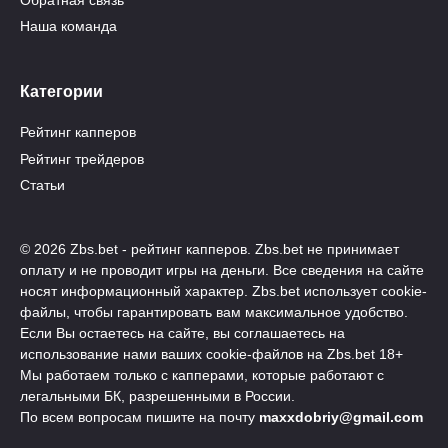
Наша команда
Категории
Рейтинг капперов
Рейтинг трейдеров
Статьи
© 2026 Zbs.bet - рейтинг капперов. Zbs.bet не принимает
оплату и не проводит игры на деньги. Все сведения на сайте
носят информационный характер. Zbs.bet использует cookie-
файлы, чтобы гарантировать вам максимальное удобство.
Если Вы остаетесь на сайте, вы соглашаетесь на
использование нами ваших cookie-файлов на Zbs.bet 18+
Мы работаем только с капперами, которые работают с
легальными БК, разрешенными в России.
По всем вопросам пишите на почту
maxxdobriy@gmail.com