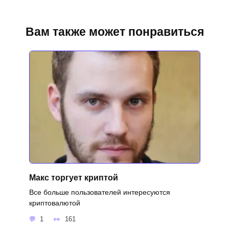
Вам также может понравиться
Макс торгует криптой
Все больше пользователей интересуются
криптовалютой
1
161