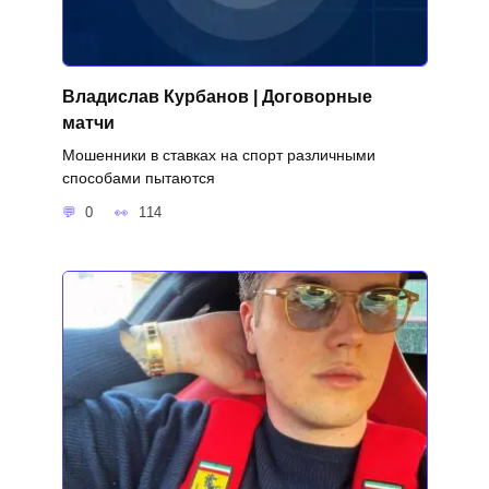
Владислав Курбанов | Договорные
матчи
Мошенники в ставках на спорт различными
способами пытаются
0
114