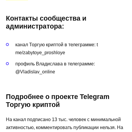
Контакты сообщества и
администратора:
канал Торгую криптой в телеграмме: t
me/zabytoye_proshloye
профиль Владислава в телеграмме:
@VladisIav_onIine
Подробнее о проекте Telegram
Торгую криптой
На канал подписано 13 тыс. человек с минимальной
активностью, комментировать публикации нельзя. На