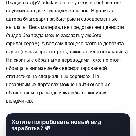
Владислав @VladisIav_onIine у себя в сообществе
опубликовал десятки видео отзывов. В роликах
автора благодарят за быстрые и своевременные
выплаты. Весь материал не представляет ценности
(видео без труда можно заказать у любого
фрилансерам). А вот сам процесс разгона депозита
скрыт (нельзя просмотреть, какие активы покупались).
На скрины с обратными переводами тоже не стоит
обращать внимание без верифицированной
статистики на специальных сервисах. На
независимых порталах можно найти обзоры с
обвинением в разводе и жалобы от кинутых
вкладчиков:
Хотите попробовать новый вид
заработка? 💸