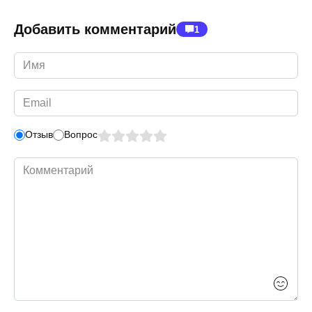
Добавить комментарий
1
Имя
*
Email
*
Отзыв
Вопрос
Комментарий