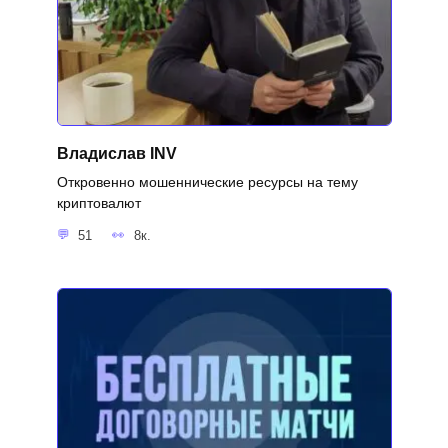
Владислав INV
Откровенно мошеннические ресурсы на тему
криптовалют
51
8к.