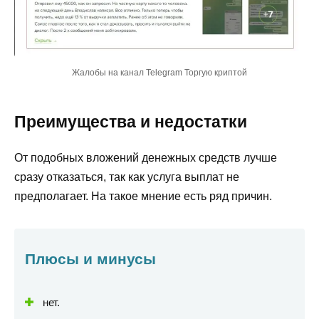
Жалобы на канал Telegram Торгую криптой
Преимущества и недостатки
От подобных вложений денежных средств лучше
сразу отказаться, так как услуга выплат не
предполагает. На такое мнение есть ряд причин.
Плюсы и минусы
нет.