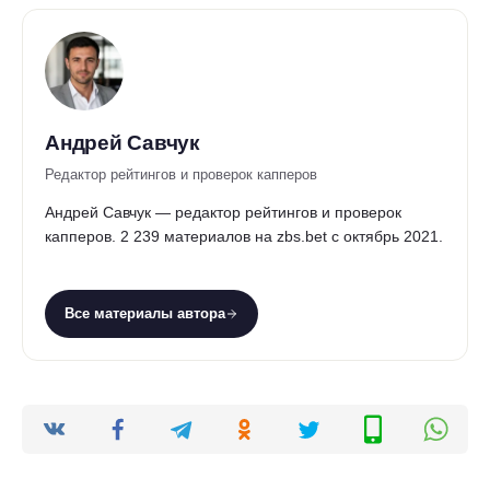
Андрей Савчук
Редактор рейтингов и проверок капперов
Андрей Савчук — редактор рейтингов и проверок
капперов. 2 239 материалов на zbs.bet с октябрь 2021.
Все материалы автора