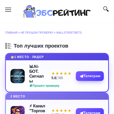
Перейти
к
содержанию
ГЛАВНАЯ
»
НЕ ПРОШЛИ ПРОВЕРКУ
»
WALLSTREETBETS
Топ лучших проектов
1 МЕСТО · ЛИДЕР
📊AI-
БОТ.
★★★★★
★★★★★
Сигнал
Телеграм
5.0
65
ы
Прошёл проверку
2 МЕСТО
⚡️ Канал
"Торгов
★★★★★
★★★★★
Телеграм