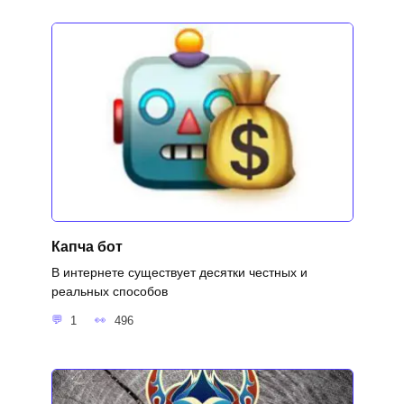
Капча бот
В интернете существует десятки честных и
реальных способов
1
496