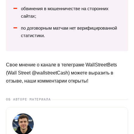
обвинения в мошенничестве на сторонних
сайтах;
по договорным матчам нет верифицированной
статистики.
Свое мнение о канале в телеграме WallStreetBets
(Wall Street @waIIstreetCash) можете выразить в
отзыве, наши комментарии открыты!
ОБ АВТОРЕ МАТЕРИАЛА