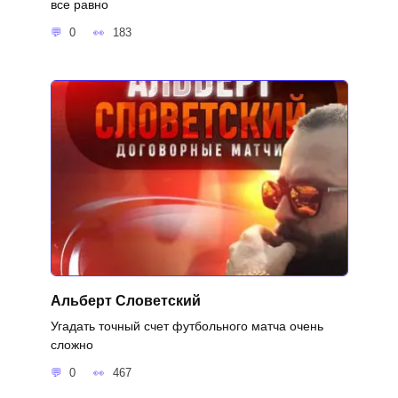
все равно
0
183
Альберт Словетский
Угадать точный счет футбольного матча очень
сложно
0
467