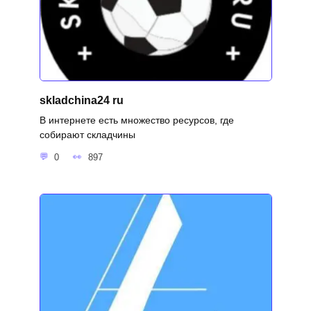
skladchina24 ru
В интернете есть множество ресурсов, где
собирают складчины
0
897