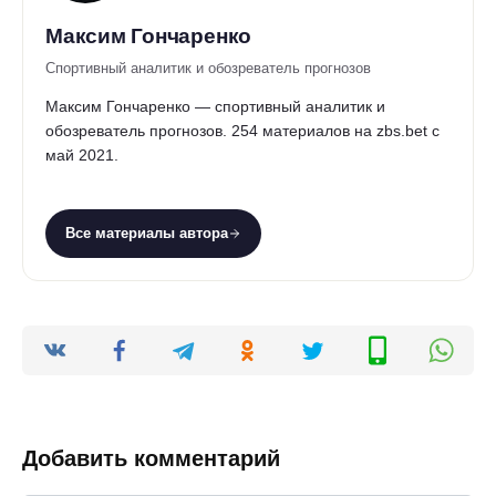
Максим Гончаренко
Спортивный аналитик и обозреватель прогнозов
Максим Гончаренко — спортивный аналитик и
обозреватель прогнозов. 254 материалов на zbs.bet с
май 2021.
Все материалы автора
Добавить комментарий