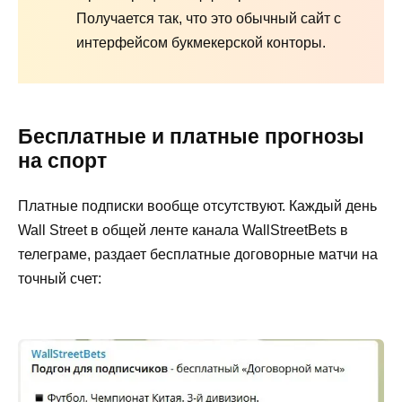
Получается так, что это обычный сайт с
интерфейсом букмекерской конторы.
Бесплатные и платные прогнозы
на спорт
Платные подписки вообще отсутствуют. Каждый день
Wall Street в общей ленте канала WallStreetBets в
телеграме, раздает бесплатные договорные матчи на
точный счет: