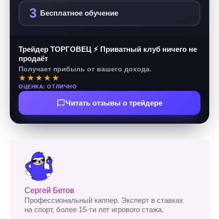
3
Бесплатное обучение
Трейдер ТОРГОВЕЦ ⚡ Приватный клуб ничего не
продаёт
Получает прибыль от вашего дохода.
★★★★★
ОЦЕНКА: ОТЛИЧНО
Читать отзывы о трейдере
Сергей Бетов
Профессиональный каппер. Эксперт в ставках
на спорт, более 15-ти лет игрового стажа.