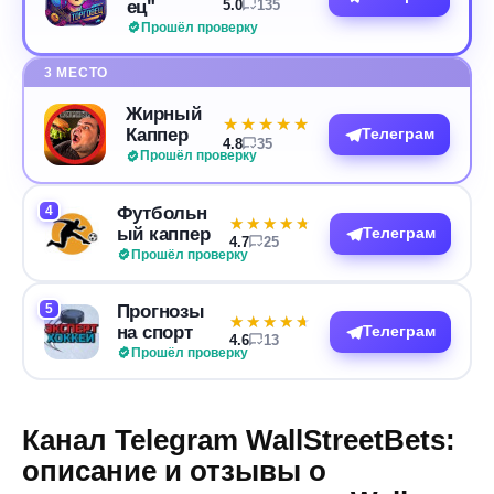
ец"
5.0
135
Прошёл проверку
3 МЕСТО
Жирный
★★★★★
★★★★★
Каппер
Телеграм
4.8
35
Прошёл проверку
4
Футбольн
★★★★★
★★★★★
ый каппер
Телеграм
4.7
25
Прошёл проверку
5
Прогнозы
★★★★★
★★★★★
на спорт
Телеграм
4.6
13
Прошёл проверку
Канал Telegram WallStreetBets:
описание и отзывы о