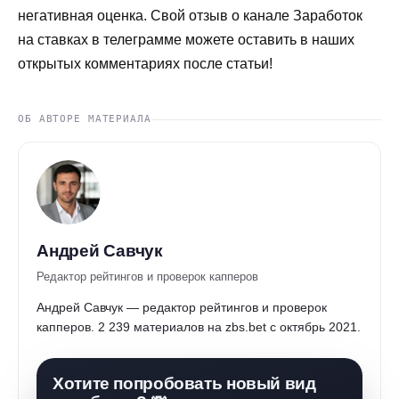
негативная оценка. Свой отзыв о канале Заработок
на ставках в телеграмме можете оставить в наших
открытых комментариях после статьи!
ОБ АВТОРЕ МАТЕРИАЛА
Андрей Савчук
Редактор рейтингов и проверок капперов
Андрей Савчук — редактор рейтингов и проверок
капперов. 2 239 материалов на zbs.bet с октябрь 2021.
Хотите попробовать новый вид