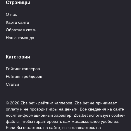
Страницы
О нас
Карта сайта
Обратная связь
Наша команда
Категории
Рейтинг капперов
Рейтинг трейдеров
Статьи
© 2026 Zbs.bet - рейтинг капперов. Zbs.bet не принимает
оплату и не проводит игры на деньги. Все сведения на сайте
носят информационный характер. Zbs.bet использует cookie-
файлы, чтобы гарантировать вам максимальное удобство.
Если Вы остаетесь на сайте, вы соглашаетесь на