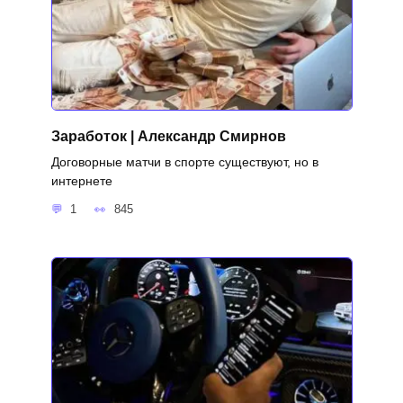
Заработок | Александр Смирнов
Договорные матчи в спорте существуют, но в
интернете
1
845