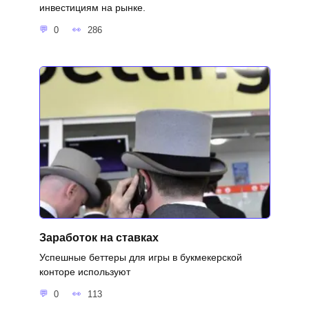
инвестициям на рынке.
0
286
Заработок на ставках
Успешные беттеры для игры в букмекерской
конторе используют
0
113