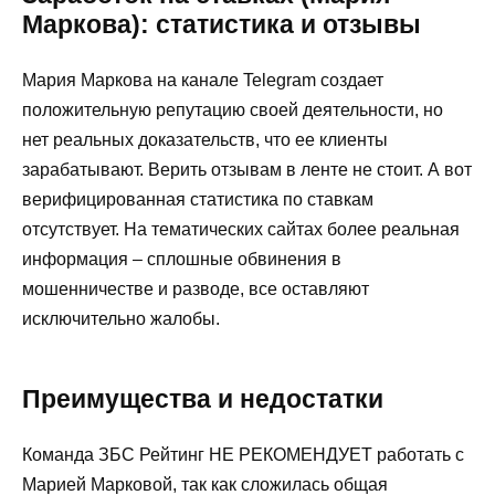
Маркова): статистика и отзывы
Мария Маркова на канале Telegram создает
положительную репутацию своей деятельности, но
нет реальных доказательств, что ее клиенты
зарабатывают. Верить отзывам в ленте не стоит. А вот
верифицированная статистика по ставкам
отсутствует. На тематических сайтах более реальная
информация – сплошные обвинения в
мошенничестве и разводе, все оставляют
исключительно жалобы.
Преимущества и недостатки
Команда ЗБС Рейтинг НЕ РЕКОМЕНДУЕТ работать с
Марией Марковой, так как сложилась общая