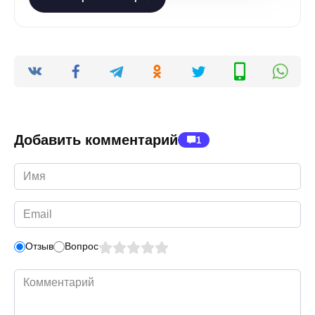
Добавить комментарий
1
Имя
*
Email
*
Отзыв
Вопрос
Комментарий