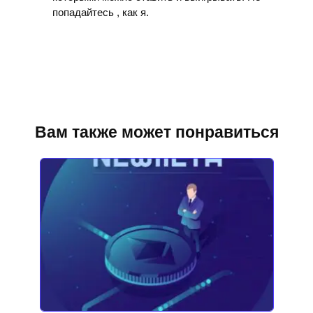
попадайтесь , как я.
Вам также может понравиться