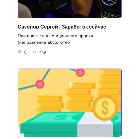
Сазонов Сергей | Заработок сейчас
При поиске инвестиционного проекта
(направление абсолютно
0
449