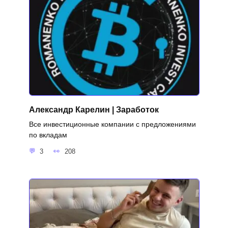
Александр Карелин | Заработок
Все инвестиционные компании с предложениями
по вкладам
3
208