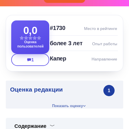
0,0
#1730
Место в рейтинге
Оценка
более 3 лет
Опыт работы
пользователей
Капер
Направление
1
Оценка редакции
1
Показать оценку
Содержание