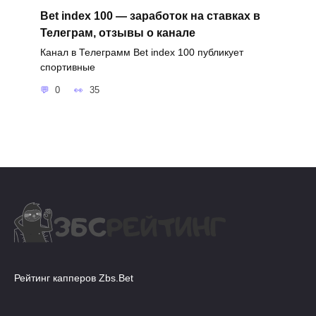
Bet index 100 — заработок на ставках в
Телеграм, отзывы о канале
Канал в Телеграмм Bet index 100 публикует
спортивные
0
35
Рейтинг капперов Zbs.Bet