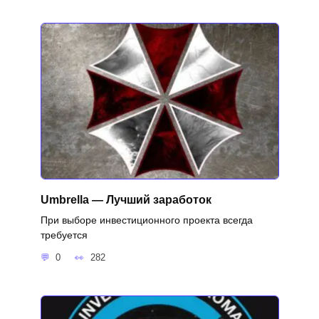
Umbrella — Лучший заработок
При выборе инвестиционного проекта всегда
требуется
0
282