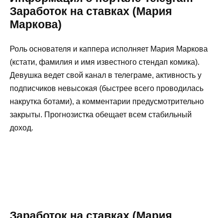
Заработок на ставках (Мария
Маркова)
Роль основателя и каппера исполняет Мария Маркова
(кстати, фамилия и имя известного стендап комика).
Девушка ведет свой канал в телеграме, активность у
подписчиков невысокая (быстрее всего проводилась
накрутка ботами), а комментарии предусмотрительно
закрыты. Прогнозистка обещает всем стабильный
доход.
Заработок на ставках (Мария