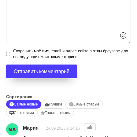
Сохранить моё имя, email и адрес сайта в этом браузере для
последующих моих комментариев.
Сортировка:
Самые новые
Лучшие
Самые старые
С ответами
Только отзывы
Мария
24.09.2023 в 14:16