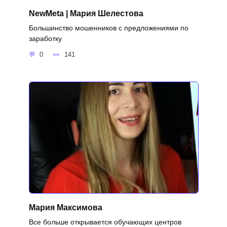
NewMeta | Мария Шелестова
Большинство мошенников с предложениями по
заработку
0
141
Мария Максимова
Все больше открывается обучающих центров