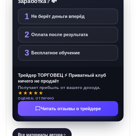
заработка? 💸
1
Не берёт деньги вперёд
2
Оплата после результата
3
Бесплатное обучение
Трейдер ТОРГОВЕЦ ⚡ Приватный клуб
ничего не продаёт
Получает прибыль от вашего дохода.
★★★★★
ОЦЕНКА: ОТЛИЧНО
Читать отзывы о трейдере
Все материалы автора