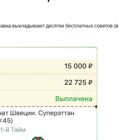
авка выкладывают десятки бесплатных советов (в