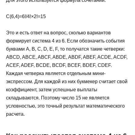
Для этого используется формула сочетаний:
C(6,4)=6!/4!×2!=15
Это и есть ответ на вопрос, сколько вариантов
формирует система 4 из 6. Если обозначить события
буквами A, B, C, D, E, F, то получатся такие четверки:
ABCD, ABCE, ABCF, ABDE, ABDF, ABEF, ACDE, ACDF,
ACEF, ADEF, BCDE, BCDF, BCEF, BDEF, CDEF.
Каждая четверка является отдельным мини-
экспрессом. Для каждой из них букмекер считает свой
коэффициент, затем успешные выплаты
складываются. Поэтому число 15 не является
условностью, это точный результат математического
расчета.