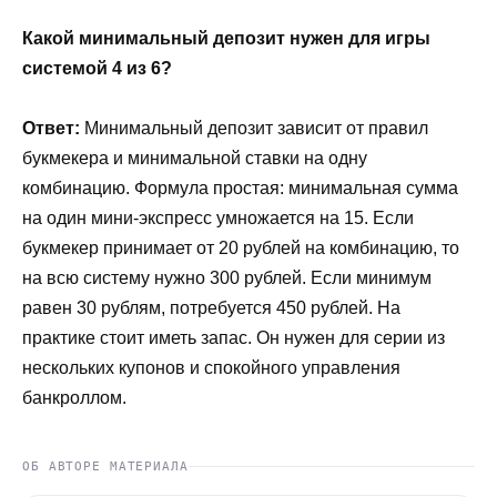
Какой минимальный депозит нужен для игры
системой 4 из 6?
Ответ:
Минимальный депозит зависит от правил
букмекера и минимальной ставки на одну
комбинацию. Формула простая: минимальная сумма
на один мини-экспресс умножается на 15. Если
букмекер принимает от 20 рублей на комбинацию, то
на всю систему нужно 300 рублей. Если минимум
равен 30 рублям, потребуется 450 рублей. На
практике стоит иметь запас. Он нужен для серии из
нескольких купонов и спокойного управления
банкроллом.
ОБ АВТОРЕ МАТЕРИАЛА