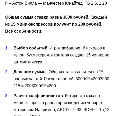
F – Астон Вилла — Манчестер Юнайтед, ТБ 2,5, 2,20
Общая сумма ставки равна 3000 рублей. Каждый
из 15 мини-экспрессов получит по 200 рублей.
Все особенности:
Выбор событий.
Игрок добавляет 6 исходов в
купон, букмекерская контора создает 15 четверок
автоматически.
Деление суммы.
Общая ставка делится на 15
равных частей. Расчет простой: 3000/15=2003000
/ 15 = 2003000/15=200.
Расчет коэффициентов.
Котировка каждого
мини-экспресса равна произведению четырех
котировок. Например, ABCD = 9,93. BDEF = 15,13.