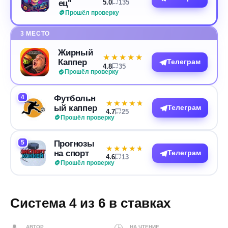
ец"
5.0
135
Прошёл проверку
3 МЕСТО
Жирный
★★★★★
★★★★★
Каппер
Телеграм
4.8
35
Прошёл проверку
4
Футбольн
★★★★★
★★★★★
ый каппер
Телеграм
4.7
25
Прошёл проверку
5
Прогнозы
★★★★★
★★★★★
на спорт
Телеграм
4.6
13
Прошёл проверку
Система 4 из 6 в ставках
АВТОР
НА ЧТЕНИЕ