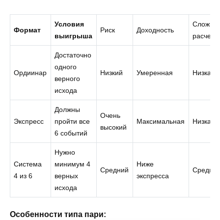
Условия
Сложнос
Формат
Риск
Доходность
выигрыша
расчета
Достаточно
одного
Ордиинар
Низкий
Умеренная
Низкая
верного
исхода
Должны
Очень
Экспресс
пройти все
Максимальная
Низкая
высокий
6 событий
Нужно
Система
минимум 4
Ниже
Средний
Средня
4 из 6
верных
экспресса
исхода
Особенности типа пари: