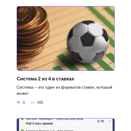
Система 2 из 4 в ставках
Система – это один из форматов ставок, который
может
0
495