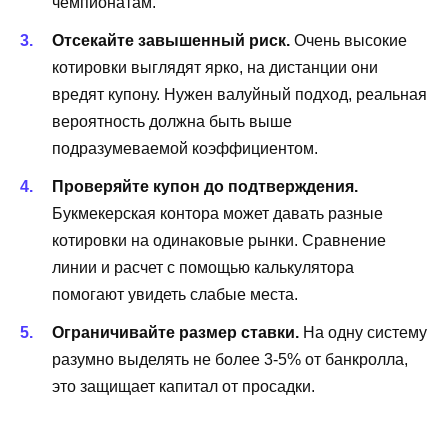
чемпионатам.
Отсекайте завышенный риск.
Очень высокие
котировки выглядят ярко, на дистанции они
вредят купону. Нужен валуйный подход, реальная
вероятность должна быть выше
подразумеваемой коэффициентом.
Проверяйте купон до подтверждения.
Букмекерская контора может давать разные
котировки на одинаковые рынки. Сравнение
линии и расчет с помощью калькулятора
помогают увидеть слабые места.
Ограничивайте размер ставки.
На одну систему
разумно выделять не более 3-5% от банкролла,
это защищает капитал от просадки.