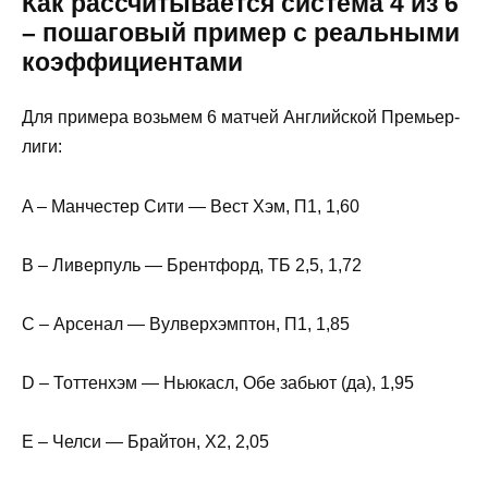
Как рассчитывается система 4 из 6
– пошаговый пример с реальными
коэффициентами
Для примера возьмем 6 матчей Английской Премьер-
лиги:
A – Манчестер Сити — Вест Хэм, П1, 1,60
B – Ливерпуль — Брентфорд, ТБ 2,5, 1,72
C – Арсенал — Вулверхэмптон, П1, 1,85
D – Тоттенхэм — Ньюкасл, Обе забьют (да), 1,95
E – Челси — Брайтон, X2, 2,05