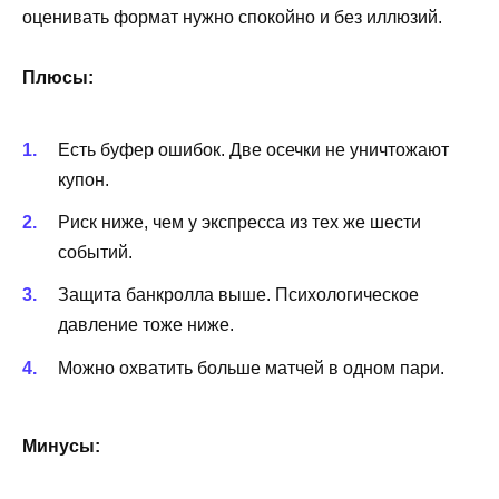
оценивать формат нужно спокойно и без иллюзий.
Плюсы:
Есть буфер ошибок. Две осечки не уничтожают
купон.
Риск ниже, чем у экспресса из тех же шести
событий.
Защита банкролла выше. Психологическое
давление тоже ниже.
Можно охватить больше матчей в одном пари.
Минусы: