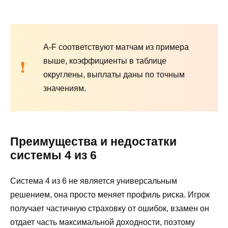
A-F соответствуют матчам из примера
выше, коэффициенты в таблице
округлены, выплаты даны по точным
значениям.
Преимущества и недостатки
системы 4 из 6
Система 4 из 6 не является универсальным
решением, она просто меняет профиль риска. Игрок
получает частичную страховку от ошибок, взамен он
отдает часть максимальной доходности, поэтому