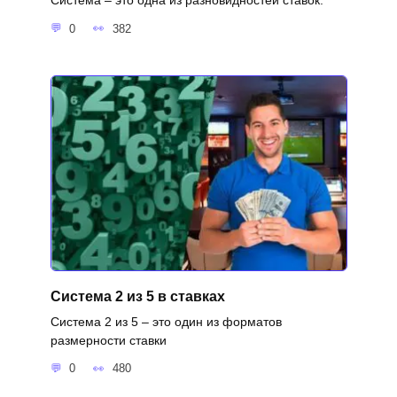
Система – это одна из разновидностей ставок.
0
382
Система 2 из 5 в ставках
Система 2 из 5 – это один из форматов
размерности ставки
0
480