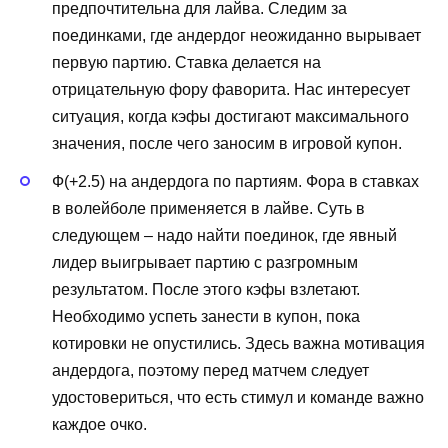
предпочтительна для лайва. Следим за
поединками, где андердог неожиданно вырывает
первую партию. Ставка делается на
отрицательную фору фаворита. Нас интересует
ситуация, когда кэфы достигают максимального
значения, после чего заносим в игровой купон.
Ф(+2.5) на андердога по партиям. Фора в ставках
в волейболе применяется в лайве. Суть в
следующем – надо найти поединок, где явный
лидер выигрывает партию с разгромным
результатом. После этого кэфы взлетают.
Необходимо успеть занести в купон, пока
котировки не опустились. Здесь важна мотивация
андердога, поэтому перед матчем следует
удостовериться, что есть стимул и команде важно
каждое очко.