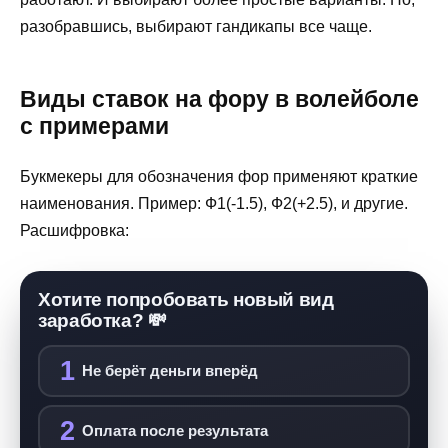
разобравшись, выбирают гандикапы все чаще.
Виды ставок на фору в волейболе
с примерами
Букмекеры для обозначения фор применяют краткие
наименования. Пример: Ф1(-1.5), Ф2(+2.5), и другие.
Расшифровка:
Хотите попробовать новый вид
заработка? 💸
1
Не берёт деньги вперёд
2
Оплата после результата