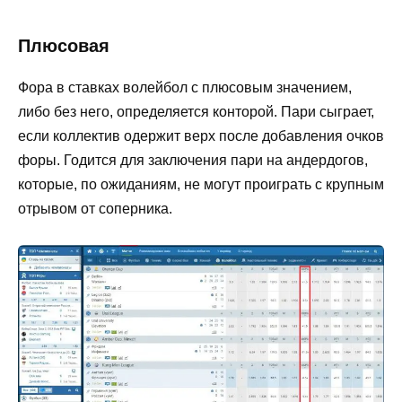
Плюсовая
Фора в ставках волейбол с плюсовым значением,
либо без него, определяется конторой. Пари сыграет,
если коллектив одержит верх после добавления очков
форы. Годится для заключения пари на андердогов,
которые, по ожиданиям, не могут проиграть с крупным
отрывом от соперника.