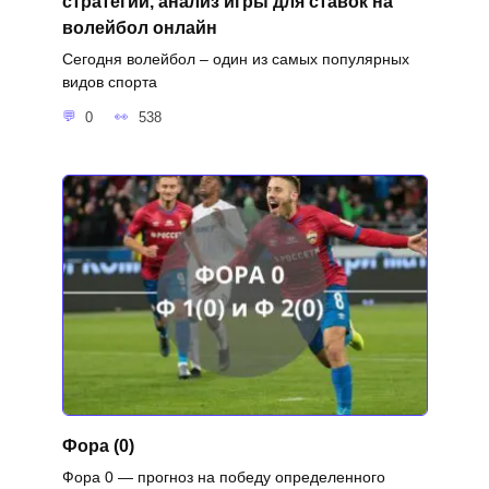
стратегии, анализ игры для ставок на
волейбол онлайн
Сегодня волейбол – один из самых популярных
видов спорта
0
538
Фора (0)
Фора 0 — прогноз на победу определенного