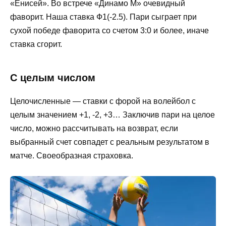
«Енисей». Во встрече «Динамо М» очевидный
фаворит. Наша ставка Ф1(-2.5). Пари сыграет при
сухой победе фаворита со счетом 3:0 и более, иначе
ставка сгорит.
С целым числом
Целочисленные — ставки с форой на волейбол с
целым значением +1, -2, +3… Заключив пари на целое
число, можно рассчитывать на возврат, если
выбранный счет совпадет с реальным результатом в
матче. Своеобразная страховка.