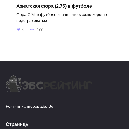
Азиатская фора (2,75) в футболе
Фора 2.75 в футболе значит, что можно хорошо
подстраховаться
0
477
Рейтинг капперов Zbs.Bet
Страницы