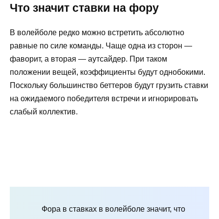
Что значит ставки на фору
В волейболе редко можно встретить абсолютно
равные по силе команды. Чаще одна из сторон —
фаворит, а вторая — аутсайдер. При таком
положении вещей, коэффициенты будут однобокими.
Поскольку большинство беттеров будут грузить ставки
на ожидаемого победителя встречи и игнорировать
слабый коллектив.
Фора в ставках в волейболе значит, что