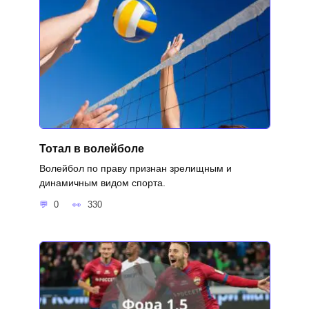
Тотал в волейболе
Волейбол по праву признан зрелищным и
динамичным видом спорта.
0
330