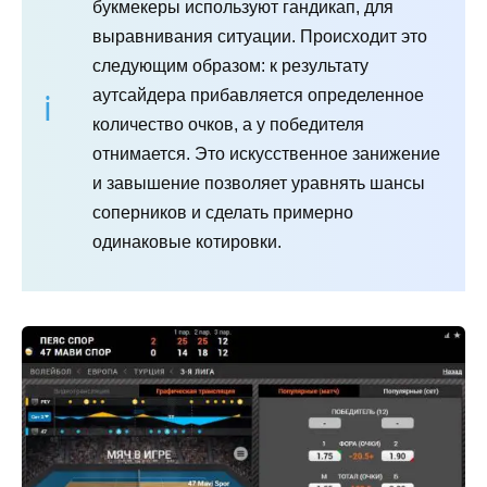
букмекеры используют гандикап, для
выравнивания ситуации. Происходит это
следующим образом: к результату
аутсайдера прибавляется определенное
количество очков, а у победителя
отнимается. Это искусственное занижение
и завышение позволяет уравнять шансы
соперников и сделать примерно
одинаковые котировки.