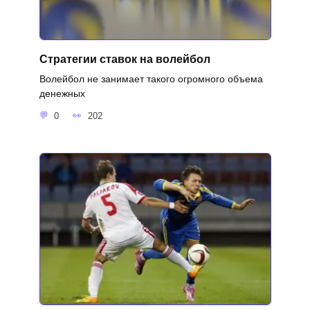
Стратегии ставок на волейбол
Волейбол не занимает такого огромного объема
денежных
0
202