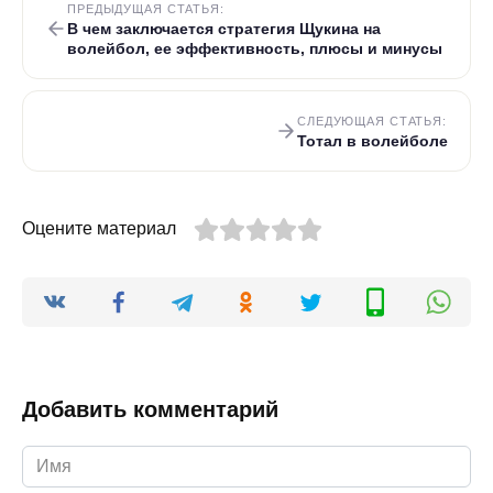
ПРЕДЫДУЩАЯ СТАТЬЯ:
В чем заключается стратегия Щукина на
волейбол, ее эффективность, плюсы и минусы
СЛЕДУЮЩАЯ СТАТЬЯ:
Тотал в волейболе
Оцените материал
Добавить комментарий
Имя
*